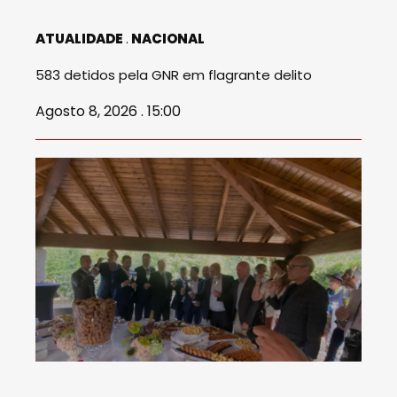
ATUALIDADE
NACIONAL
583 detidos pela GNR em flagrante delito
Agosto 8, 2026 . 15:00