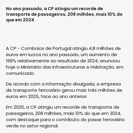
No ano passado, a CP atingiu um recorde de
transporte de passageiros, 208 milhões, mais 10% do
que em 2024
A CP - Comboios de Portugal atingiu 4,8 milhões de
euros em lucros no ano passado, um aumento de
166% relativamente ao resultado de 2024, anunciou
hoje o Ministério das Infraestruturas e Habitação, em
comunicado.
De acordo com a informação divulgada, a empresa
de transporte ferroviário gerou mais três milhões de
euros em 2025, face ao ano anterior.
Em 2025, a CP atingiu um recorde de transporte de
passageiros, 208 milhões, mais 10% do que em 2024,
com destaque para o contributo do passe ferroviário
verde no setor regional.