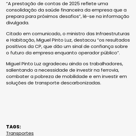
“A prestação de contas de 2025 reflete uma
consolidação da saúde financeira da empresa que a
prepara para próximos desafios”, lê-se na informação
divulgada.
Citado em comunicado, o ministro das Infraestruturas
e Habitação, Miguel Pinto Luz, destacou “os resultados
positivos da CP, que dão um sinal de confiança sobre
o futuro da empresa enquanto operador público”.
Miguel Pinto Luz agradeceu ainda os trabalhadores,
salientando a necessidade de investir na ferrovia,
combater a pobreza de mobilidade e em investir em
soluções de transporte descarbonizadas.
TAGS:
Transportes