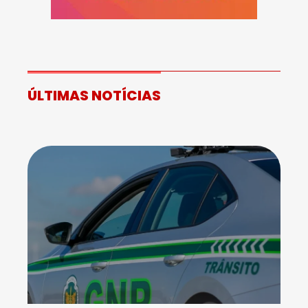
ÚLTIMAS NOTÍCIAS