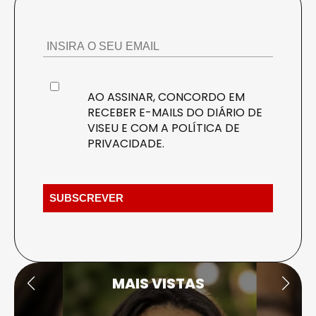
AO ASSINAR, CONCORDO EM
RECEBER E-MAILS DO DIÁRIO DE
VISEU E COM A
POLÍTICA DE
PRIVACIDADE
.
MAIS VISTAS