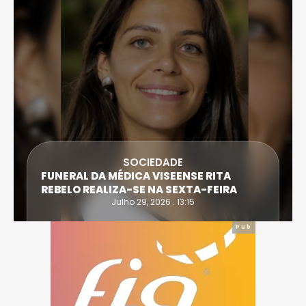
SOCIEDADE
FUNERAL DA MÉDICA VISEENSE RITA
REBELO REALIZA-SE NA SEXTA-FEIRA
Julho 29, 2026 . 13:15
Pub