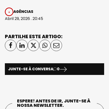
AGÊNCIAS
Abril 29, 2026 . 20:45
PARTILHE ESTE ARTIGO:
JUNTE-SE À CONVERSA
0
ESPERE! ANTES DE IR, JUNTE-SE À
NOSSA NEWSLETTER.