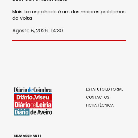
Mais lixo espalhado é um dos maiores problemas
do Volta
Agosto 8, 2026 . 14:30
ESTATUTO EDITORIAL
CONTACTOS
FICHA TÉCNICA
SEJA ASSINANTE