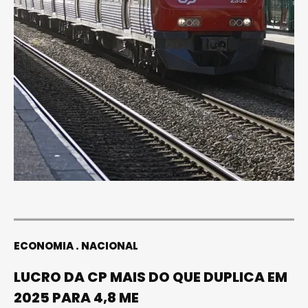
ECONOMIA
NACIONAL
LUCRO DA CP MAIS DO QUE DUPLICA EM
2025 PARA 4,8 ME