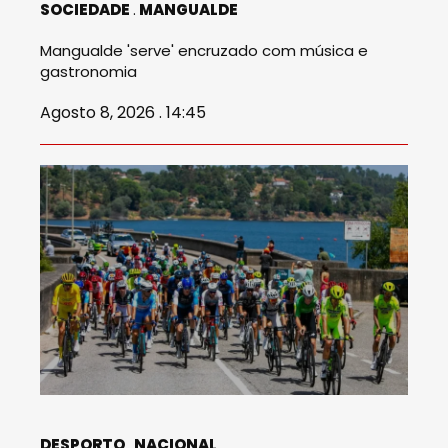
SOCIEDADE
MANGUALDE
Mangualde 'serve' encruzado com música e
gastronomia
Agosto 8, 2026 . 14:45
DESPORTO
NACIONAL