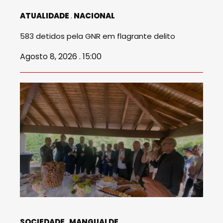
ATUALIDADE
NACIONAL
583 detidos pela GNR em flagrante delito
Agosto 8, 2026 . 15:00
SOCIEDADE
MANGUALDE