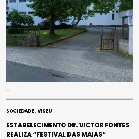
DR
SOCIEDADE
VISEU
ESTABELECIMENTO DR. VICTOR FONTES
REALIZA “FESTIVAL DAS MAIAS”