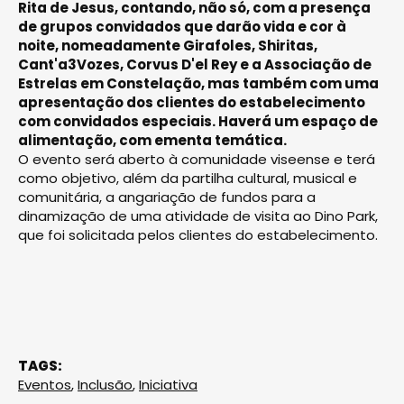
Rita de Jesus, contando, não só, com a presença
de grupos convidados que darão vida e cor à
noite, nomeadamente Girafoles, Shiritas,
Cant'a3Vozes, Corvus D'el Rey e a Associação de
Estrelas em Constelação, mas também com uma
apresentação dos clientes do estabelecimento
com convidados especiais. Haverá um espaço de
alimentação, com ementa temática.
O evento será aberto à comunidade viseense e terá
como objetivo, além da partilha cultural, musical e
comunitária, a angariação de fundos para a
dinamização de uma atividade de visita ao Dino Park,
que foi solicitada pelos clientes do estabelecimento.
TAGS:
Eventos
,
Inclusão
,
Iniciativa