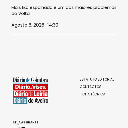
Mais lixo espalhado é um dos maiores problemas
do Volta
Agosto 8, 2026 . 14:30
ESTATUTO EDITORIAL
CONTACTOS
FICHA TÉCNICA
SEJA ASSINANTE