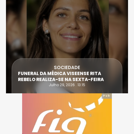
SOCIEDADE
FUNERAL DA MÉDICA VISEENSE RITA
REBELO REALIZA-SE NA SEXTA-FEIRA
Julho 29, 2026 . 13:15
Pub