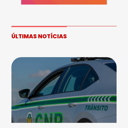
ÚLTIMAS NOTÍCIAS