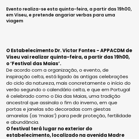
Evento realiza-se esta quinta-feira, a partir das 19h00,
em Viseu, e pretende angariar verbas para uma
viagem
O Estabelecimento Dr. Victor Fontes - APPACDM de
Viseu vai realizar quinta-feira, a partir das 19h00,
o ‘Festival das Maias’.
De acordo com a organização, o evento, de
inspiração celta, está ligado às antigas celebrações
do ciclo da natureza, mais concretamente o início do
verão segundo o calendário celta, e que em Portugal
é celebrado como o Dia das Maias, uma tradição
ancestral que assinala o fim do inverno, em que
portas e janelas são decoradas com giestas
amarelas (as ‘maias’) para pedir proteção, fertilidade
e abundância.
O festival terá lugar no exterior do
estabelecimento, localizado na avenida Madre