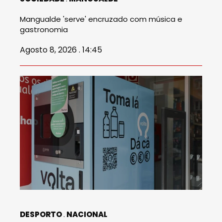
Mangualde 'serve' encruzado com música e
gastronomia
Agosto 8, 2026 . 14:45
DESPORTO
NACIONAL