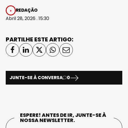
REDAÇÃO
Abril 28, 2026 . 15:30
PARTILHE ESTE ARTIGO:
JUNTE-SE À CONVERSA
0
ESPERE! ANTES DE IR, JUNTE-SE À
NOSSA NEWSLETTER.