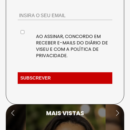
AO ASSINAR, CONCORDO EM
RECEBER E-MAILS DO DIÁRIO DE
VISEU E COM A
POLÍTICA DE
PRIVACIDADE
.
MAIS VISTAS