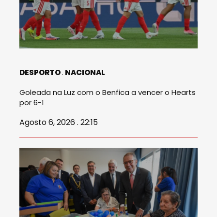
DESPORTO
NACIONAL
Goleada na Luz com o Benfica a vencer o Hearts
por 6-1
Agosto 6, 2026 . 22:15