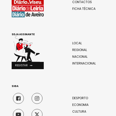
CONTACTOS
FICHA TÉCNICA
SEJA ASSINANTE
LOCAL
REGIONAL
NACIONAL
INTERNACIONAL
REGISTAR
SIGA
DESPORTO
ECONOMIA
CULTURA