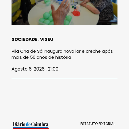
SOCIEDADE
VISEU
Vila Chã de Sá inaugura novo lar e creche após
mais de 50 anos de história
Agosto 6, 2026 . 21:00
ESTATUTO EDITORIAL