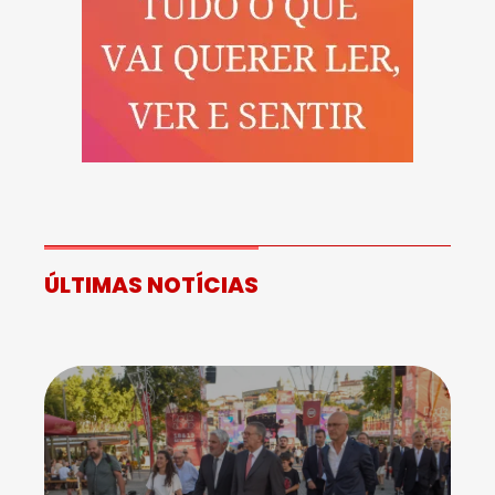
ÚLTIMAS NOTÍCIAS