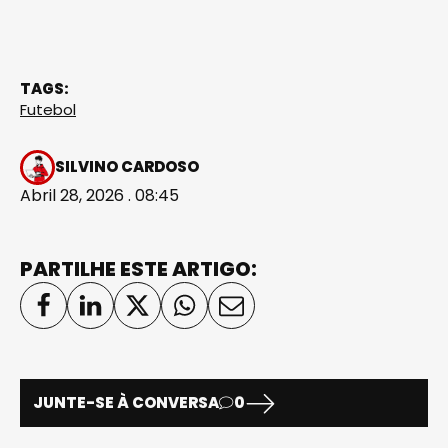
TAGS:
Futebol
SILVINO CARDOSO
Abril 28, 2026 . 08:45
PARTILHE ESTE ARTIGO:
JUNTE-SE À CONVERSA
0