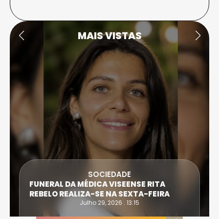
MAIS VISTAS
SOCIEDADE
FUNERAL DA MÉDICA VISEENSE RITA
REBELO REALIZA-SE NA SEXTA-FEIRA
Julho 29, 2026 . 13:15