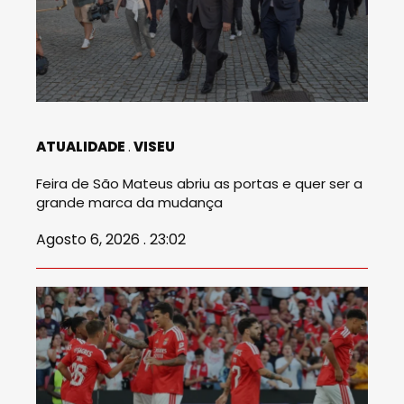
ATUALIDADE
VISEU
Feira de São Mateus abriu as portas e quer ser a
grande marca da mudança
Agosto 6, 2026 . 23:02