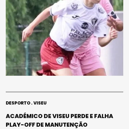
DESPORTO
VISEU
ACADÉMICO DE VISEU PERDE E FALHA
PLAY-OFF DE MANUTENÇÃO