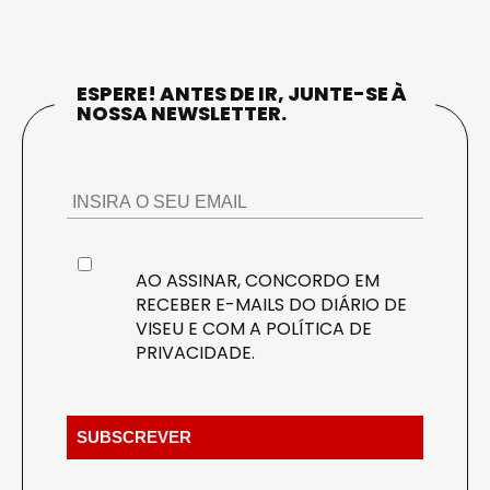
ESPERE! ANTES DE IR, JUNTE-SE À
NOSSA NEWSLETTER.
AO ASSINAR, CONCORDO EM
RECEBER E-MAILS DO DIÁRIO DE
VISEU E COM A
POLÍTICA DE
PRIVACIDADE
.