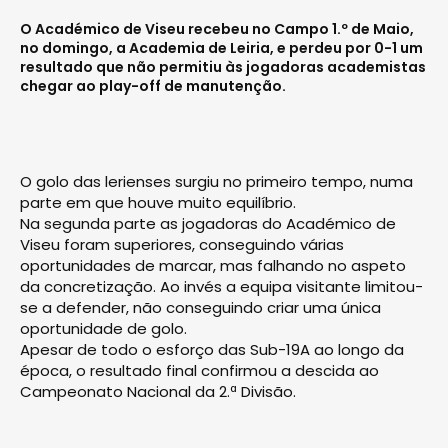
O Académico de Viseu recebeu no Campo 1.º de Maio,
no domingo, a Academia de Leiria, e perdeu por 0-1 um
resultado que não permitiu às jogadoras academistas
chegar ao play-off de manutenção.
O golo das lerienses surgiu no primeiro tempo, numa
parte em que houve muito equilíbrio.
Na segunda parte as jogadoras do Académico de
Viseu foram superiores, conseguindo várias
oportunidades de marcar, mas falhando no aspeto
da concretização. Ao invés a equipa visitante limitou-
se a defender, não conseguindo criar uma única
oportunidade de golo.
Apesar de todo o esforço das Sub-19A ao longo da
época, o resultado final confirmou a descida ao
Campeonato Nacional da 2.ª Divisão.