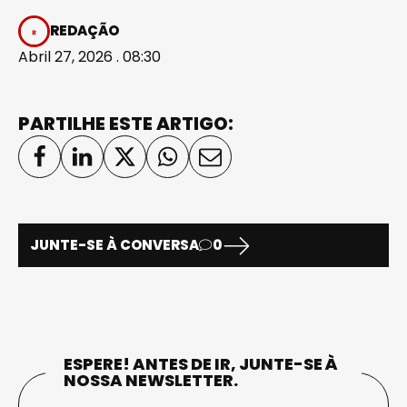
REDAÇÃO
Abril 27, 2026 . 08:30
PARTILHE ESTE ARTIGO:
JUNTE-SE À CONVERSA
0
ESPERE! ANTES DE IR, JUNTE-SE À
NOSSA NEWSLETTER.