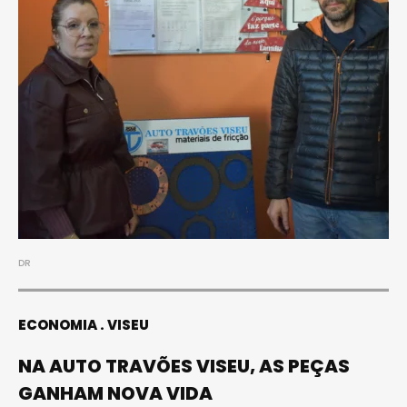
DR
ECONOMIA
VISEU
NA AUTO TRAVÕES VISEU, AS PEÇAS
GANHAM NOVA VIDA