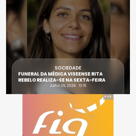
SOCIEDADE
FUNERAL DA MÉDICA VISEENSE RITA
REBELO REALIZA-SE NA SEXTA-FEIRA
Julho 29, 2026 . 13:15
Pub