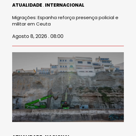
ATUALIDADE
INTERNACIONAL
Migrações: Espanha reforça presença policial e
militar em Ceuta
Agosto 8, 2026 . 08:00