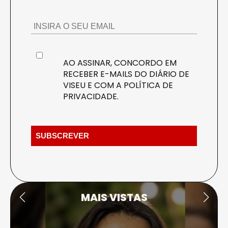
AO ASSINAR, CONCORDO EM
RECEBER E-MAILS DO DIÁRIO DE
VISEU E COM A
POLÍTICA DE
PRIVACIDADE
.
MAIS VISTAS