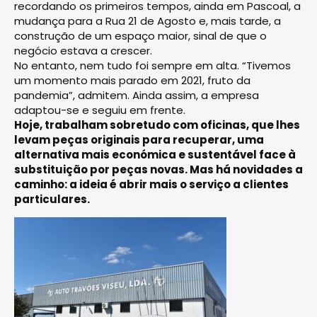
recordando os primeiros tempos, ainda em Pascoal, a
mudança para a Rua 21 de Agosto e, mais tarde, a
construção de um espaço maior, sinal de que o
negócio estava a crescer.
No entanto, nem tudo foi sempre em alta. “Tivemos
um momento mais parado em 2021, fruto da
pandemia”, admitem. Ainda assim, a empresa
adaptou-se e seguiu em frente.
Hoje, trabalham sobretudo com oficinas, que lhes
levam peças originais para recuperar, uma
alternativa mais económica e sustentável face à
substituição por peças novas. Mas há novidades a
caminho: a ideia é abrir mais o serviço a clientes
particulares.