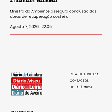
ATUALIDADE
NACIONAL
Ministra do Ambiente assegura conclusão das
obras de recuperação costeira
Agosto 7, 2026 . 22:05
ESTATUTO EDITORIAL
CONTACTOS
FICHA TÉCNICA
SEJA ASSINANTE