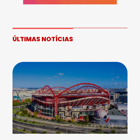
ÚLTIMAS NOTÍCIAS