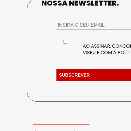
NOSSA NEWSLETTER.
AO ASSINAR, CONCOR
VISEU E COM A
POLÍT