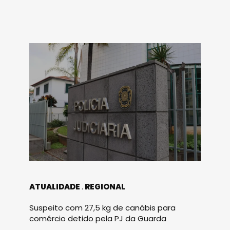
ATUALIDADE
REGIONAL
Suspeito com 27,5 kg de canábis para
comércio detido pela PJ da Guarda