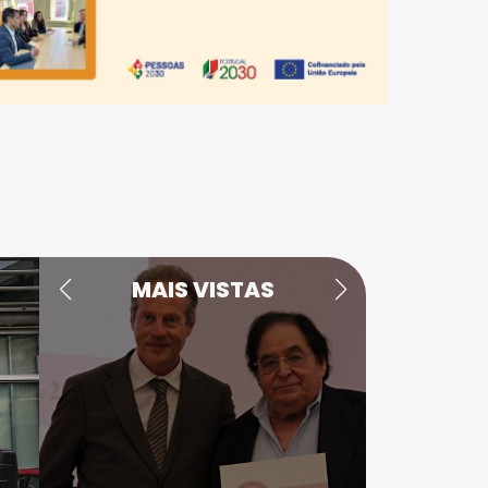
MAIS VISTAS