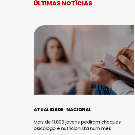
ÚLTIMAS NOTÍCIAS
ATUALIDADE
NACIONAL
Mais de 11.800 jovens pediram cheques
psicólogo e nutricionista num mês