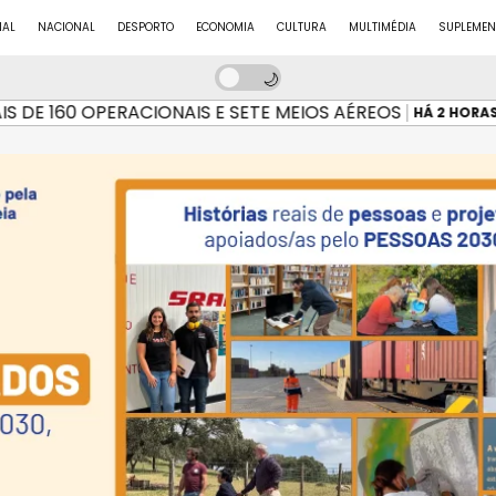
NAL
NACIONAL
DESPORTO
ECONOMIA
CULTURA
MULTIMÉDIA
SUPLEMEN
 160 OPERACIONAIS E SETE MEIOS AÉREOS
IN
HÁ 2 HORAS