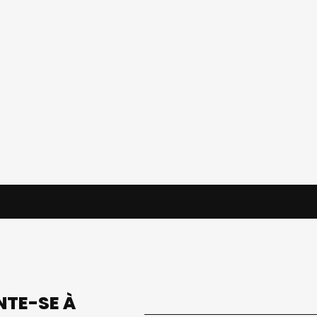
UNTE-SE À