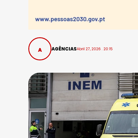
AGÊNCIAS
Abril 27, 2026 . 20:15