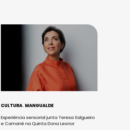
CULTURA
MANGUALDE
Experiência sensorial junta Teresa Salgueiro
e Camané na Quinta Dona Leonor