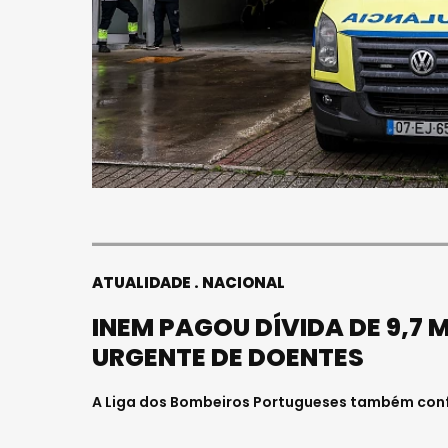
ATUALIDADE
NACIONAL
INEM PAGOU DÍVIDA DE 9,7
URGENTE DE DOENTES
A Liga dos Bombeiros Portugueses também confi