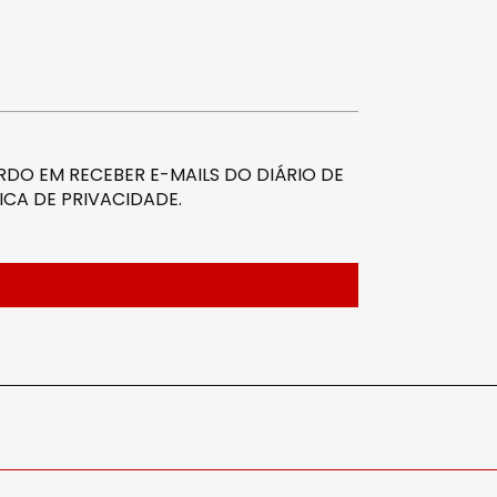
DO EM RECEBER E-MAILS DO DIÁRIO DE
ICA DE PRIVACIDADE
.