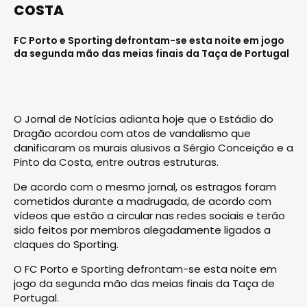
COSTA
FC Porto e Sporting defrontam-se esta noite em jogo
da segunda mão das meias finais da Taça de Portugal
O Jornal de Notícias adianta hoje que o Estádio do
Dragão acordou com atos de vandalismo que
danificaram os murais alusivos a Sérgio Conceição e a
Pinto da Costa, entre outras estruturas.
De acordo com o mesmo jornal, os estragos foram
cometidos durante a madrugada, de acordo com
vídeos que estão a circular nas redes sociais e terão
sido feitos por membros alegadamente ligados a
claques do Sporting.
O FC Porto e Sporting defrontam-se esta noite em
jogo da segunda mão das meias finais da Taça de
Portugal.