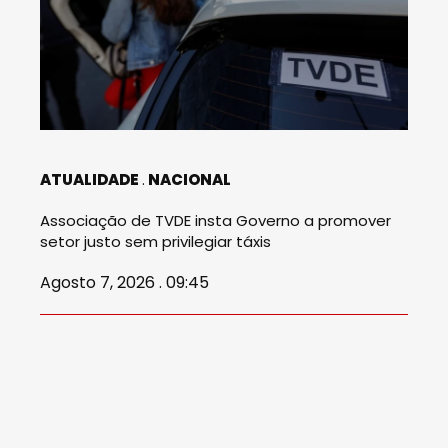
ATUALIDADE
NACIONAL
Associação de TVDE insta Governo a promover
setor justo sem privilegiar táxis
Agosto 7, 2026 . 09:45