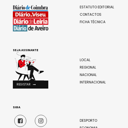
ESTATUTO EDITORIAL
CONTACTOS
FICHA TÉCNICA
SEJA ASSINANTE
LOCAL
REGIONAL
NACIONAL
INTERNACIONAL
REGISTAR
SIGA
DESPORTO
ECONOMIA