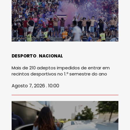
DESPORTO
NACIONAL
Mais de 210 adeptos impedidos de entrar em
recintos desportivos no 1.º semestre do ano
Agosto 7, 2026 . 10:00