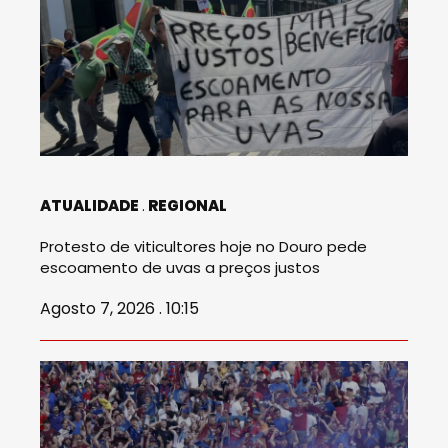
ATUALIDADE
REGIONAL
Protesto de viticultores hoje no Douro pede
escoamento de uvas a preços justos
Agosto 7, 2026 . 10:15