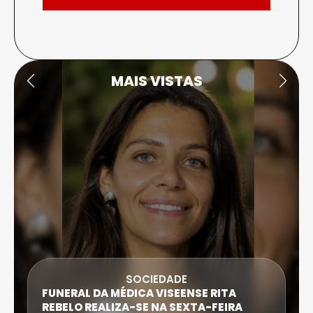
MAIS VISTAS
SOCIEDADE
FUNERAL DA MÉDICA VISEENSE RITA
REBELO REALIZA-SE NA SEXTA-FEIRA