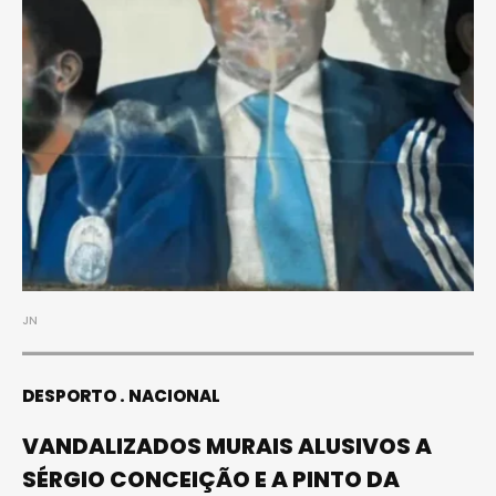
JN
DESPORTO
NACIONAL
VANDALIZADOS MURAIS ALUSIVOS A
SÉRGIO CONCEIÇÃO E A PINTO DA