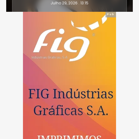
Julho 29, 2026 . 13:15
Pub