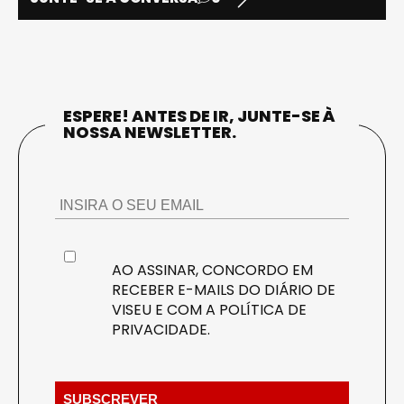
ESPERE! ANTES DE IR, JUNTE-SE À
NOSSA NEWSLETTER.
AO ASSINAR, CONCORDO EM
RECEBER E-MAILS DO DIÁRIO DE
VISEU E COM A
POLÍTICA DE
PRIVACIDADE
.