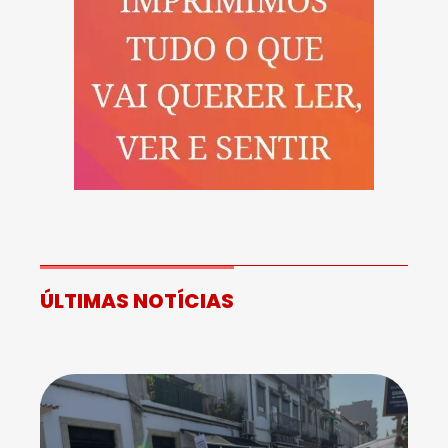
ÚLTIMAS NOTÍCIAS