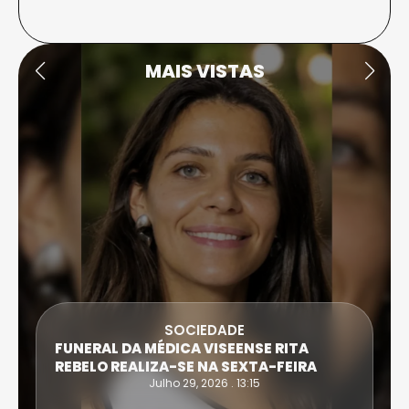
MAIS VISTAS
SOCIEDADE
FUNERAL DA MÉDICA VISEENSE RITA
REBELO REALIZA-SE NA SEXTA-FEIRA
Julho 29, 2026 . 13:15