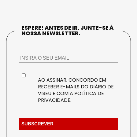
ESPERE! ANTES DE IR, JUNTE-SE À
NOSSA NEWSLETTER.
AO ASSINAR, CONCORDO EM
RECEBER E-MAILS DO DIÁRIO DE
VISEU E COM A
POLÍTICA DE
PRIVACIDADE
.