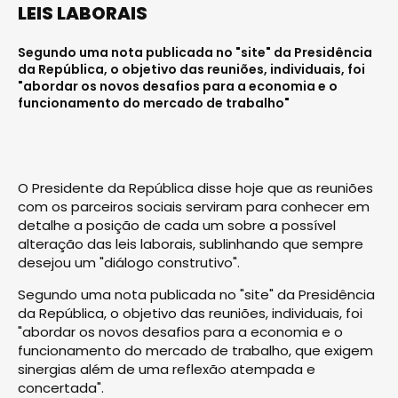
LEIS LABORAIS
Segundo uma nota publicada no "site" da Presidência
da República, o objetivo das reuniões, individuais, foi
"abordar os novos desafios para a economia e o
funcionamento do mercado de trabalho"
O Presidente da República disse hoje que as reuniões
com os parceiros sociais serviram para conhecer em
detalhe a posição de cada um sobre a possível
alteração das leis laborais, sublinhando que sempre
desejou um "diálogo construtivo".
Segundo uma nota publicada no "site" da Presidência
da República, o objetivo das reuniões, individuais, foi
"abordar os novos desafios para a economia e o
funcionamento do mercado de trabalho, que exigem
sinergias além de uma reflexão atempada e
concertada".