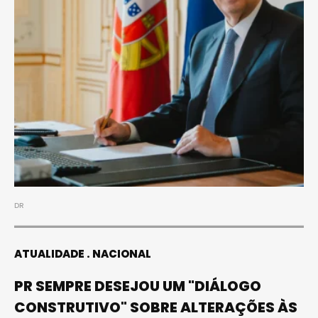
DR
ATUALIDADE
NACIONAL
PR SEMPRE DESEJOU UM "DIÁLOGO
CONSTRUTIVO" SOBRE ALTERAÇÕES ÀS