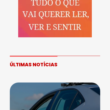
ÚLTIMAS NOTÍCIAS