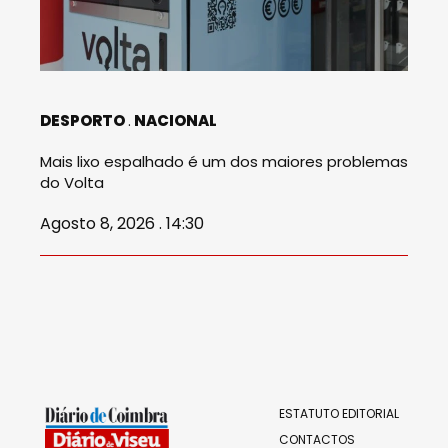
DESPORTO
NACIONAL
Mais lixo espalhado é um dos maiores problemas
do Volta
Agosto 8, 2026 . 14:30
ESTATUTO EDITORIAL
CONTACTOS