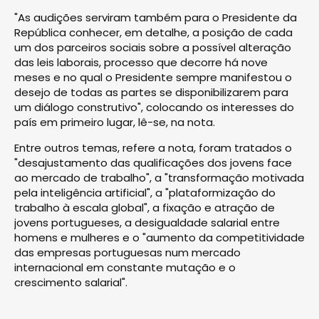
"As audições serviram também para o Presidente da
República conhecer, em detalhe, a posição de cada
um dos parceiros sociais sobre a possível alteração
das leis laborais, processo que decorre há nove
meses e no qual o Presidente sempre manifestou o
desejo de todas as partes se disponibilizarem para
um diálogo construtivo", colocando os interesses do
país em primeiro lugar, lê-se, na nota.
Entre outros temas, refere a nota, foram tratados o
"desajustamento das qualificações dos jovens face
ao mercado de trabalho", a "transformação motivada
pela inteligência artificial", a "plataformização do
trabalho à escala global", a fixação e atração de
jovens portugueses, a desigualdade salarial entre
homens e mulheres e o "aumento da competitividade
das empresas portuguesas num mercado
internacional em constante mutação e o
crescimento salarial".