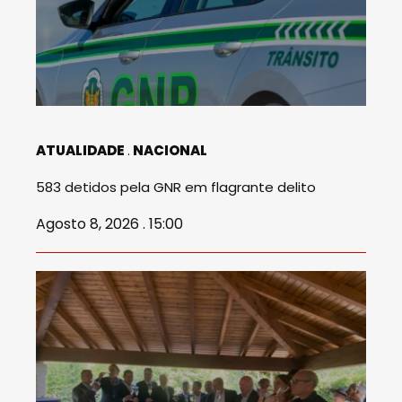
ATUALIDADE
NACIONAL
583 detidos pela GNR em flagrante delito
Agosto 8, 2026 . 15:00