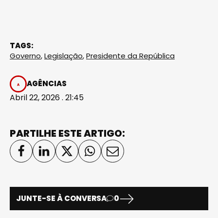
TAGS:
Governo
,
Legislação
,
Presidente da República
AGÊNCIAS
Abril 22, 2026 . 21:45
PARTILHE ESTE ARTIGO:
JUNTE-SE À CONVERSA
0