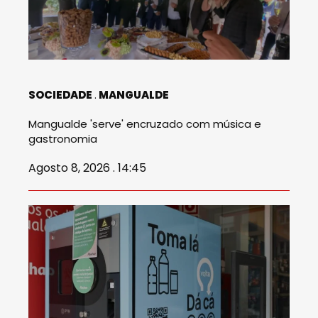
SOCIEDADE
MANGUALDE
Mangualde 'serve' encruzado com música e
gastronomia
Agosto 8, 2026 . 14:45