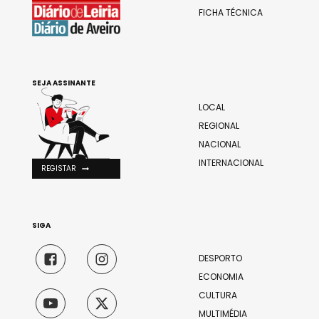
FICHA TÉCNICA
SEJA ASSINANTE
LOCAL
REGIONAL
NACIONAL
INTERNACIONAL
REGISTAR
SIGA
DESPORTO
ECONOMIA
CULTURA
MULTIMÉDIA