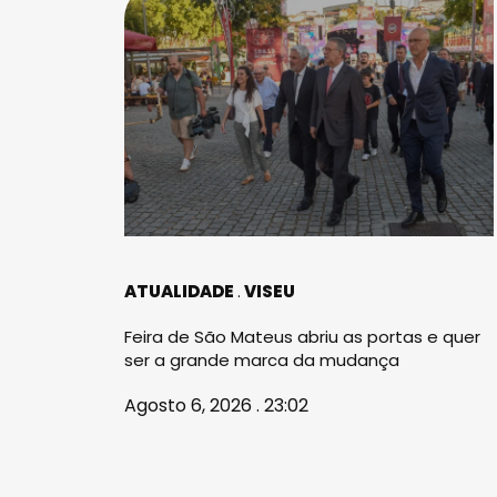
ATUALIDADE
VISEU
Feira de São Mateus abriu as portas e quer
ser a grande marca da mudança
Agosto 6, 2026 . 23:02