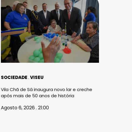
SOCIEDADE
VISEU
Vila Chã de Sá inaugura novo lar e creche
após mais de 50 anos de história
Agosto 6, 2026 . 21:00