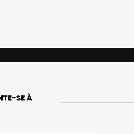
UNTE-SE À