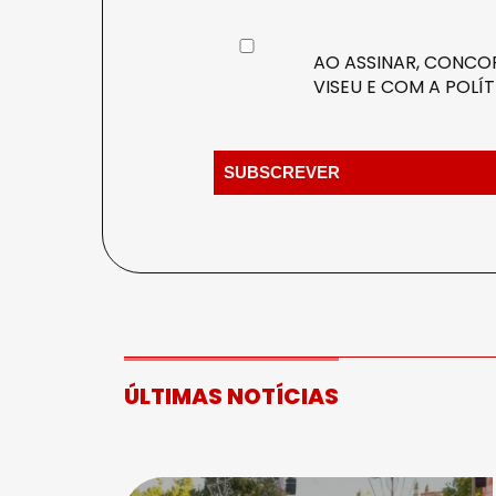
AO ASSINAR, CONCOR
VISEU E COM A
POLÍT
ÚLTIMAS NOTÍCIAS