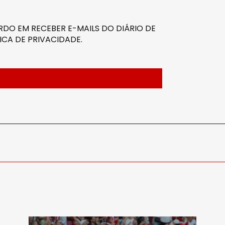
DO EM RECEBER E-MAILS DO DIÁRIO DE
ICA DE PRIVACIDADE
.