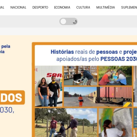
NAL
NACIONAL
DESPORTO
ECONOMIA
CULTURA
MULTIMÉDIA
SUPLEMEN