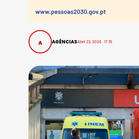
AGÊNCIAS
Abril 22, 2026 . 17:15