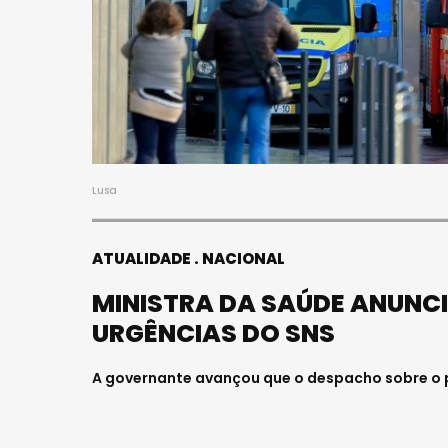
Lusa
ATUALIDADE
NACIONAL
MINISTRA DA SAÚDE ANUNC
URGÊNCIAS DO SNS
A governante avançou que o despacho sobre o 