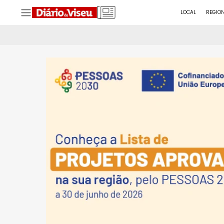
LOCAL
REGIO