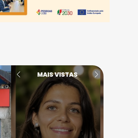
MAIS VISTAS