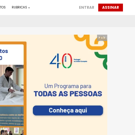
ENTRAR
ASSINAR
TOS
RUBRICAS
Pub