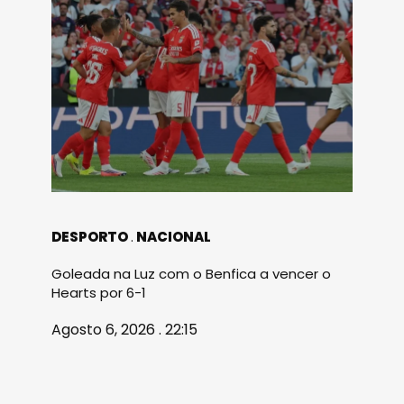
DESPORTO
NACIONAL
Goleada na Luz com o Benfica a vencer o
Hearts por 6-1
Agosto 6, 2026 . 22:15