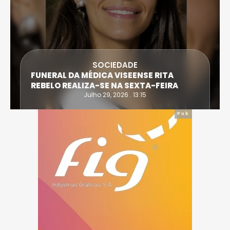
SOCIEDADE
FUNERAL DA MÉDICA VISEENSE RITA
REBELO REALIZA-SE NA SEXTA-FEIRA
Julho 29, 2026 . 13:15
Pub