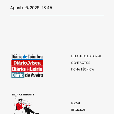
Agosto 6, 2026 . 18:45
ESTATUTO EDITORIAL
CONTACTOS
FICHA TÉCNICA
SEJA ASSINANTE
LOCAL
REGIONAL