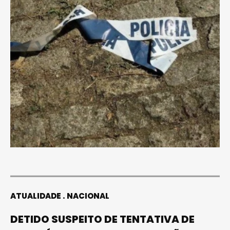
ATUALIDADE
NACIONAL
DETIDO SUSPEITO DE TENTATIVA DE