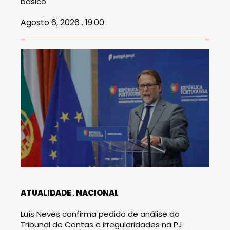
básico
Agosto 6, 2026 . 19:00
ATUALIDADE
NACIONAL
Luís Neves confirma pedido de análise do
Tribunal de Contas a irregularidades na PJ