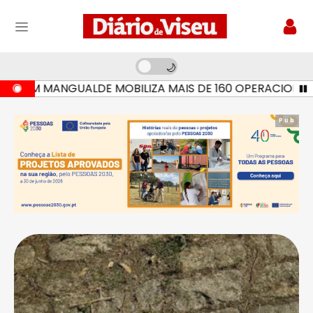
EM MANGUALDE MOBILIZA MAIS DE 160 OPERACIONAIS E S
Pub