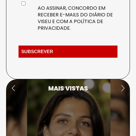
AO ASSINAR, CONCORDO EM
RECEBER E-MAILS DO DIÁRIO DE
VISEU E COM A
POLÍTICA DE
PRIVACIDADE
.
MAIS VISTAS