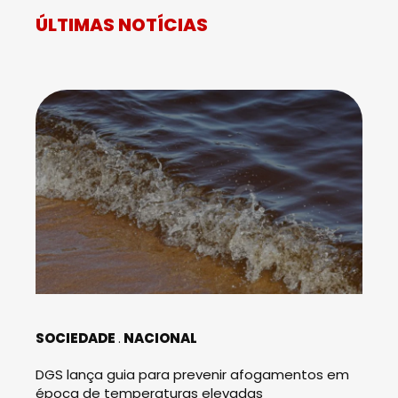
ÚLTIMAS NOTÍCIAS
SOCIEDADE
NACIONAL
DGS lança guia para prevenir afogamentos em
época de temperaturas elevadas