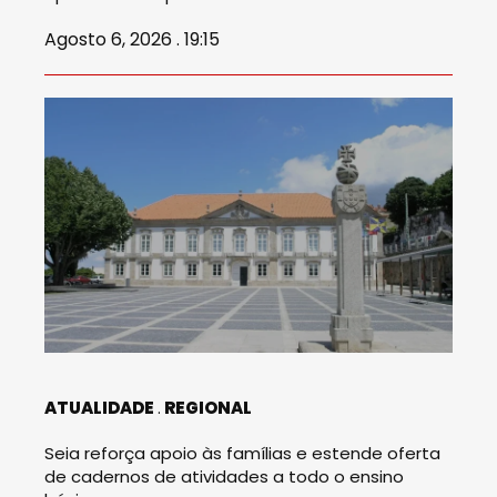
Agosto 6, 2026 . 19:15
ATUALIDADE
REGIONAL
Seia reforça apoio às famílias e estende oferta
de cadernos de atividades a todo o ensino