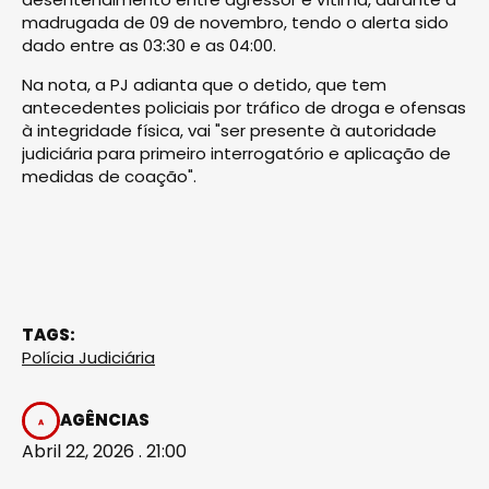
madrugada de 09 de novembro, tendo o alerta sido
dado entre as 03:30 e as 04:00.
Na nota, a PJ adianta que o detido, que tem
antecedentes policiais por tráfico de droga e ofensas
à integridade física, vai "ser presente à autoridade
judiciária para primeiro interrogatório e aplicação de
medidas de coação".
TAGS:
Polícia Judiciária
AGÊNCIAS
Abril 22, 2026 . 21:00