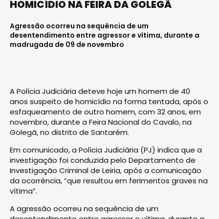
HOMICÍDIO NA FEIRA DA GOLEGÃ
Agressão ocorreu na sequência de um
desentendimento entre agressor e vítima, durante a
madrugada de 09 de novembro
A Polícia Judiciária deteve hoje um homem de 40
anos suspeito de homicídio na forma tentada, após o
esfaqueamento de outro homem, com 32 anos, em
novembro, durante a Feira Nacional do Cavalo, na
Golegã, no distrito de Santarém.
Em comunicado, a Polícia Judiciária (PJ) indica que a
investigação foi conduzida pelo Departamento de
Investigação Criminal de Leiria, após a comunicação
da ocorrência, “que resultou em ferimentos graves na
vítima”.
A agressão ocorreu na sequência de um
desentendimento entre agressor e vítima, durante a