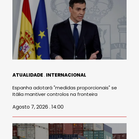
ATUALIDADE
INTERNACIONAL
Espanha adotará "medidas proporcionais" se
Itália mantiver controlos na fronteira
Agosto 7, 2026 . 14:00