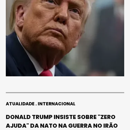
ATUALIDADE
INTERNACIONAL
DONALD TRUMP INSISTE SOBRE "ZERO
AJUDA" DA NATO NA GUERRA NO IRÃO