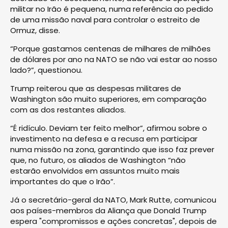
militar no Irão é pequena, numa referência ao pedido
de uma missão naval para controlar o estreito de
Ormuz, disse.
“Porque gastamos centenas de milhares de milhões
de dólares por ano na NATO se não vai estar ao nosso
lado?”, questionou.
Trump reiterou que as despesas militares de
Washington são muito superiores, em comparação
com as dos restantes aliados.
“É ridículo. Deviam ter feito melhor”, afirmou sobre o
investimento na defesa e a recusa em participar
numa missão na zona, garantindo que isso faz prever
que, no futuro, os aliados de Washington “não
estarão envolvidos em assuntos muito mais
importantes do que o Irão”.
Já o secretário-geral da NATO, Mark Rutte, comunicou
aos países-membros da Aliança que Donald Trump
espera "compromissos e ações concretas", depois de