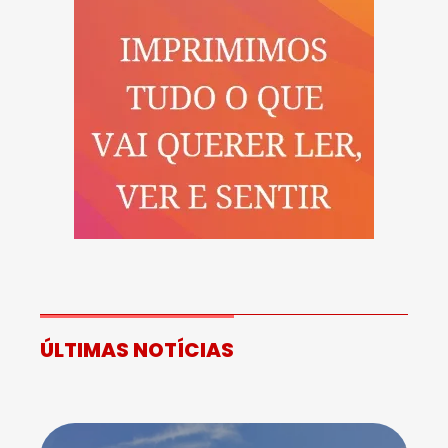
ÚLTIMAS NOTÍCIAS