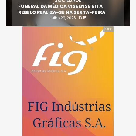
SOCIEDADE
FUNERAL DA MÉDICA VISEENSE RITA
REBELO REALIZA-SE NA SEXTA-FEIRA
Julho 29, 2026 . 13:15
Pub