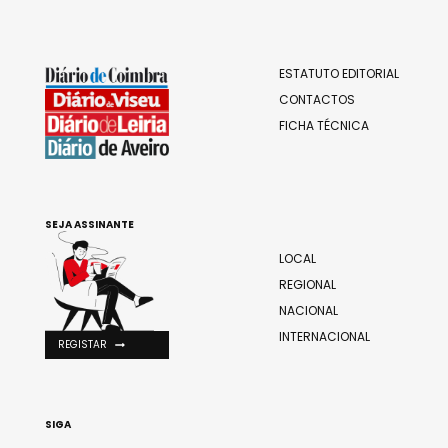
ESTATUTO EDITORIAL
CONTACTOS
FICHA TÉCNICA
SEJA ASSINANTE
LOCAL
REGIONAL
NACIONAL
INTERNACIONAL
REGISTAR
SIGA