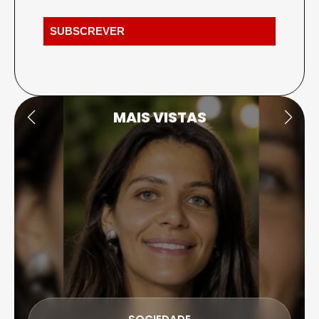
MAIS VISTAS