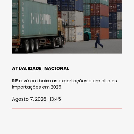
ATUALIDADE
NACIONAL
INE revê em baixa as exportações e em alta as
importações em 2025
Agosto 7, 2026 . 13:45