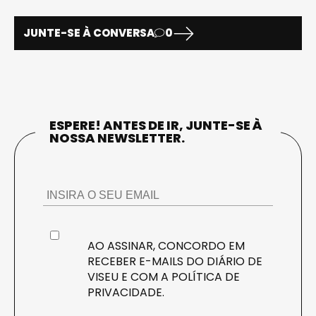
JUNTE-SE À CONVERSA
0
ESPERE! ANTES DE IR, JUNTE-SE À
NOSSA NEWSLETTER.
AO ASSINAR, CONCORDO EM
RECEBER E-MAILS DO DIÁRIO DE
VISEU E COM A
POLÍTICA DE
PRIVACIDADE
.