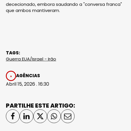
dececionado, embora saudando a "conversa franca"
que ambos mantiveram.
TAGS:
Guerra EUA/Israel - Irão
AGÊNCIAS
Abril 15, 2026 . 16:30
PARTILHE ESTE ARTIGO: