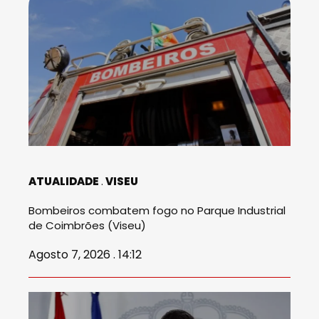
ATUALIDADE
VISEU
Bombeiros combatem fogo no Parque Industrial
de Coimbrões (Viseu)
Agosto 7, 2026 . 14:12