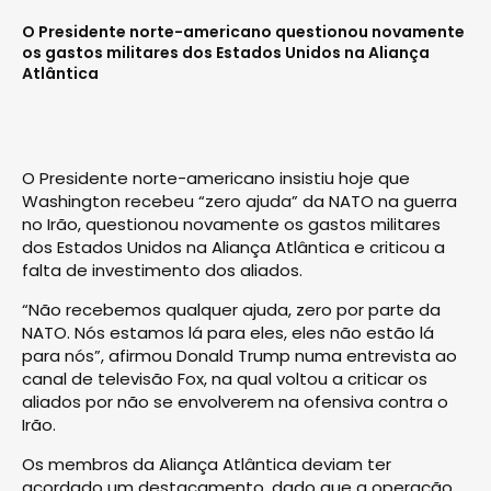
O Presidente norte-americano questionou novamente
os gastos militares dos Estados Unidos na Aliança
Atlântica
O Presidente norte-americano insistiu hoje que
Washington recebeu “zero ajuda” da NATO na guerra
no Irão, questionou novamente os gastos militares
dos Estados Unidos na Aliança Atlântica e criticou a
falta de investimento dos aliados.
“Não recebemos qualquer ajuda, zero por parte da
NATO. Nós estamos lá para eles, eles não estão lá
para nós”, afirmou Donald Trump numa entrevista ao
canal de televisão Fox, na qual voltou a criticar os
aliados por não se envolverem na ofensiva contra o
Irão.
Os membros da Aliança Atlântica deviam ter
acordado um destacamento, dado que a operação