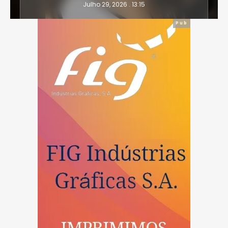
Julho 29, 2026 . 13:15
Pub