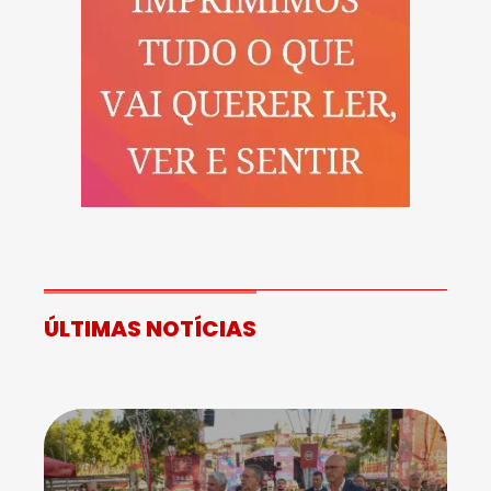
ÚLTIMAS NOTÍCIAS