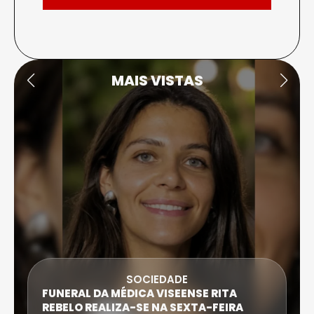
MAIS VISTAS
SOCIEDADE
FUNERAL DA MÉDICA VISEENSE RITA
REBELO REALIZA-SE NA SEXTA-FEIRA