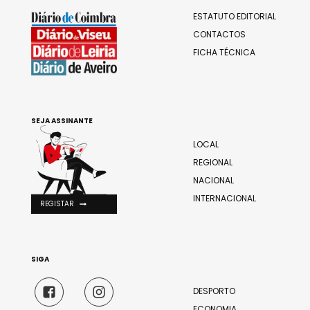
ESTATUTO EDITORIAL
CONTACTOS
FICHA TÉCNICA
SEJA ASSINANTE
LOCAL
REGIONAL
NACIONAL
INTERNACIONAL
REGISTAR
SIGA
DESPORTO
ECONOMIA