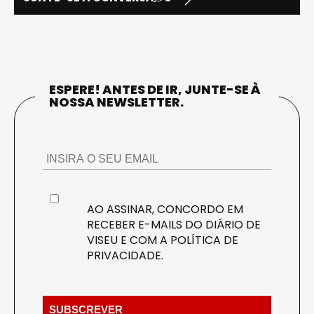
ESPERE! ANTES DE IR, JUNTE-SE À
NOSSA NEWSLETTER.
AO ASSINAR, CONCORDO EM
RECEBER E-MAILS DO DIÁRIO DE
VISEU E COM A
POLÍTICA DE
PRIVACIDADE
.