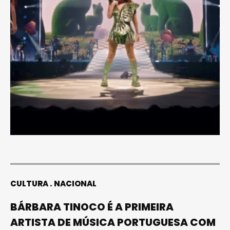
CULTURA
NACIONAL
BÁRBARA TINOCO É A PRIMEIRA
ARTISTA DE MÚSICA PORTUGUESA COM