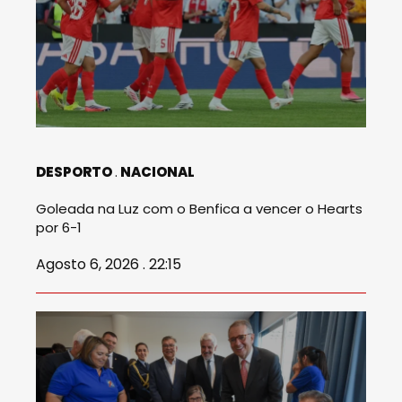
DESPORTO
NACIONAL
Goleada na Luz com o Benfica a vencer o Hearts
por 6-1
Agosto 6, 2026 . 22:15