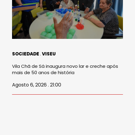
SOCIEDADE
VISEU
Vila Chã de Sá inaugura novo lar e creche após
mais de 50 anos de história
Agosto 6, 2026 . 21:00