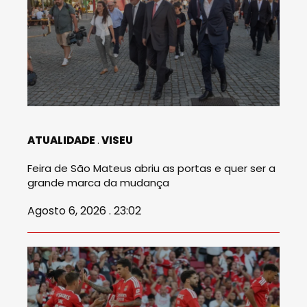
ATUALIDADE
VISEU
Feira de São Mateus abriu as portas e quer ser a
grande marca da mudança
Agosto 6, 2026 . 23:02