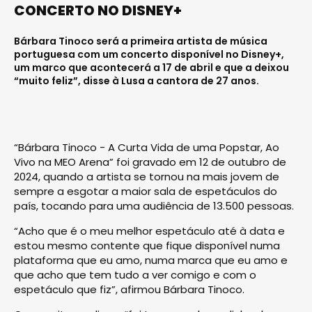
CONCERTO NO DISNEY+
Bárbara Tinoco será a primeira artista de música
portuguesa com um concerto disponível no Disney+,
um marco que acontecerá a 17 de abril e que a deixou
“muito feliz”, disse à Lusa a cantora de 27 anos.
“Bárbara Tinoco - A Curta Vida de uma Popstar, Ao
Vivo na MEO Arena” foi gravado em 12 de outubro de
2024, quando a artista se tornou na mais jovem de
sempre a esgotar a maior sala de espetáculos do
país, tocando para uma audiência de 13.500 pessoas.
“Acho que é o meu melhor espetáculo até à data e
estou mesmo contente que fique disponível numa
plataforma que eu amo, numa marca que eu amo e
que acho que tem tudo a ver comigo e com o
espetáculo que fiz”, afirmou Bárbara Tinoco.