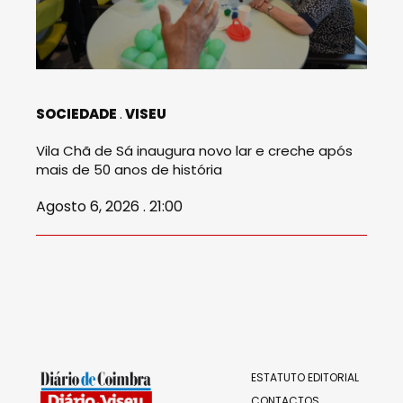
SOCIEDADE
VISEU
Vila Chã de Sá inaugura novo lar e creche após
mais de 50 anos de história
Agosto 6, 2026 . 21:00
ESTATUTO EDITORIAL
CONTACTOS