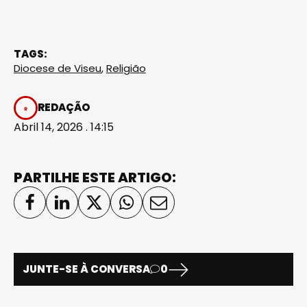
TAGS:
Diocese de Viseu
,
Religião
REDAÇÃO
Abril 14, 2026 . 14:15
PARTILHE ESTE ARTIGO:
JUNTE-SE À CONVERSA
0