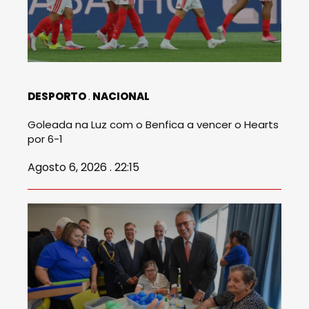
DESPORTO
NACIONAL
Goleada na Luz com o Benfica a vencer o Hearts
por 6-1
Agosto 6, 2026 . 22:15