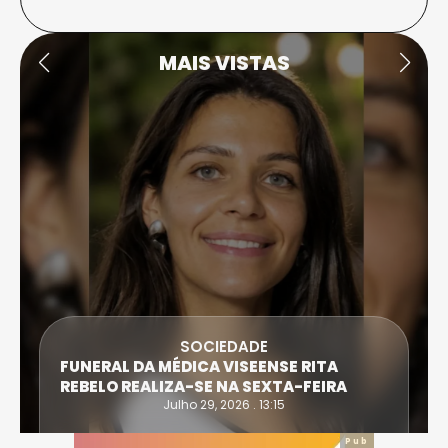
MAIS VISTAS
SOCIEDADE
FUNERAL DA MÉDICA VISEENSE RITA
REBELO REALIZA-SE NA SEXTA-FEIRA
Julho 29, 2026 . 13:15
Pub