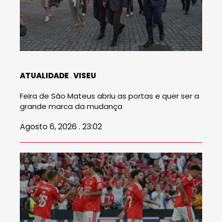
ATUALIDADE
VISEU
Feira de São Mateus abriu as portas e quer ser a
grande marca da mudança
Agosto 6, 2026 . 23:02