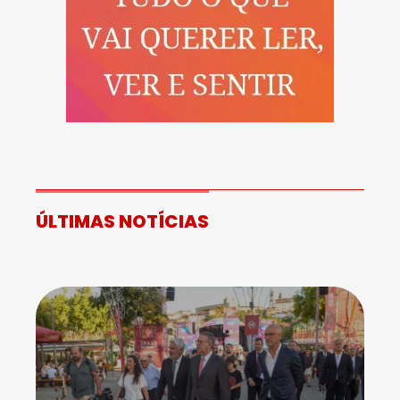
ÚLTIMAS NOTÍCIAS