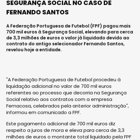
SEGURANÇA SOCIAL NO CASO DE
FERNANDO SANTOS
A Federação Portuguesa de Futebol (FPF) pagou mais
700 mil euros à Segurança Social, elevando para cerca
de 3,3 milhões de euros o valor já liquidado devido ao
contrato do antigo selecionador Fernando Santos,
revelou hoje a entidade.
"A Federação Portuguesa de Futebol procedeu à
liquidação adicional no valor de 700 mil euros
referentes ao processo que decorria na Segurança
Social relativo aos contratos com a empresa
Femacosa, celebrados pela anterior administração",
informou em comunicado a FPF.
Este pagamento adicional de 700 mil euros diz
respeito a juros de mora e eleva para cerca de 3,3
milhões de euros o montante total liquidado pela FPF