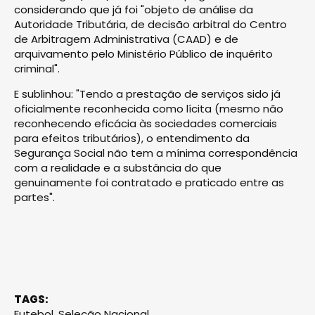
considerando que já foi "objeto de análise da
Autoridade Tributária, de decisão arbitral do Centro
de Arbitragem Administrativa (CAAD) e de
arquivamento pelo Ministério Público de inquérito
criminal".
E sublinhou: "Tendo a prestação de serviços sido já
oficialmente reconhecida como lícita (mesmo não
reconhecendo eficácia às sociedades comerciais
para efeitos tributários), o entendimento da
Segurança Social não tem a mínima correspondência
com a realidade e a substância do que
genuinamente foi contratado e praticado entre as
partes".
TAGS:
Futebol
,
Seleção Nacional