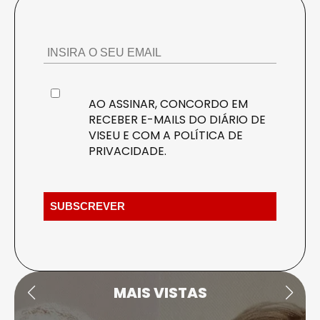
AO ASSINAR, CONCORDO EM
RECEBER E-MAILS DO DIÁRIO DE
VISEU E COM A
POLÍTICA DE
PRIVACIDADE
.
MAIS VISTAS