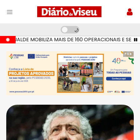
ALDE MOBILIZA MAIS DE 160 OPERACIONAIS E SETE MEIO
Pub