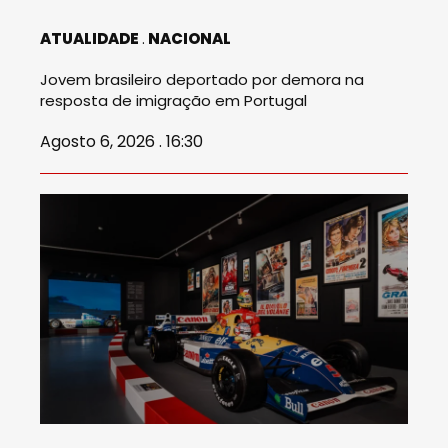
ATUALIDADE
NACIONAL
Jovem brasileiro deportado por demora na
resposta de imigração em Portugal
Agosto 6, 2026 . 16:30