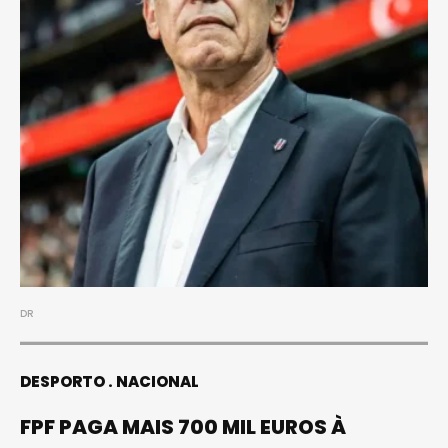
DR
DESPORTO
NACIONAL
FPF PAGA MAIS 700 MIL EUROS À