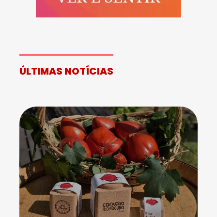
ÚLTIMAS NOTÍCIAS