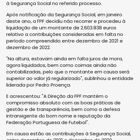
à Segurança Social no referido processo.
Após notificação da Segurança Social, em janeiro
deste ano, a FPF decidiu não recorrer e procedeu à
liquidação de um montante de 2.603.838 euros
relativo a contribuições consideradas em falta no
período compreendido entre dezembro de 2021 e
dezembro de 2022.
"Na altura, estavam ainda em falta juros de mora,
agora liquidados, bem como coimas ainda não
contabilizadas, pelo que o montante em causa será
superior ao valor já regularizado", sublinhou a entidade
liderada por Pedro Proença.
E acrescentou: "A Direção da FPF mantém o
compromisso absoluto com as boas práticas de
gestão e de transparência, bem como a defesa
intransigente do bom nome e reputação da
Federação Portuguesa de Futebol".
Em causa estão as contribuições à Segurança Social,