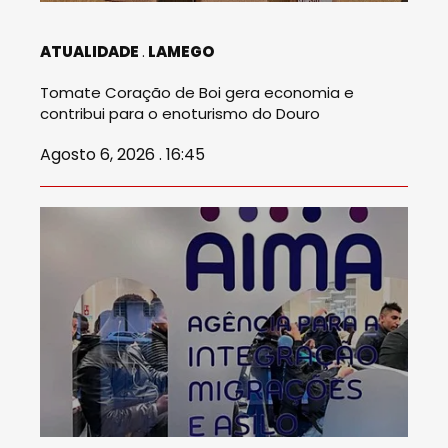
ATUALIDADE
LAMEGO
Tomate Coração de Boi gera economia e
contribui para o enoturismo do Douro
Agosto 6, 2026 . 16:45