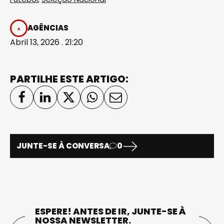
AGÊNCIAS
Abril 13, 2026 . 21:20
PARTILHE ESTE ARTIGO:
JUNTE-SE À CONVERSA
0
ESPERE! ANTES DE IR, JUNTE-SE À
NOSSA NEWSLETTER.