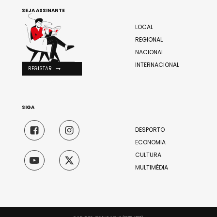
SEJA ASSINANTE
LOCAL
REGIONAL
NACIONAL
INTERNACIONAL
REGISTAR
SIGA
DESPORTO
ECONOMIA
CULTURA
MULTIMÉDIA