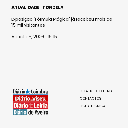
ATUALIDADE
TONDELA
Exposição "Fórmula Mágica" já recebeu mais de
15 mil visitantes
Agosto 6, 2026 . 16:15
ESTATUTO EDITORIAL
CONTACTOS
FICHA TÉCNICA