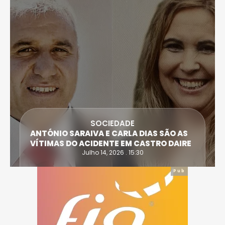
SOCIEDADE
ANTÓNIO SARAIVA E CARLA DIAS SÃO AS
VÍTIMAS DO ACIDENTE EM CASTRO DAIRE
Julho 14, 2026 . 15:30
Pub