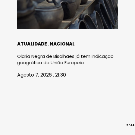
ATUALIDADE
NACIONAL
Olaria Negra de Bisalhães já tem indicação
geográfica da União Europeia
Agosto 7, 2026 . 21:30
SEJA