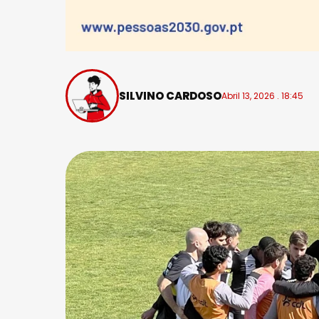
SILVINO CARDOSO
Abril 13, 2026 . 18:45