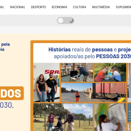
NAL
NACIONAL
DESPORTO
ECONOMIA
CULTURA
MULTIMÉDIA
SUPLEMEN