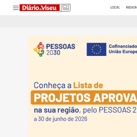
LOCAL
REGIO