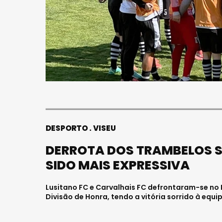
DESPORTO
VISEU
DERROTA DOS TRAMBELOS S
SIDO MAIS EXPRESSIVA
Lusitano FC e Carvalhais FC defrontaram-se no 
Divisão de Honra, tendo a vitória sorrido à equi