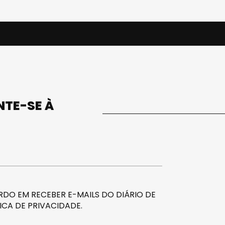
UNTE-SE À
DO EM RECEBER E-MAILS DO DIÁRIO DE
ICA DE PRIVACIDADE
.