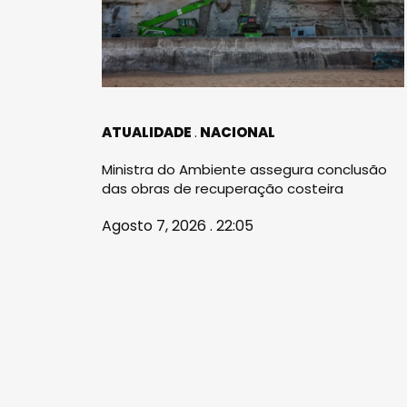
ATUALIDADE
NACIONAL
Ministra do Ambiente assegura conclusão
das obras de recuperação costeira
Agosto 7, 2026 . 22:05