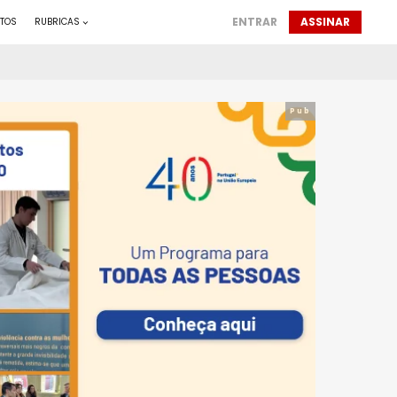
ENTRAR
ASSINAR
TOS
RUBRICAS
Pub