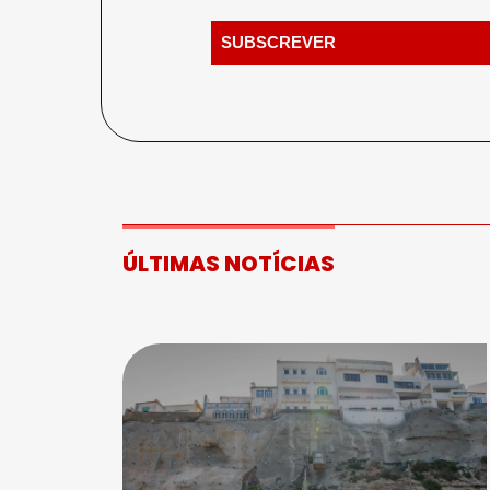
ÚLTIMAS NOTÍCIAS