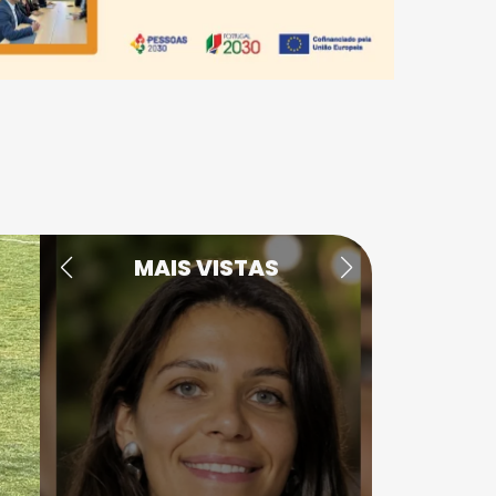
MAIS VISTAS