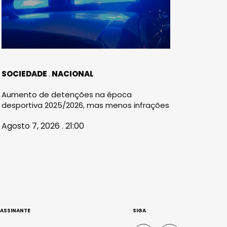
SOCIEDADE
NACIONAL
Aumento de detenções na época
desportiva 2025/2026, mas menos infrações
Agosto 7, 2026 . 21:00
 ASSINANTE
SIGA