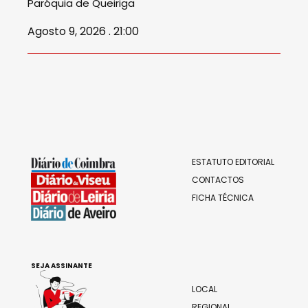
Paróquia de Queiriga
Agosto 9, 2026 . 21:00
ESTATUTO EDITORIAL
CONTACTOS
FICHA TÉCNICA
SEJA ASSINANTE
LOCAL
REGIONAL