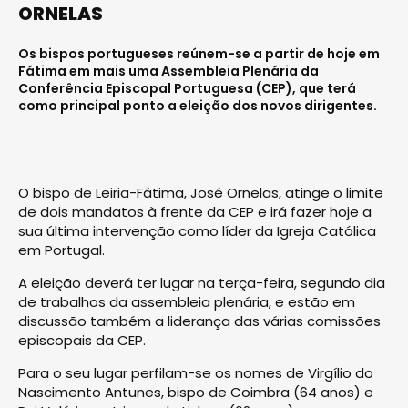
ORNELAS
Os bispos portugueses reúnem-se a partir de hoje em
Fátima em mais uma Assembleia Plenária da
Conferência Episcopal Portuguesa (CEP), que terá
como principal ponto a eleição dos novos dirigentes.
O bispo de Leiria-Fátima, José Ornelas, atinge o limite
de dois mandatos à frente da CEP e irá fazer hoje a
sua última intervenção como líder da Igreja Católica
em Portugal.
A eleição deverá ter lugar na terça-feira, segundo dia
de trabalhos da assembleia plenária, e estão em
discussão também a liderança das várias comissões
episcopais da CEP.
Para o seu lugar perfilam-se os nomes de Virgílio do
Nascimento Antunes, bispo de Coimbra (64 anos) e