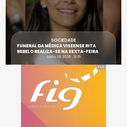
SOCIEDADE
FUNERAL DA MÉDICA VISEENSE RITA
REBELO REALIZA-SE NA SEXTA-FEIRA
Julho 29, 2026 . 13:15
Pub