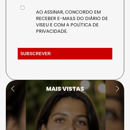
AO ASSINAR, CONCORDO EM
RECEBER E-MAILS DO DIÁRIO DE
VISEU E COM A
POLÍTICA DE
PRIVACIDADE
.
MAIS VISTAS