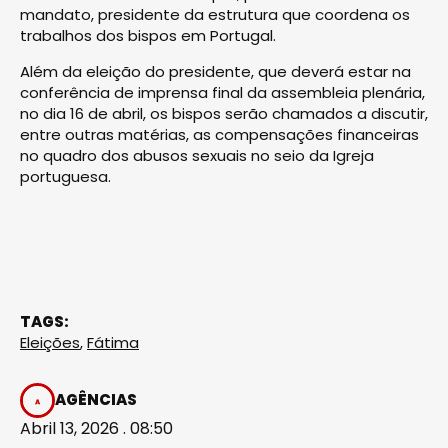
mandato, presidente da estrutura que coordena os
trabalhos dos bispos em Portugal.
Além da eleição do presidente, que deverá estar na
conferência de imprensa final da assembleia plenária,
no dia 16 de abril, os bispos serão chamados a discutir,
entre outras matérias, as compensações financeiras
no quadro dos abusos sexuais no seio da Igreja
portuguesa.
TAGS:
Eleições
,
Fátima
AGÊNCIAS
Abril 13, 2026 . 08:50