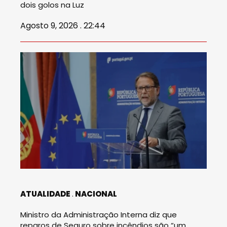
dois golos na Luz
Agosto 9, 2026 . 22:44
ATUALIDADE
NACIONAL
Ministro da Administração Interna diz que
reparos de Seguro sobre incêndios são “um