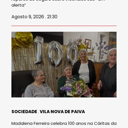
alerta”
Agosto 9, 2026 . 21:30
SOCIEDADE
VILA NOVA DE PAIVA
Madalena Ferreira celebra 100 anos na Cáritas da