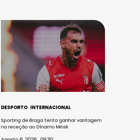
DESPORTO
INTERNACIONAL
Sporting de Braga tenta ganhar vantagem
na receção ao Dínamo Minsk
Agosto 6, 2026 . 09:30