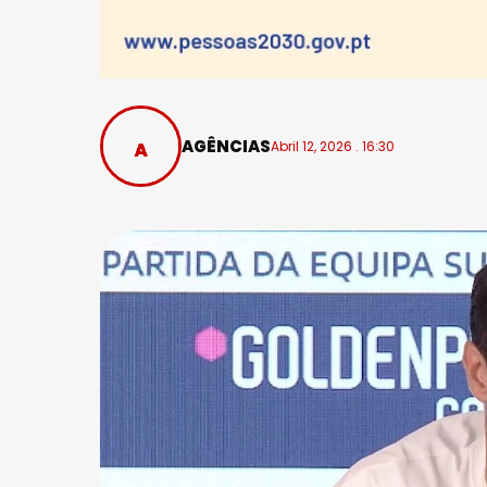
AGÊNCIAS
Abril 12, 2026 . 16:30