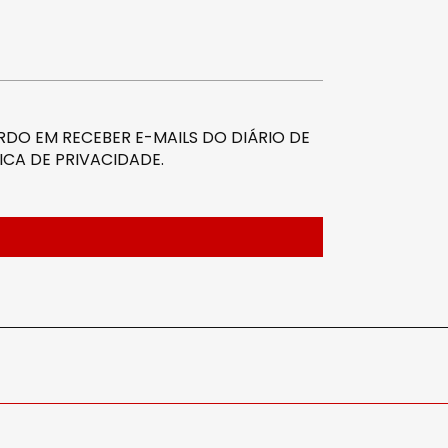
DO EM RECEBER E-MAILS DO DIÁRIO DE
ICA DE PRIVACIDADE
.