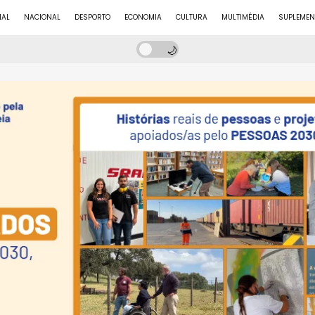
NAL
NACIONAL
DESPORTO
ECONOMIA
CULTURA
MULTIMÉDIA
SUPLEMEN