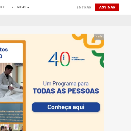
ENTRAR
ASSINAR
TOS
RUBRICAS
Pub