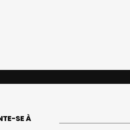
UNTE-SE À