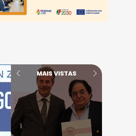
MAIS VISTAS