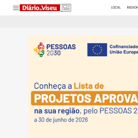
LOCAL
REGIO