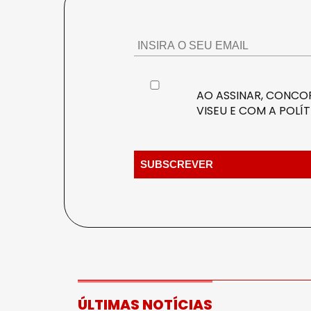
AO ASSINAR, CONCOR
VISEU E COM A
POLÍT
ÚLTIMAS NOTÍCIAS