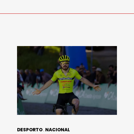
DESPORTO
NACIONAL