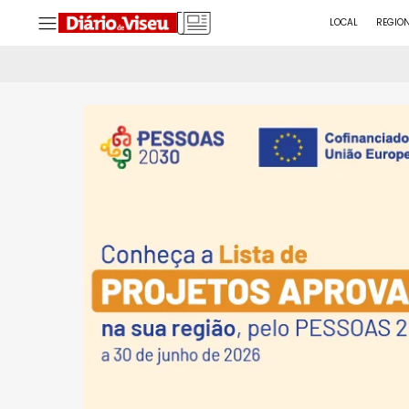
LOCAL
REGIO