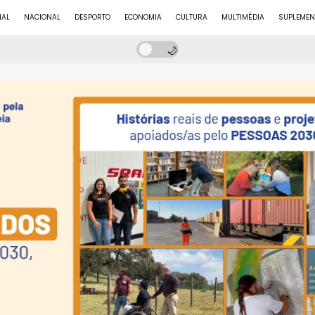
NAL
NACIONAL
DESPORTO
ECONOMIA
CULTURA
MULTIMÉDIA
SUPLEMEN