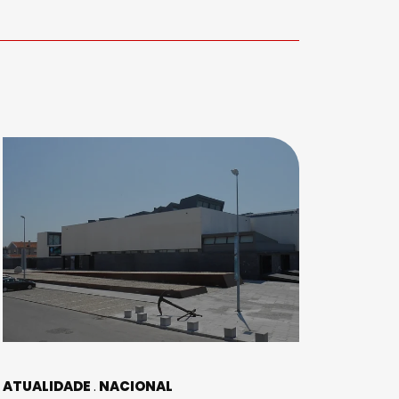
ATUALIDADE
NACIONAL