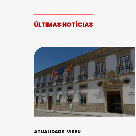
ÚLTIMAS NOTÍCIAS
ATUALIDADE
VISEU