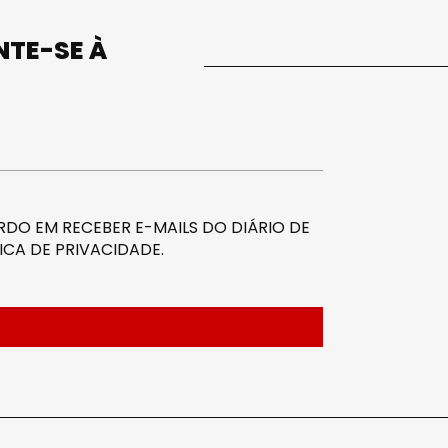
UNTE-SE À
DO EM RECEBER E-MAILS DO DIÁRIO DE
ICA DE PRIVACIDADE
.