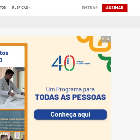
ENTRAR
ASSINAR
TOS
RUBRICAS
Pub