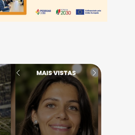
MAIS VISTAS