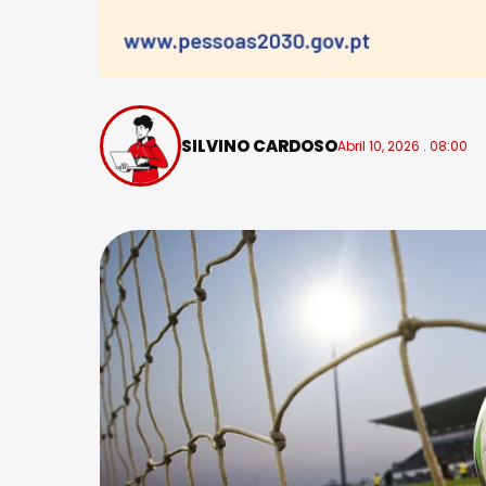
SILVINO CARDOSO
Abril 10, 2026 . 08:00