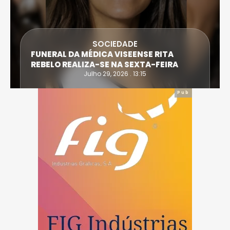
SOCIEDADE
FUNERAL DA MÉDICA VISEENSE RITA
REBELO REALIZA-SE NA SEXTA-FEIRA
Julho 29, 2026 . 13:15
Pub