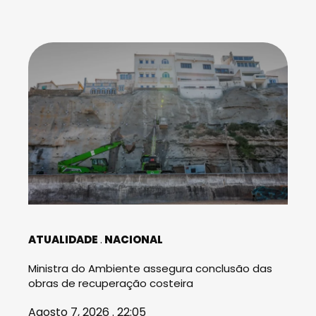
ATUALIDADE
NACIONAL
Ministra do Ambiente assegura conclusão das
obras de recuperação costeira
Agosto 7, 2026 . 22:05