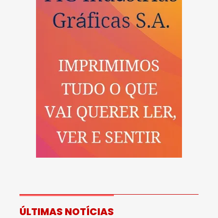
ÚLTIMAS NOTÍCIAS