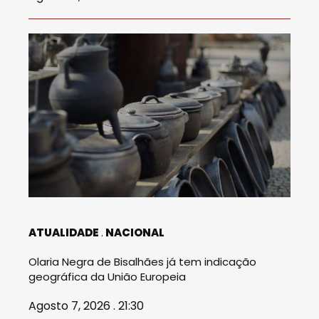
ATUALIDADE
NACIONAL
Olaria Negra de Bisalhães já tem indicação
geográfica da União Europeia
Agosto 7, 2026 . 21:30