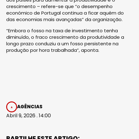
crescimento – refere-se que “o desempenho
económico de Portugal continua a ficar aquém do
das economias mais avançadas” da organização.
“Embora o fosso na taxa de investimento tenha
diminuído, o fraco crescimento da produtividade a
longo prazo conduziu a um fosso persistente na
produção por hora trabalhada”, aponta.
AGÊNCIAS
Abril 9, 2026 . 14:00
PARTILHE ESTE ARTIGO: