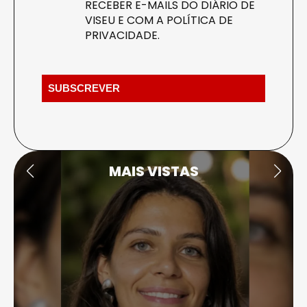
RECEBER E-MAILS DO DIÁRIO DE
VISEU E COM A
POLÍTICA DE
PRIVACIDADE
.
MAIS VISTAS