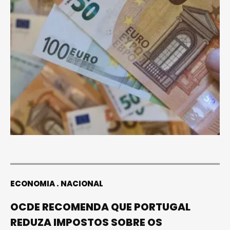
ECONOMIA
NACIONAL
OCDE RECOMENDA QUE PORTUGAL
REDUZA IMPOSTOS SOBRE OS