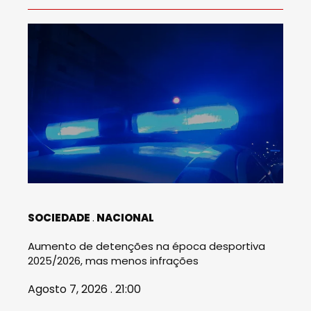
SOCIEDADE
NACIONAL
Aumento de detenções na época desportiva
2025/2026, mas menos infrações
Agosto 7, 2026 . 21:00