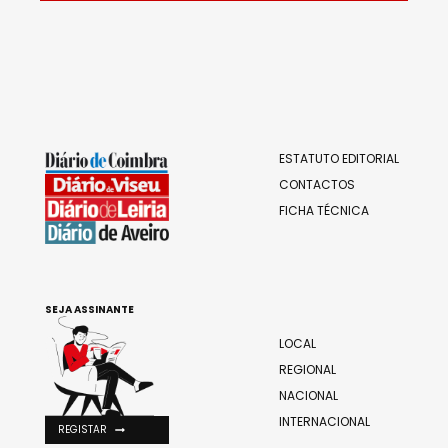
ESTATUTO EDITORIAL
CONTACTOS
FICHA TÉCNICA
SEJA ASSINANTE
LOCAL
REGIONAL
NACIONAL
INTERNACIONAL
REGISTAR