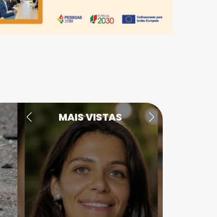
MAIS VISTAS