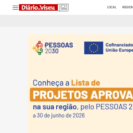
LOCAL
REGIO