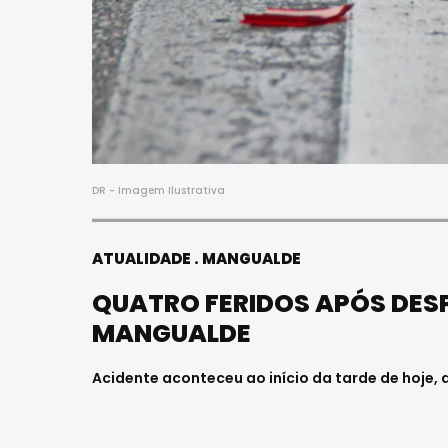
DR - Imagem Ilustrativa
ATUALIDADE
MANGUALDE
QUATRO FERIDOS APÓS DESP
MANGUALDE
Acidente aconteceu ao início da tarde de hoje,