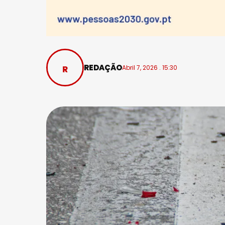
REDAÇÃO
Abril 7, 2026 . 15:30