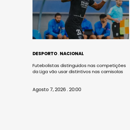
DESPORTO
NACIONAL
Futebolistas distinguidos nas competições
da Liga vão usar distintivos nas camisolas
Agosto 7, 2026 . 20:00