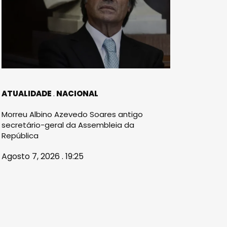
ATUALIDADE
NACIONAL
Morreu Albino Azevedo Soares antigo
secretário-geral da Assembleia da
República
Agosto 7, 2026 . 19:25