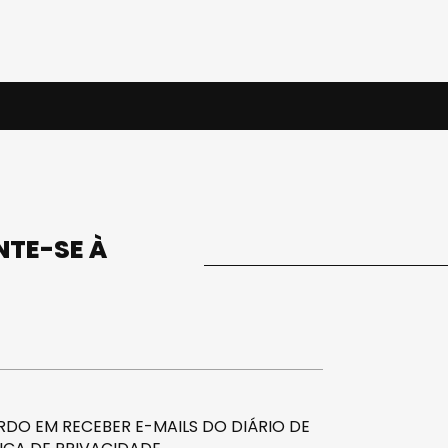
UNTE-SE À
DO EM RECEBER E-MAILS DO DIÁRIO DE