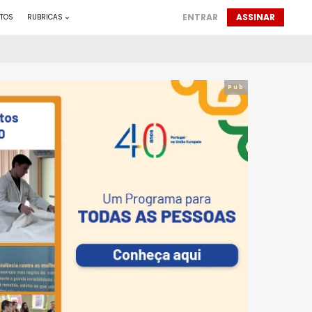
ENTRAR
ASSINAR
TOS
RUBRICAS
Pub