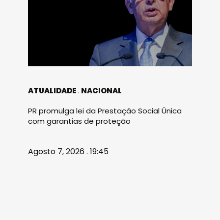
ATUALIDADE
NACIONAL
PR promulga lei da Prestação Social Única
com garantias de proteção
Agosto 7, 2026 . 19:45