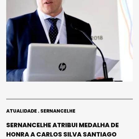
ATUALIDADE
SERNANCELHE
SERNANCELHE ATRIBUI MEDALHA DE
HONRA A CARLOS SILVA SANTIAGO