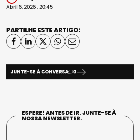
Abril 6, 2026 . 20:45
PARTILHE ESTE ARTIGO:
JUNTE-SE À CONVERSA
0
ESPERE! ANTES DE IR, JUNTE-SE À
NOSSA NEWSLETTER.