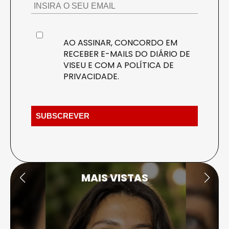
AO ASSINAR, CONCORDO EM
RECEBER E-MAILS DO DIÁRIO DE
VISEU E COM A
POLÍTICA DE
PRIVACIDADE
.
MAIS VISTAS