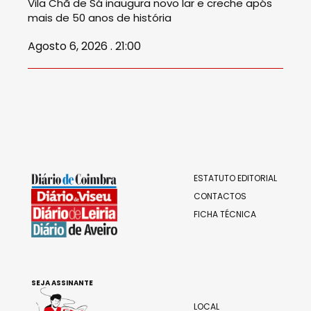
Vila Chã de Sá inaugura novo lar e creche após
mais de 50 anos de história
Agosto 6, 2026 . 21:00
ESTATUTO EDITORIAL
CONTACTOS
FICHA TÉCNICA
SEJA ASSINANTE
LOCAL