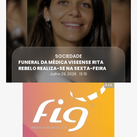
SOCIEDADE
FUNERAL DA MÉDICA VISEENSE RITA
REBELO REALIZA-SE NA SEXTA-FEIRA
Julho 29, 2026 . 13:15
Pub