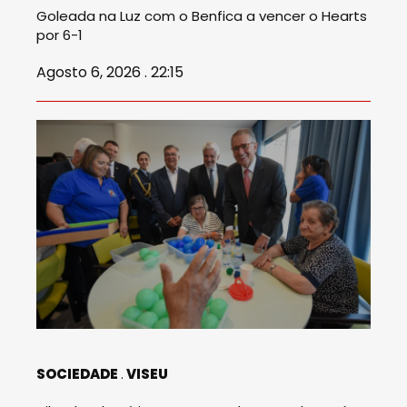
Goleada na Luz com o Benfica a vencer o Hearts
por 6-1
Agosto 6, 2026 . 22:15
SOCIEDADE
VISEU