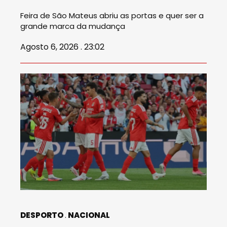
Feira de São Mateus abriu as portas e quer ser a
grande marca da mudança
Agosto 6, 2026 . 23:02
DESPORTO
NACIONAL