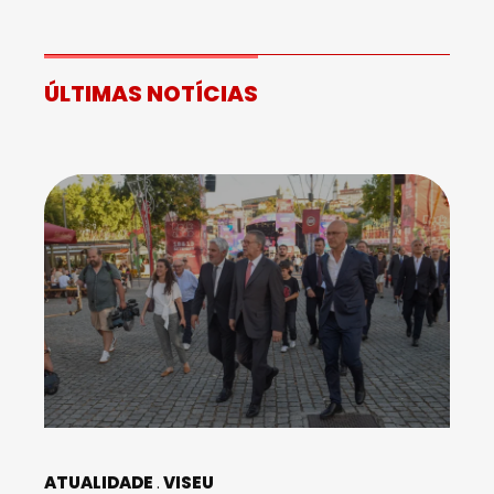
ÚLTIMAS NOTÍCIAS
ATUALIDADE
VISEU