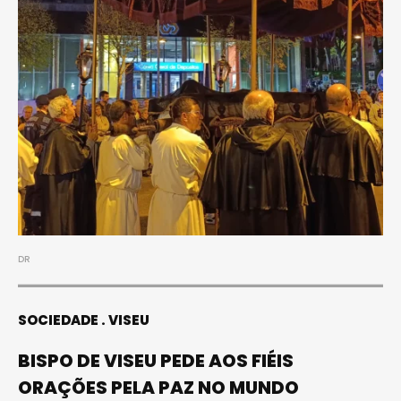
DR
SOCIEDADE
VISEU
BISPO DE VISEU PEDE AOS FIÉIS
ORAÇÕES PELA PAZ NO MUNDO