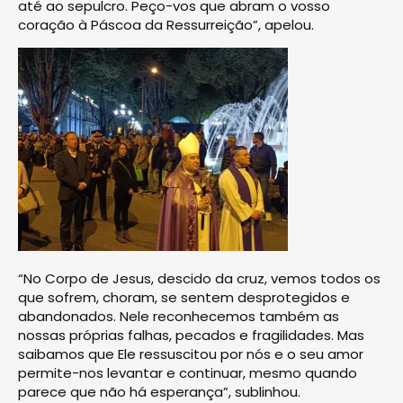
até ao sepulcro. Peço-vos que abram o vosso
coração à Páscoa da Ressurreição”, apelou.
“No Corpo de Jesus, descido da cruz, vemos todos os
que sofrem, choram, se sentem desprotegidos e
abandonados. Nele reconhecemos também as
nossas próprias falhas, pecados e fragilidades. Mas
saibamos que Ele ressuscitou por nós e o seu amor
permite-nos levantar e continuar, mesmo quando
parece que não há esperança”, sublinhou.