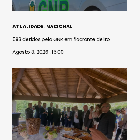
ATUALIDADE
NACIONAL
583 detidos pela GNR em flagrante delito
Agosto 8, 2026 . 15:00