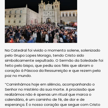
Na Catedral foi vivido o momento solene, solenizado
pelo Grupo Lopes Morago, tendo Cristo sido
simbolicamente sepultado. O Sermão da Soledade foi
feito pelo bispo, que pediu aos fiéis que abram o
coração à Páscoa da Ressurreição e que rezem pela
paz no mundo.
“Caminhámos hoje em silêncio, acompanhando o
Senhor no mistério da sua morte. A procissão que
realizámos não é apenas um ritual que marca o
calendário, é um caminho de fé, de dor e de
esperança. É o nosso coração que segue com Cristo