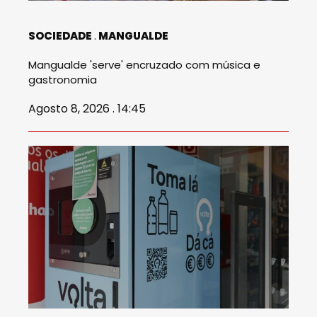
SOCIEDADE
MANGUALDE
Mangualde 'serve' encruzado com música e
gastronomia
Agosto 8, 2026 . 14:45