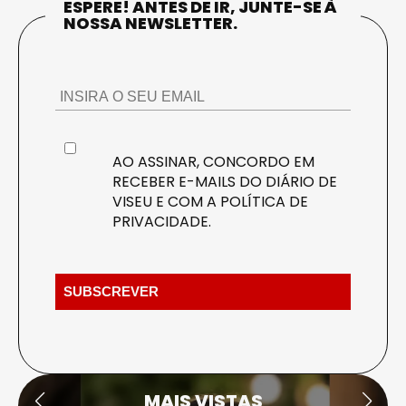
ESPERE! ANTES DE IR, JUNTE-SE À
NOSSA NEWSLETTER.
AO ASSINAR, CONCORDO EM
RECEBER E-MAILS DO DIÁRIO DE
VISEU E COM A
POLÍTICA DE
PRIVACIDADE
.
MAIS VISTAS