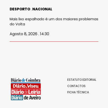
DESPORTO
NACIONAL
Mais lixo espalhado é um dos maiores problemas
do Volta
Agosto 8, 2026 . 14:30
ESTATUTO EDITORIAL
CONTACTOS
FICHA TÉCNICA