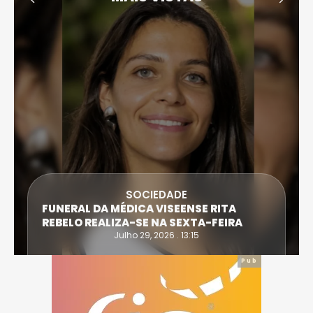
SOCIEDADE
FUNERAL DA MÉDICA VISEENSE RITA
REBELO REALIZA-SE NA SEXTA-FEIRA
Julho 29, 2026 . 13:15
Pub