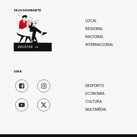
SEJA ASSINANTE
LOCAL
REGIONAL
NACIONAL
INTERNACIONAL
REGISTAR
SIGA
DESPORTO
ECONOMIA
CULTURA
MULTIMÉDIA