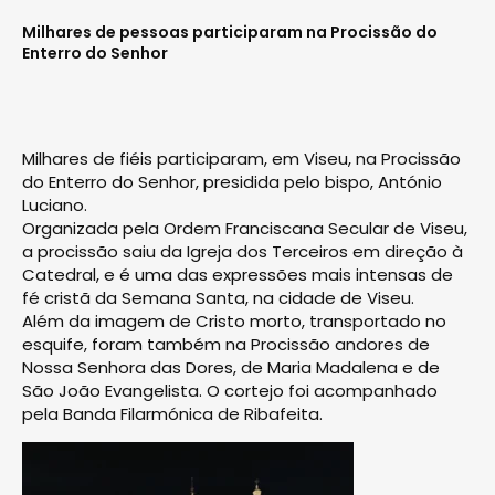
Milhares de pessoas participaram na Procissão do
Enterro do Senhor
Milhares de fiéis participaram, em Viseu, na Procissão
do Enterro do Senhor, presidida pelo bispo, António
Luciano.
Organizada pela Ordem Franciscana Secular de Viseu,
a procissão saiu da Igreja dos Terceiros em direção à
Catedral, e é uma das expressões mais intensas de
fé cristã da Semana Santa, na cidade de Viseu.
Além da imagem de Cristo morto, transportado no
esquife, foram também na Procissão andores de
Nossa Senhora das Dores, de Maria Madalena e de
São João Evangelista. O cortejo foi acompanhado
pela Banda Filarmónica de Ribafeita.