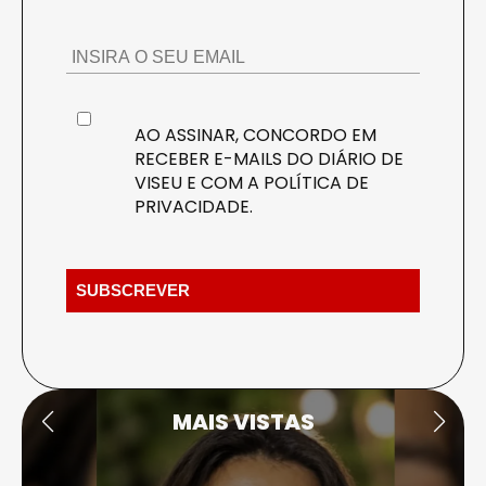
AO ASSINAR, CONCORDO EM
RECEBER E-MAILS DO DIÁRIO DE
VISEU E COM A
POLÍTICA DE
PRIVACIDADE
.
MAIS VISTAS