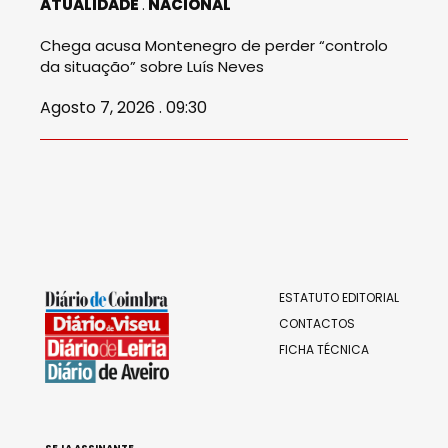
ATUALIDADE
NACIONAL
Chega acusa Montenegro de perder “controlo
da situação” sobre Luís Neves
Agosto 7, 2026 . 09:30
ESTATUTO EDITORIAL
CONTACTOS
FICHA TÉCNICA