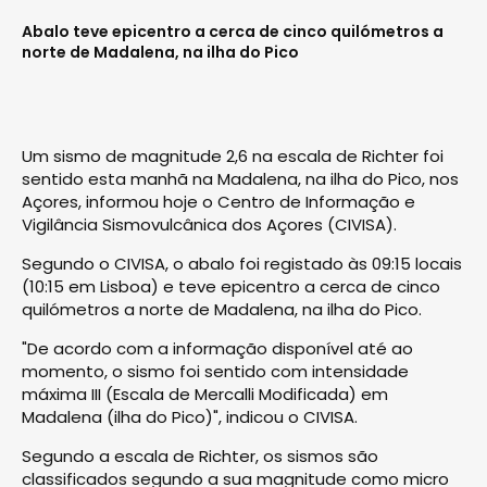
Abalo teve epicentro a cerca de cinco quilómetros a
norte de Madalena, na ilha do Pico
Um sismo de magnitude 2,6 na escala de Richter foi
sentido esta manhã na Madalena, na ilha do Pico, nos
Açores, informou hoje o Centro de Informação e
Vigilância Sismovulcânica dos Açores (CIVISA).
Segundo o CIVISA, o abalo foi registado às 09:15 locais
(10:15 em Lisboa) e teve epicentro a cerca de cinco
quilómetros a norte de Madalena, na ilha do Pico.
"De acordo com a informação disponível até ao
momento, o sismo foi sentido com intensidade
máxima III (Escala de Mercalli Modificada) em
Madalena (ilha do Pico)", indicou o CIVISA.
Segundo a escala de Richter, os sismos são
classificados segundo a sua magnitude como micro