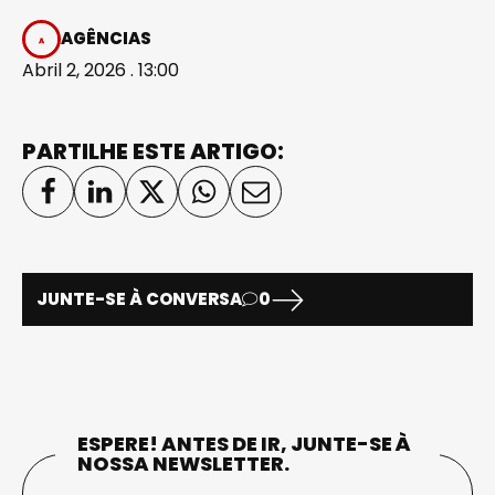
AGÊNCIAS
Abril 2, 2026 . 13:00
PARTILHE ESTE ARTIGO:
JUNTE-SE À CONVERSA
0
ESPERE! ANTES DE IR, JUNTE-SE À
NOSSA NEWSLETTER.