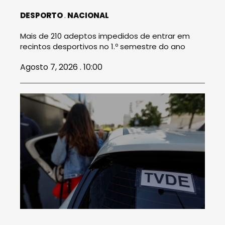
DESPORTO
NACIONAL
Mais de 210 adeptos impedidos de entrar em
recintos desportivos no 1.º semestre do ano
Agosto 7, 2026 . 10:00