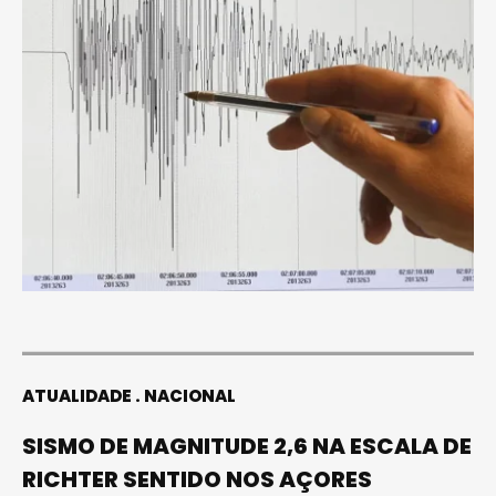
ATUALIDADE
NACIONAL
SISMO DE MAGNITUDE 2,6 NA ESCALA DE
RICHTER SENTIDO NOS AÇORES