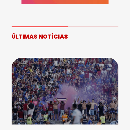
ÚLTIMAS NOTÍCIAS