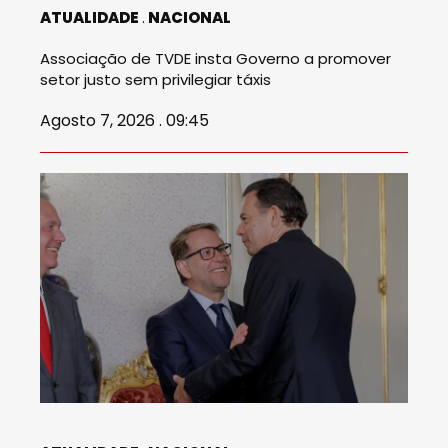
ATUALIDADE
NACIONAL
Associação de TVDE insta Governo a promover
setor justo sem privilegiar táxis
Agosto 7, 2026 . 09:45