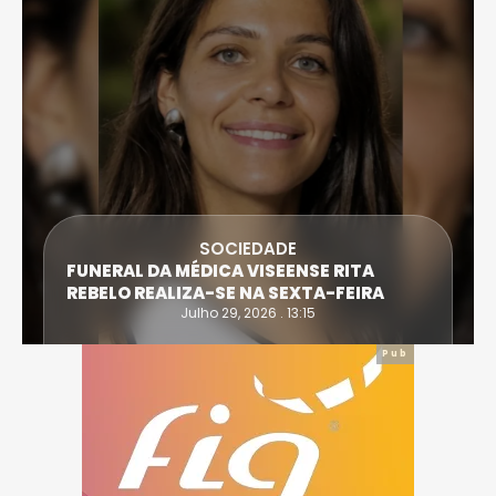
SOCIEDADE
FUNERAL DA MÉDICA VISEENSE RITA
REBELO REALIZA-SE NA SEXTA-FEIRA
Julho 29, 2026 . 13:15
Pub