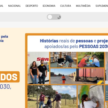
NAL
NACIONAL
DESPORTO
ECONOMIA
CULTURA
MULTIMÉDIA
SUPLEMEN