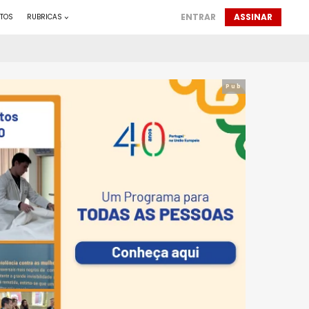
ENTRAR
ASSINAR
TOS
RUBRICAS
Pub