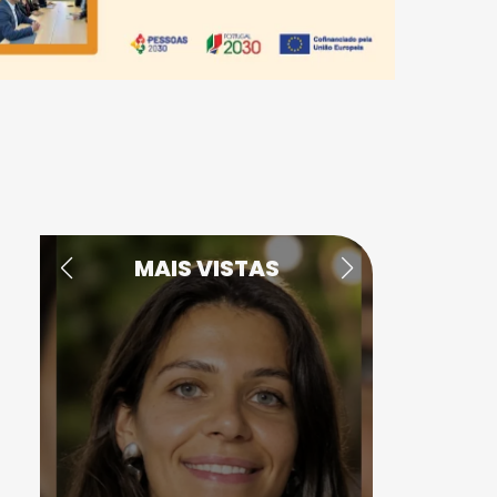
MAIS VISTAS