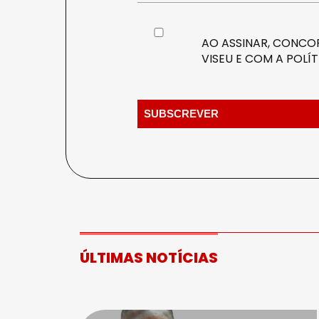
AO ASSINAR, CONCOR
VISEU E COM A
POLÍT
ÚLTIMAS NOTÍCIAS