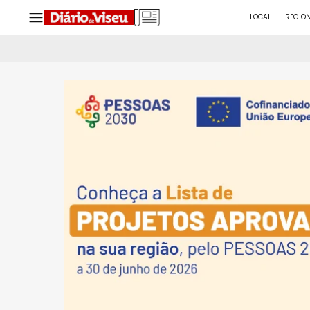
LOCAL
REGIO