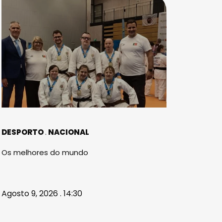
DESPORTO
NACIONAL
Os melhores do mundo
Agosto 9, 2026 . 14:30