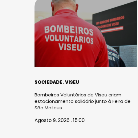
SOCIEDADE
VISEU
Bombeiros Voluntários de Viseu criam
estacionamento solidário junto à Feira de
São Mateus
Agosto 9, 2026 . 15:00