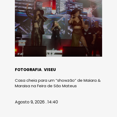
FOTOGRAFIA
VISEU
Casa cheia para um “showzão” de Maiara &
Maraisa na Feira de São Mateus
Agosto 9, 2026 . 14:40