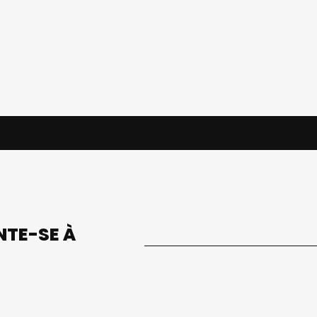
UNTE-SE À