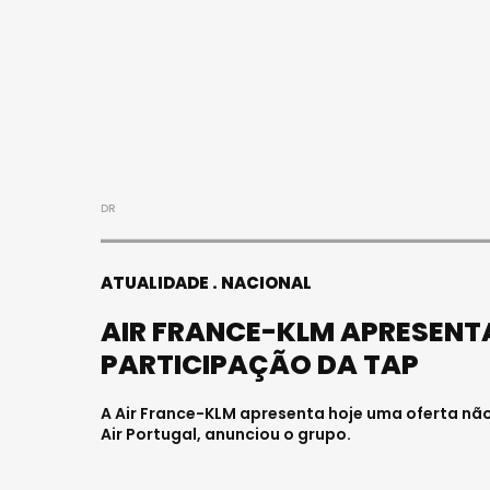
DR
ATUALIDADE
NACIONAL
AIR FRANCE-KLM APRESENT
PARTICIPAÇÃO DA TAP
A Air France-KLM apresenta hoje uma oferta nã
Air Portugal, anunciou o grupo.