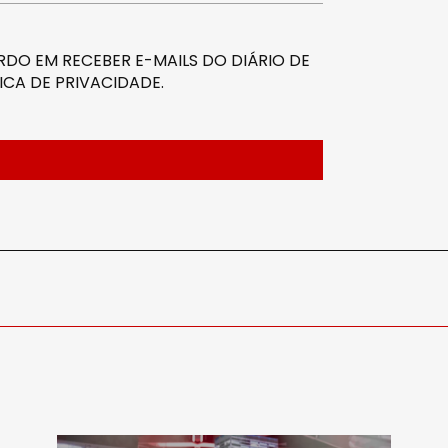
DO EM RECEBER E-MAILS DO DIÁRIO DE
ICA DE PRIVACIDADE
.