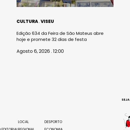
CULTURA
VISEU
Edição 634 da Feira de São Mateus abre
hoje e promete 32 dias de festa
Agosto 6, 2026 . 12:00
SEJA
LOCAL
DESPORTO
 EDITORIAL
REGIONAL
ECONOMIA