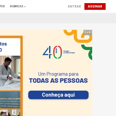
ENTRAR
ASSINAR
TOS
RUBRICAS
Pub