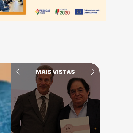
MAIS VISTAS