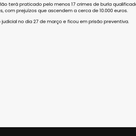
lão terá praticado pelo menos 17 crimes de burla qualificad
s, com prejuízos que ascendem a cerca de 10.000 euros.
judicial no dia 27 de março e ficou em prisão preventiva.