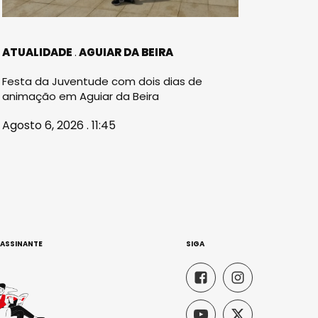
ATUALIDADE
AGUIAR DA BEIRA
Festa da Juventude com dois dias de
animação em Aguiar da Beira
Agosto 6, 2026 . 11:45
 ASSINANTE
SIGA