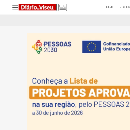
LOCAL
REGIO