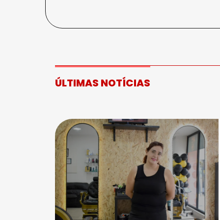
ÚLTIMAS NOTÍCIAS