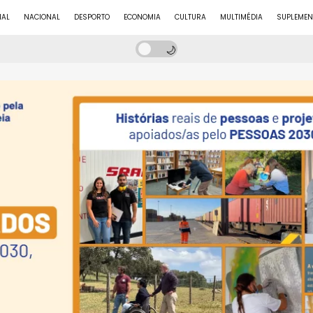
NAL
NACIONAL
DESPORTO
ECONOMIA
CULTURA
MULTIMÉDIA
SUPLEMEN