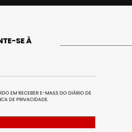
UNTE-SE À
DO EM RECEBER E-MAILS DO DIÁRIO DE
ICA DE PRIVACIDADE
.