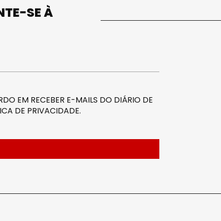
UNTE-SE À
DO EM RECEBER E-MAILS DO DIÁRIO DE
ICA DE PRIVACIDADE
.