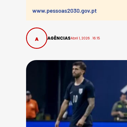
AGÊNCIAS
Abril 1, 2026 . 16:15