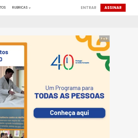
ENTRAR
ASSINAR
TOS
RUBRICAS
Pub