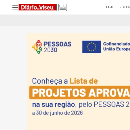
LOCAL
REGIO