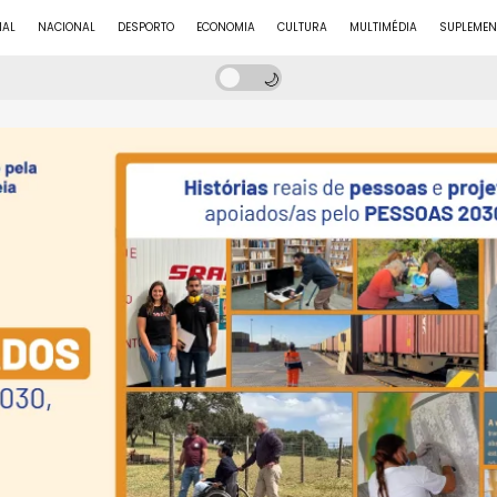
NAL
NACIONAL
DESPORTO
ECONOMIA
CULTURA
MULTIMÉDIA
SUPLEMEN