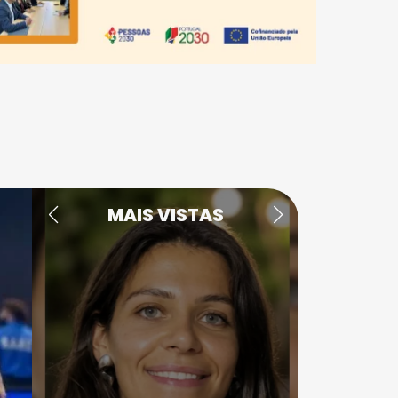
MAIS VISTAS