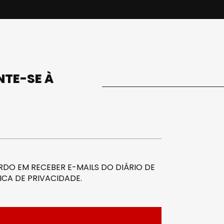
UNTE-SE À
DO EM RECEBER E-MAILS DO DIÁRIO DE
ICA DE PRIVACIDADE
.