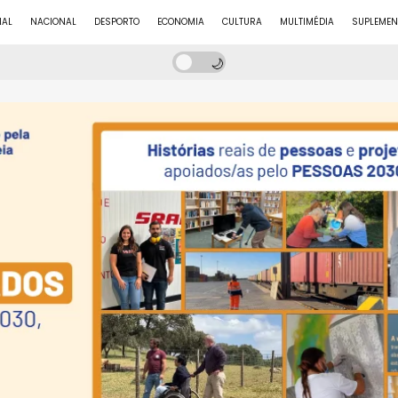
NAL
NACIONAL
DESPORTO
ECONOMIA
CULTURA
MULTIMÉDIA
SUPLEMEN