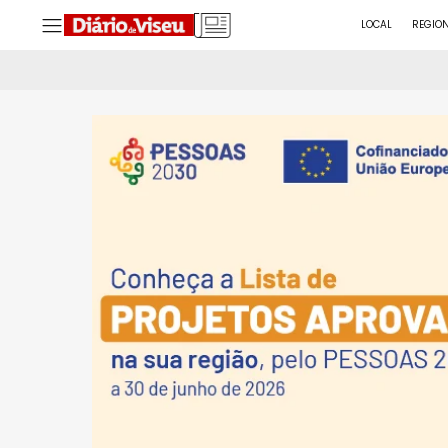
LOCAL
REGIO