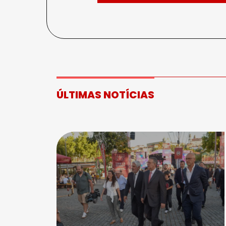
ÚLTIMAS NOTÍCIAS