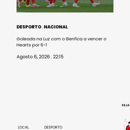
DESPORTO
NACIONAL
Goleada na Luz com o Benfica a vencer o
Hearts por 6-1
Agosto 6, 2026 . 22:15
SEJA
LOCAL
DESPORTO