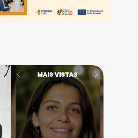
MAIS VISTAS