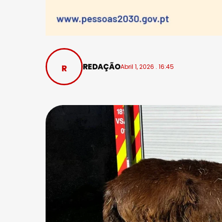
REDAÇÃO
Abril 1, 2026 . 16:45