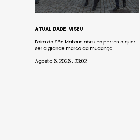
ATUALIDADE
VISEU
Feira de São Mateus abriu as portas e quer
ser a grande marca da mudança
Agosto 6, 2026 . 23:02