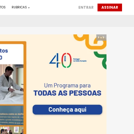
ENTRAR
ASSINAR
TOS
RUBRICAS
Pub