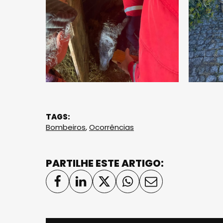
TAGS:
Bombeiros
,
Ocorrências
PARTILHE ESTE ARTIGO: