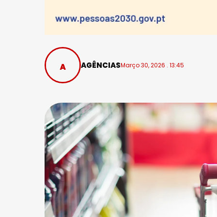
AGÊNCIAS
Março 30, 2026 . 13:45