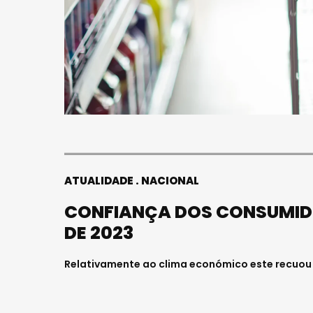
ATUALIDADE
NACIONAL
CONFIANÇA DOS CONSUMID
DE 2023
Relativamente ao clima económico este recuou