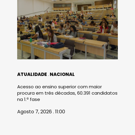
ATUALIDADE
NACIONAL
Acesso ao ensino superior com maior
procura em três décadas, 60.391 candidatos
na 1.ª fase
Agosto 7, 2026 . 11:00