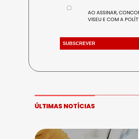
AO ASSINAR, CONCOR
VISEU E COM A
POLÍT
ÚLTIMAS NOTÍCIAS