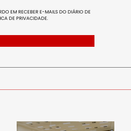
DO EM RECEBER E-MAILS DO DIÁRIO DE
ICA DE PRIVACIDADE
.