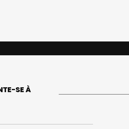
UNTE-SE À