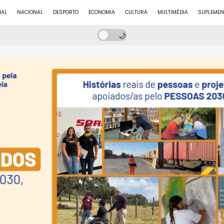
NAL
NACIONAL
DESPORTO
ECONOMIA
CULTURA
MULTIMÉDIA
SUPLEMEN