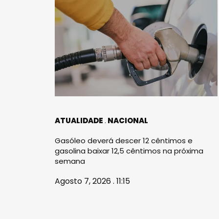
ATUALIDADE
NACIONAL
Gasóleo deverá descer 12 cêntimos e
gasolina baixar 12,5 cêntimos na próxima
semana
Agosto 7, 2026 . 11:15