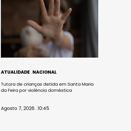
ATUALIDADE
NACIONAL
Tutora de crianças detida em Santa Maria
da Feira por violência doméstica
Agosto 7, 2026 . 10:45