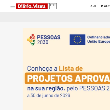
LOCAL
REGIO