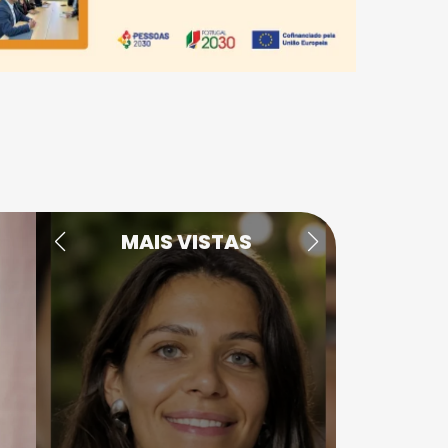
MAIS VISTAS