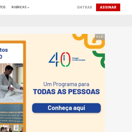
ENTRAR
ASSINAR
TOS
RUBRICAS
Pub