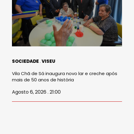
SOCIEDADE
VISEU
Vila Chã de Sá inaugura novo lar e creche após
mais de 50 anos de história
Agosto 6, 2026 . 21:00