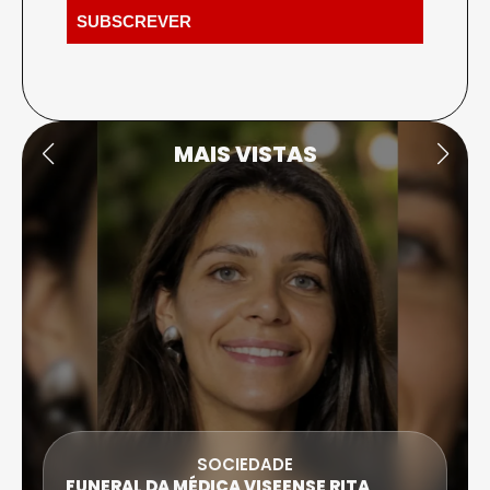
MAIS VISTAS
SOCIEDADE
FUNERAL DA MÉDICA VISEENSE RITA