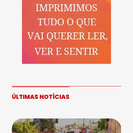
ÚLTIMAS NOTÍCIAS