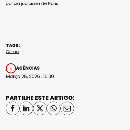
polícia judiciária de Paris.
TAGS:
Crime
AGÊNCIAS
Março 28, 2026 . 16:30
PARTILHE ESTE ARTIGO: