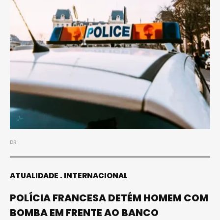
DR
ATUALIDADE
INTERNACIONAL
POLÍCIA FRANCESA DETÉM HOMEM COM
BOMBA EM FRENTE AO BANCO