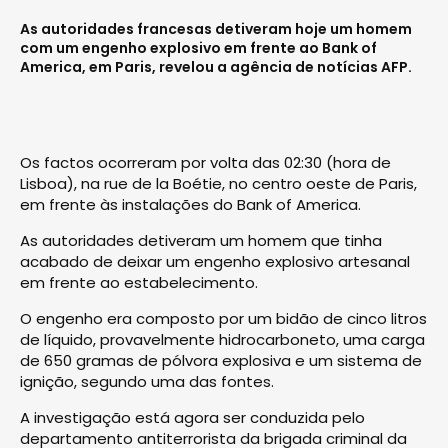
As autoridades francesas detiveram hoje um homem
com um engenho explosivo em frente ao Bank of
America, em Paris, revelou a agência de notícias AFP.
Os factos ocorreram por volta das 02:30 (hora de
Lisboa), na rue de la Boétie, no centro oeste de Paris,
em frente às instalações do Bank of America.
As autoridades detiveram um homem que tinha
acabado de deixar um engenho explosivo artesanal
em frente ao estabelecimento.
O engenho era composto por um bidão de cinco litros
de líquido, provavelmente hidrocarboneto, uma carga
de 650 gramas de pólvora explosiva e um sistema de
ignição, segundo uma das fontes.
A investigação está agora ser conduzida pelo
departamento antiterrorista da brigada criminal da