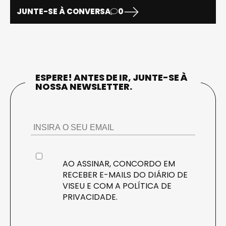
JUNTE-SE À CONVERSA
0
ESPERE! ANTES DE IR, JUNTE-SE À
NOSSA NEWSLETTER.
AO ASSINAR, CONCORDO EM
RECEBER E-MAILS DO DIÁRIO DE
VISEU E COM A
POLÍTICA DE
PRIVACIDADE
.