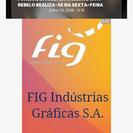
REBELO REALIZA-SE NA SEXTA-FEIRA
Julho 29, 2026 . 13:15
Pub