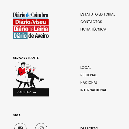
ESTATUTO EDITORIAL
CONTACTOS
FICHA TÉCNICA
SEJA ASSINANTE
LOCAL
REGIONAL
NACIONAL
INTERNACIONAL
REGISTAR
SIGA
DESPORTO