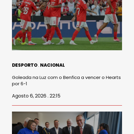
DESPORTO
NACIONAL
Goleada na Luz com o Benfica a vencer o Hearts
por 6-1
Agosto 6, 2026 . 22:15