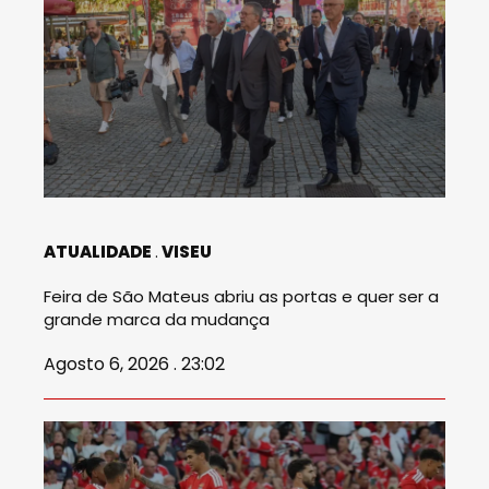
ATUALIDADE
VISEU
Feira de São Mateus abriu as portas e quer ser a
grande marca da mudança
Agosto 6, 2026 . 23:02