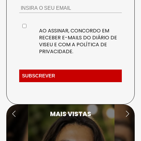
AO ASSINAR, CONCORDO EM
RECEBER E-MAILS DO DIÁRIO DE
VISEU E COM A
POLÍTICA DE
PRIVACIDADE
.
MAIS VISTAS