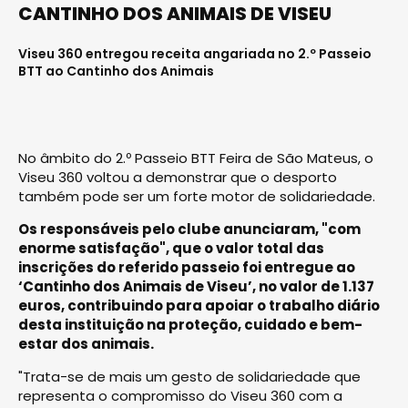
CANTINHO DOS ANIMAIS DE VISEU
Viseu 360 entregou receita angariada no 2.º Passeio
BTT ao Cantinho dos Animais
No âmbito do 2.º Passeio BTT Feira de São Mateus, o
Viseu 360 voltou a demonstrar que o desporto
também pode ser um forte motor de solidariedade.
Os responsáveis pelo clube anunciaram, "com
enorme satisfação", que o valor total das
inscrições do referido passeio foi entregue ao
‘Cantinho dos Animais de Viseu’, no valor de 1.137
euros, contribuindo para apoiar o trabalho diário
desta instituição na proteção, cuidado e bem-
estar dos animais.
"Trata-se de mais um gesto de solidariedade que
representa o compromisso do Viseu 360 com a