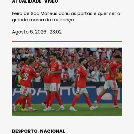
ATUALIDADE
VISEU
Feira de São Mateus abriu as portas e quer ser a
grande marca da mudança
Agosto 6, 2026 . 23:02
DESPORTO
NACIONAL