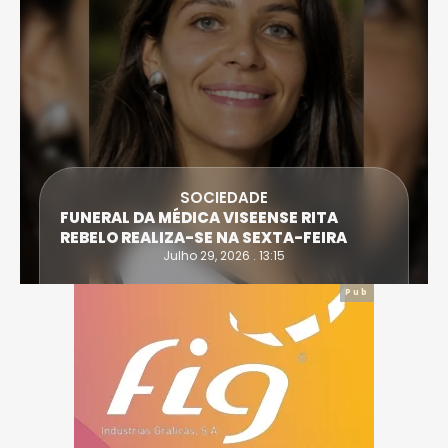
SOCIEDADE
FUNERAL DA MÉDICA VISEENSE RITA
REBELO REALIZA-SE NA SEXTA-FEIRA
Julho 29, 2026 . 13:15
Pub