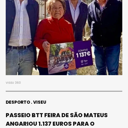
VISEU 360
DESPORTO
VISEU
PASSEIO BTT FEIRA DE SÃO MATEUS
ANGARIOU 1.137 EUROS PARA O