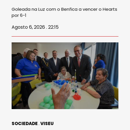
Goleada na Luz com o Benfica a vencer o Hearts
por 6-1
Agosto 6, 2026 . 22:15
SOCIEDADE
VISEU