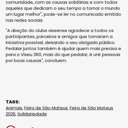
comunidade, com as causas solidárias e com todos
aqueles que dedicam o seu tempo a tornar o mundo
um lugar melhor", pode-se ler no comunicado emitido
nas redes sociais.
"A direção do clube viseense agradece a todos os
participantes, parceiros e amigos que tornaram a
iniciativa possível, deixando o seu obrigado público.
Pedalar juntos também é ajudar quem mais precisa e
para o Viseu 360, mais do que pedalar, é unir pessoas
por boas causas", concluem.
TAGS:
Animais
,
Feira de São Mateus
,
Feira de São Mateus
2026
,
Solidariedade