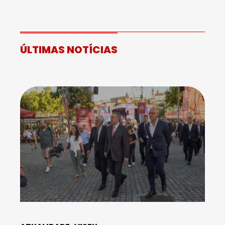
ÚLTIMAS NOTÍCIAS