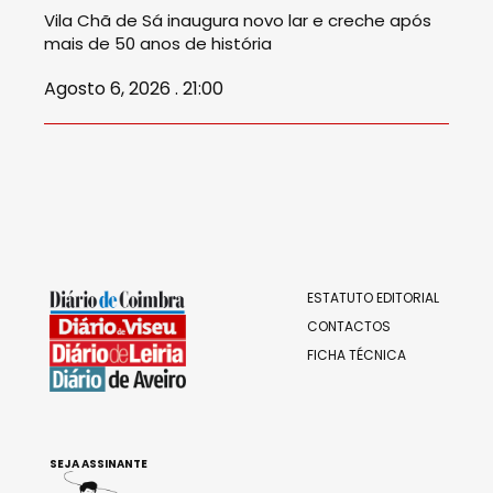
Vila Chã de Sá inaugura novo lar e creche após
mais de 50 anos de história
Agosto 6, 2026 . 21:00
ESTATUTO EDITORIAL
CONTACTOS
FICHA TÉCNICA
SEJA ASSINANTE