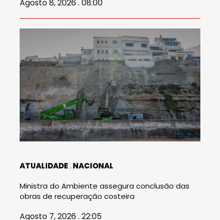
Agosto 8, 2026 . 08:00
ATUALIDADE
NACIONAL
Ministra do Ambiente assegura conclusão das
obras de recuperação costeira
Agosto 7, 2026 . 22:05