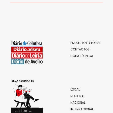
ESTATUTO EDITORIAL
CONTACTOS
FICHA TÉCNICA
SEJA ASSINANTE
LOCAL
REGIONAL
NACIONAL
INTERNACIONAL
REGISTAR