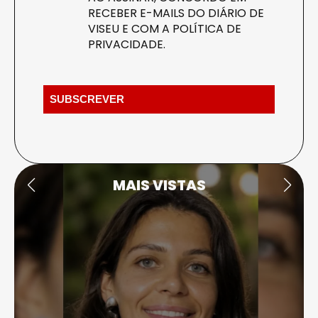
RECEBER E-MAILS DO DIÁRIO DE
VISEU E COM A
POLÍTICA DE
PRIVACIDADE
.
MAIS VISTAS