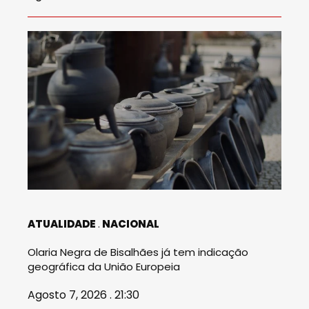
ATUALIDADE
NACIONAL
Olaria Negra de Bisalhães já tem indicação
geográfica da União Europeia
Agosto 7, 2026 . 21:30