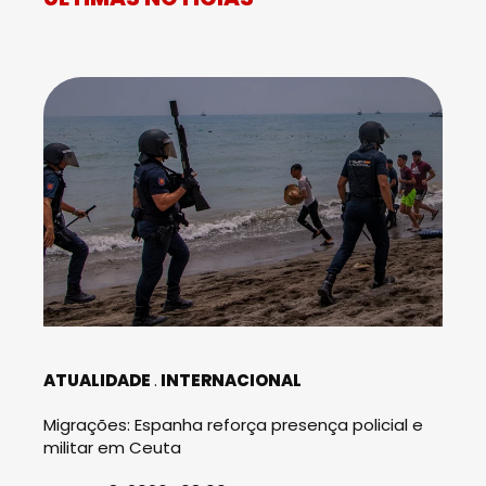
ATUALIDADE
INTERNACIONAL
Migrações: Espanha reforça presença policial e
militar em Ceuta