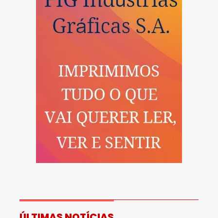
ÚLTIMAS NOTÍCIAS