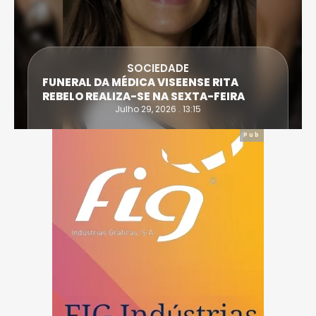
SOCIEDADE
FUNERAL DA MÉDICA VISEENSE RITA
REBELO REALIZA-SE NA SEXTA-FEIRA
Julho 29, 2026 . 13:15
Pub