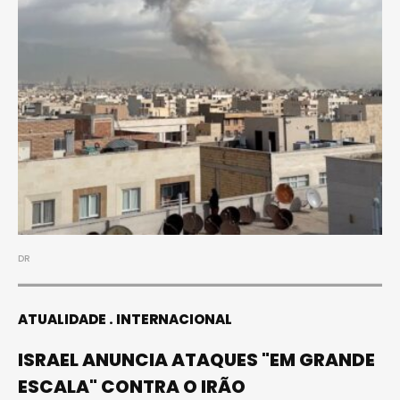
DR
ATUALIDADE
INTERNACIONAL
ISRAEL ANUNCIA ATAQUES "EM GRANDE
ESCALA" CONTRA O IRÃO