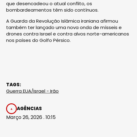
que desencadeou o atual conflito, os
bombardeamentos têm sido contínuos.
A Guarda da Revolução Islâmica iraniana afirmou
também ter lançado uma nova onda de mísseis e
drones contra Israel e contra alvos norte-americanos
nos países do Golfo Pérsico.
TAGS:
Guerra EUA/Israel - Irão
AGÊNCIAS
Março 26, 2026 . 10:15