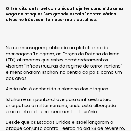
O Exército de Israel comunicou hoje ter concluído uma
vaga de ataques "em grande escala" contra vários
alvos no Irão, sem fornecer mais detalhes.
Numa mensagem publicada na plataforma de
mensagens Telegram, as Forças de Defesa de Israel
(FDI) afirmaram que estes bombardeamentos
visaram "infraestruturas do regime de terror iraniano"
e mencionaram Isfahan, no centro do país, como um
dos alvos.
Ainda não é conhecido o alcance dos ataques.
Isfahan é um ponto-chave para a infraestrutura
energética e militar iraniana, onde está albergada
uma central de enriquecimento de urânio.
Desde que os Estados Unidos e Israel lançaram o
ataque conjunto contra Teerão no dia 28 de fevereiro,