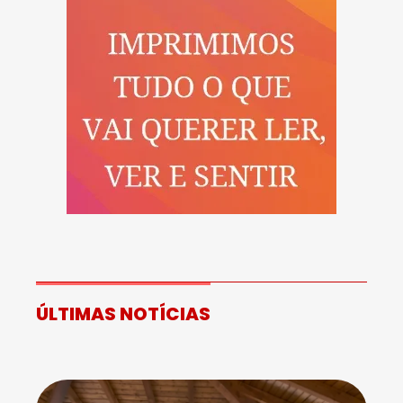
ÚLTIMAS NOTÍCIAS