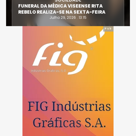
FUNERAL DA MÉDICA VISEENSE RITA
REBELO REALIZA-SE NA SEXTA-FEIRA
Julho 29, 2026 . 13:15
Pub