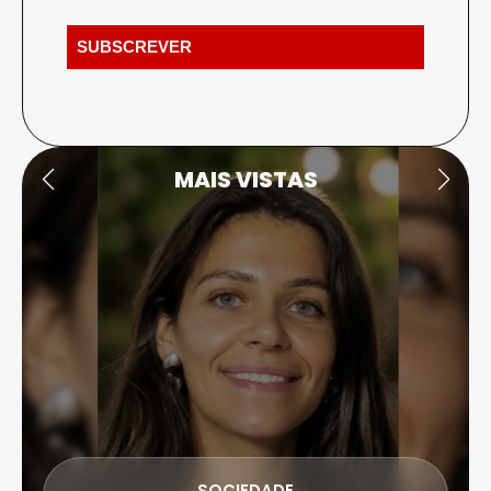
MAIS VISTAS
SOCIEDADE