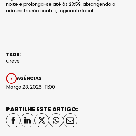
noite e prolonga-se até às 23:59, abrangendo a
administração central, regional e local.
TAGS:
Greve
AGÊNCIAS
Março 23, 2026 . 11:00
PARTILHE ESTE ARTIGO: