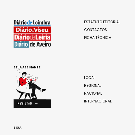
ESTATUTO EDITORIAL
CONTACTOS
FICHA TÉCNICA
SEJA ASSINANTE
LOCAL
REGIONAL
NACIONAL
INTERNACIONAL
REGISTAR
SIGA