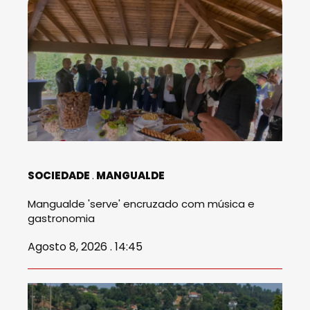
SOCIEDADE
MANGUALDE
Mangualde 'serve' encruzado com música e
gastronomia
Agosto 8, 2026 . 14:45