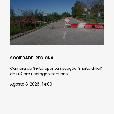
SOCIEDADE
REGIONAL
Câmara da Sertã aponta situação “muito difícil”
da EN2 em Pedrógão Pequeno
Agosto 8, 2026 . 14:00