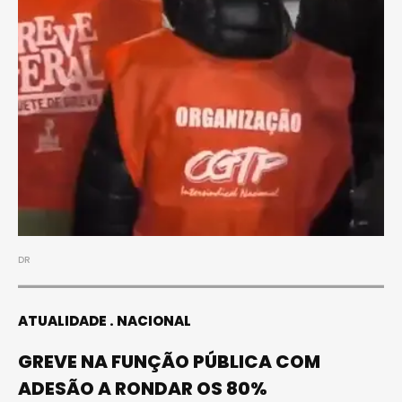
DR
ATUALIDADE
NACIONAL
GREVE NA FUNÇÃO PÚBLICA COM
ADESÃO A RONDAR OS 80%