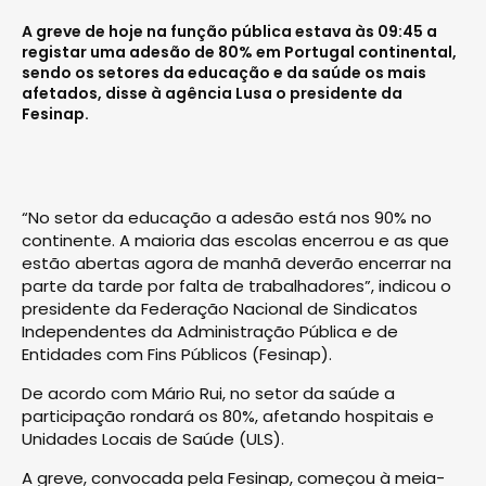
A greve de hoje na função pública estava às 09:45 a
registar uma adesão de 80% em Portugal continental,
sendo os setores da educação e da saúde os mais
afetados, disse à agência Lusa o presidente da
Fesinap.
“No setor da educação a adesão está nos 90% no
continente. A maioria das escolas encerrou e as que
estão abertas agora de manhã deverão encerrar na
parte da tarde por falta de trabalhadores”, indicou o
presidente da Federação Nacional de Sindicatos
Independentes da Administração Pública e de
Entidades com Fins Públicos (Fesinap).
De acordo com Mário Rui, no setor da saúde a
participação rondará os 80%, afetando hospitais e
Unidades Locais de Saúde (ULS).
A greve, convocada pela Fesinap, começou à meia-