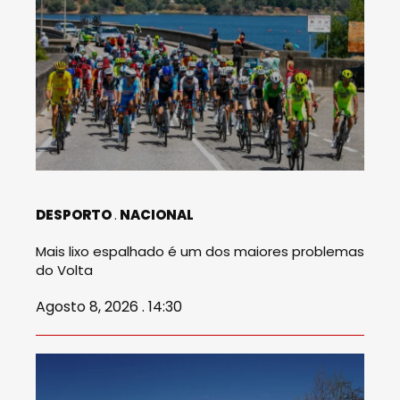
DESPORTO
NACIONAL
Mais lixo espalhado é um dos maiores problemas
do Volta
Agosto 8, 2026 . 14:30