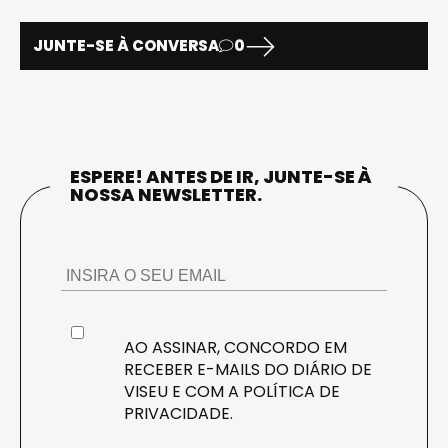
JUNTE-SE À CONVERSA
0
ESPERE! ANTES DE IR, JUNTE-SE À
NOSSA NEWSLETTER.
AO ASSINAR, CONCORDO EM
RECEBER E-MAILS DO DIÁRIO DE
VISEU E COM A
POLÍTICA DE
PRIVACIDADE
.