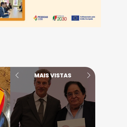
MAIS VISTAS