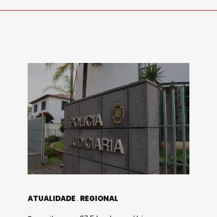
ATUALIDADE
REGIONAL