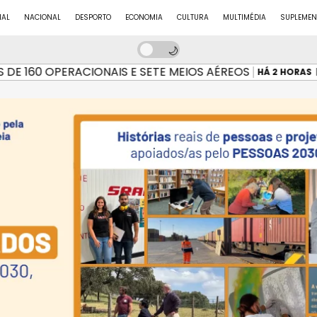
NAL
NACIONAL
DESPORTO
ECONOMIA
CULTURA
MULTIMÉDIA
SUPLEMEN
160 OPERACIONAIS E SETE MEIOS AÉREOS
INCÊ
HÁ 2 HORAS