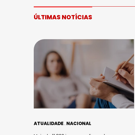
ÚLTIMAS NOTÍCIAS
ATUALIDADE
NACIONAL