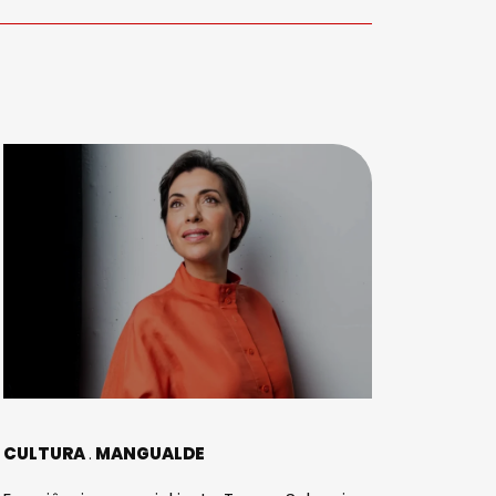
CULTURA
MANGUALDE