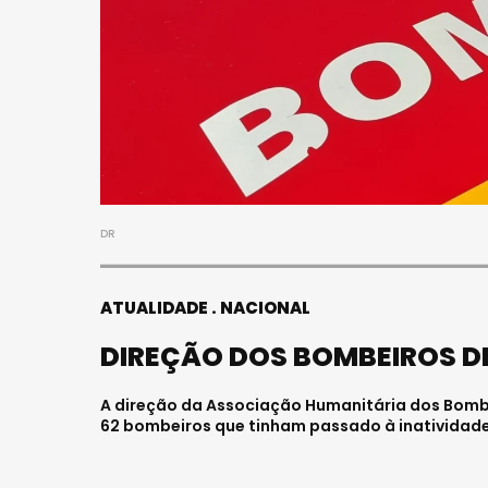
DR
ATUALIDADE
NACIONAL
DIREÇÃO DOS BOMBEIROS D
A direção da Associação Humanitária dos Bomb
62 bombeiros que tinham passado à inatividade 