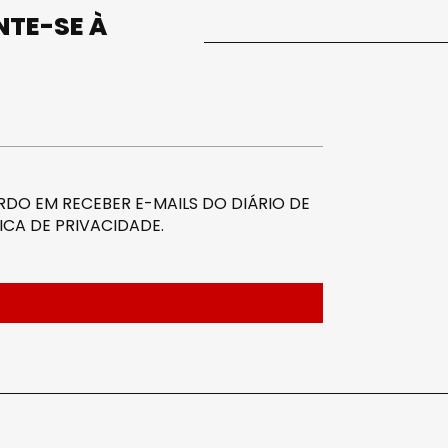
UNTE-SE À
DO EM RECEBER E-MAILS DO DIÁRIO DE
ICA DE PRIVACIDADE
.