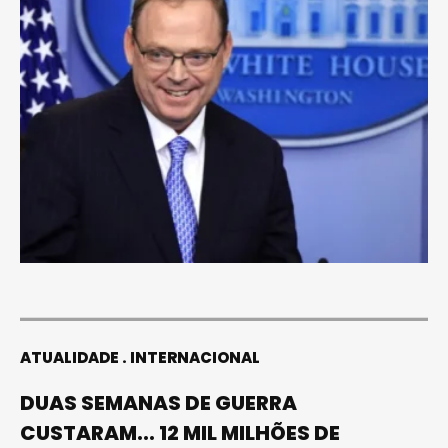
ATUALIDADE
INTERNACIONAL
DUAS SEMANAS DE GUERRA
CUSTARAM... 12 MIL MILHÕES DE