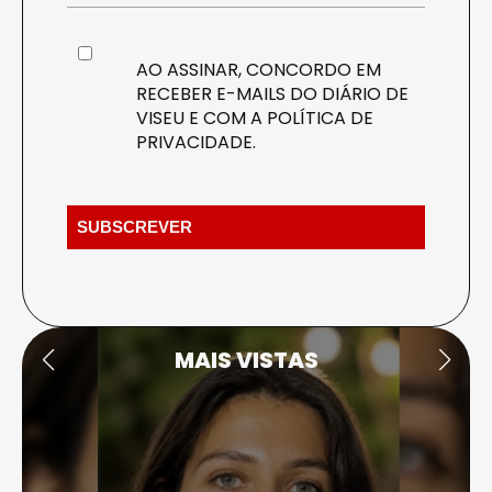
AO ASSINAR, CONCORDO EM
RECEBER E-MAILS DO DIÁRIO DE
VISEU E COM A
POLÍTICA DE
PRIVACIDADE
.
MAIS VISTAS