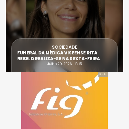
SOCIEDADE
FUNERAL DA MÉDICA VISEENSE RITA
REBELO REALIZA-SE NA SEXTA-FEIRA
Julho 29, 2026 . 13:15
Pub