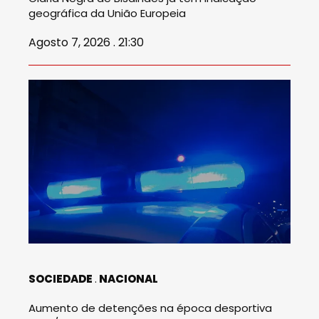
geográfica da União Europeia
Agosto 7, 2026 . 21:30
SOCIEDADE
NACIONAL
Aumento de detenções na época desportiva