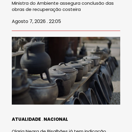
Ministra do Ambiente assegura conclusão das
obras de recuperação costeira
Agosto 7, 2026 . 22:05
ATUALIDADE
NACIONAL
Olaria Negra de Bisalhães já tem indicação