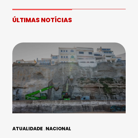
ÚLTIMAS NOTÍCIAS
ATUALIDADE
NACIONAL