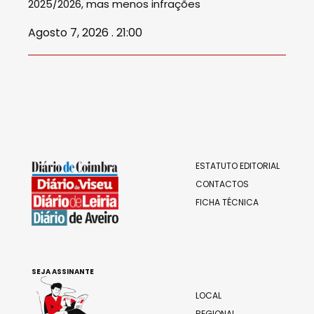
2025/2026, mas menos infrações
Agosto 7, 2026 . 21:00
ESTATUTO EDITORIAL
CONTACTOS
FICHA TÉCNICA
SEJA ASSINANTE
LOCAL
REGIONAL