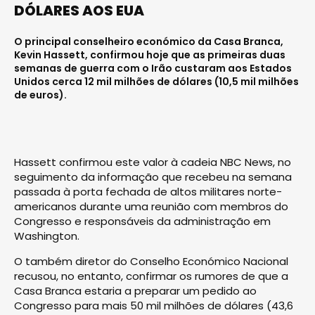
DÓLARES AOS EUA
O principal conselheiro económico da Casa Branca,
Kevin Hassett, confirmou hoje que as primeiras duas
semanas de guerra com o Irão custaram aos Estados
Unidos cerca 12 mil milhões de dólares (10,5 mil milhões
de euros).
Hassett confirmou este valor à cadeia NBC News, no
seguimento da informação que recebeu na semana
passada à porta fechada de altos militares norte-
americanos durante uma reunião com membros do
Congresso e responsáveis da administração em
Washington.
O também diretor do Conselho Económico Nacional
recusou, no entanto, confirmar os rumores de que a
Casa Branca estaria a preparar um pedido ao
Congresso para mais 50 mil milhões de dólares (43,6