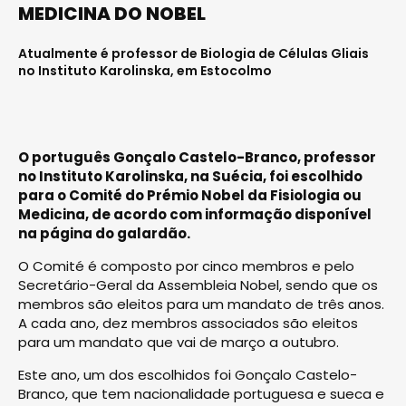
MEDICINA DO NOBEL
Atualmente é professor de Biologia de Células Gliais
no Instituto Karolinska, em Estocolmo
O português Gonçalo Castelo-Branco, professor
no Instituto Karolinska, na Suécia, foi escolhido
para o Comité do Prémio Nobel da Fisiologia ou
Medicina, de acordo com informação disponível
na página do galardão.
O Comité é composto por cinco membros e pelo
Secretário-Geral da Assembleia Nobel, sendo que os
membros são eleitos para um mandato de três anos.
A cada ano, dez membros associados são eleitos
para um mandato que vai de março a outubro.
Este ano, um dos escolhidos foi Gonçalo Castelo-
Branco, que tem nacionalidade portuguesa e sueca e