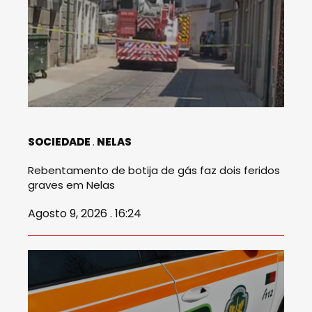
SOCIEDADE
NELAS
Rebentamento de botija de gás faz dois feridos
graves em Nelas
Agosto 9, 2026 . 16:24