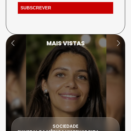
MAIS VISTAS
SOCIEDADE