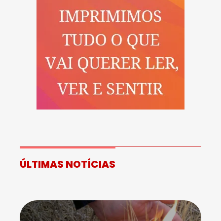
ÚLTIMAS NOTÍCIAS