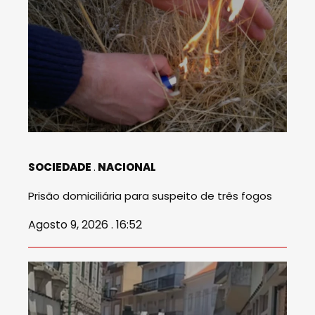
SOCIEDADE
NACIONAL
Prisão domiciliária para suspeito de três fogos
Agosto 9, 2026 . 16:52