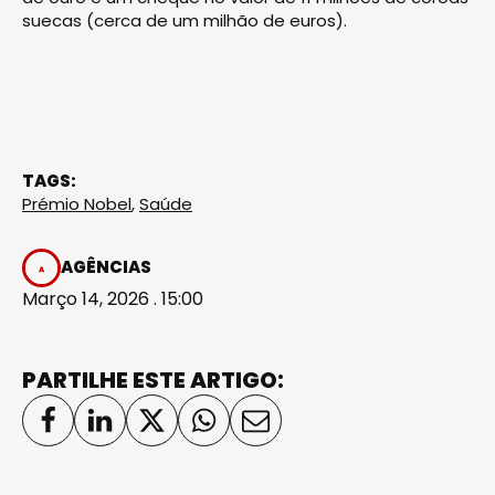
suecas (cerca de um milhão de euros).
TAGS:
Prémio Nobel
,
Saúde
AGÊNCIAS
Março 14, 2026 . 15:00
PARTILHE ESTE ARTIGO: