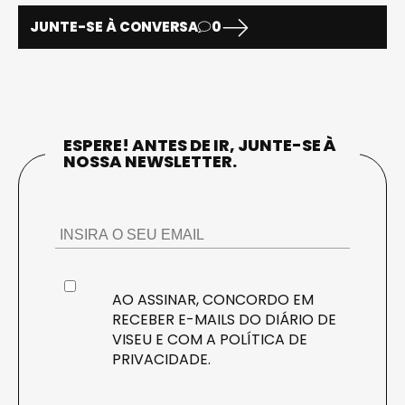
JUNTE-SE À CONVERSA
0
ESPERE! ANTES DE IR, JUNTE-SE À
NOSSA NEWSLETTER.
AO ASSINAR, CONCORDO EM
RECEBER E-MAILS DO DIÁRIO DE
VISEU E COM A
POLÍTICA DE
PRIVACIDADE
.