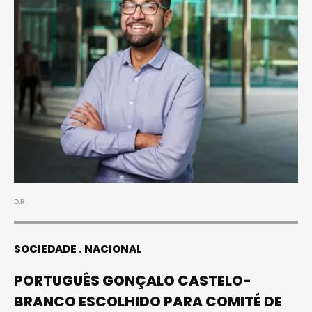
D.R.
SOCIEDADE
NACIONAL
PORTUGUÊS GONÇALO CASTELO-
BRANCO ESCOLHIDO PARA COMITÉ DE