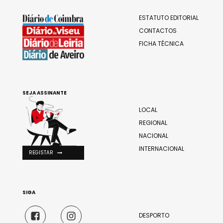
ESTATUTO EDITORIAL
CONTACTOS
FICHA TÉCNICA
SEJA ASSINANTE
LOCAL
REGIONAL
NACIONAL
INTERNACIONAL
REGISTAR
SIGA
DESPORTO