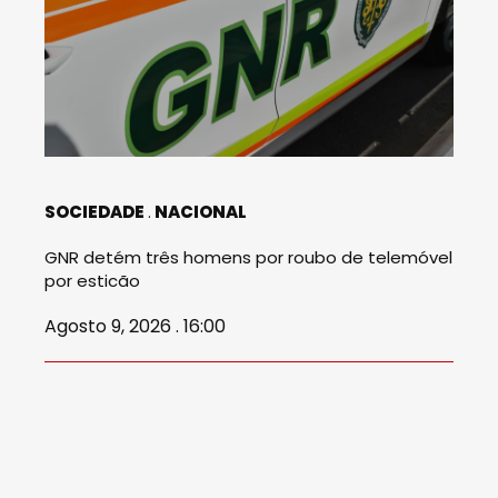
SOCIEDADE
NACIONAL
GNR detém três homens por roubo de telemóvel
por esticão
Agosto 9, 2026 . 16:00