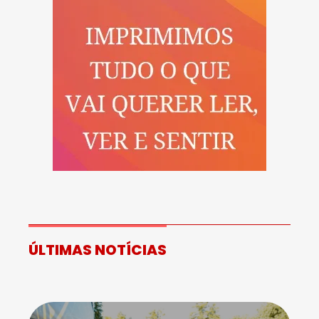
ÚLTIMAS NOTÍCIAS