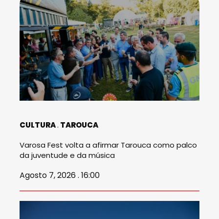
CULTURA
TAROUCA
Varosa Fest volta a afirmar Tarouca como palco
da juventude e da música
Agosto 7, 2026 . 16:00