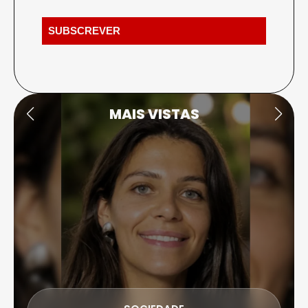
MAIS VISTAS
DESPORTO