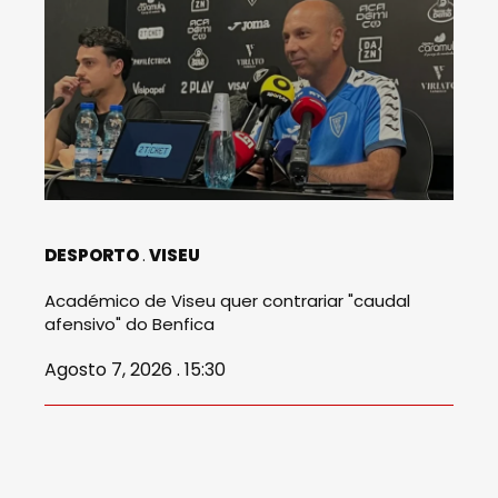
DESPORTO
VISEU
Académico de Viseu quer contrariar "caudal
afensivo" do Benfica
Agosto 7, 2026 . 15:30