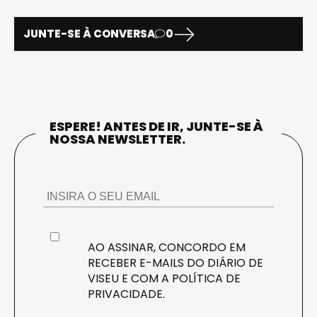
JUNTE-SE À CONVERSA
0
ESPERE! ANTES DE IR, JUNTE-SE À
NOSSA NEWSLETTER.
AO ASSINAR, CONCORDO EM
RECEBER E-MAILS DO DIÁRIO DE
VISEU E COM A
POLÍTICA DE
PRIVACIDADE
.