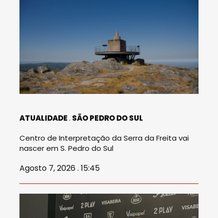
ATUALIDADE
SÃO PEDRO DO SUL
Centro de Interpretação da Serra da Freita vai
nascer em S. Pedro do Sul
Agosto 7, 2026 . 15:45