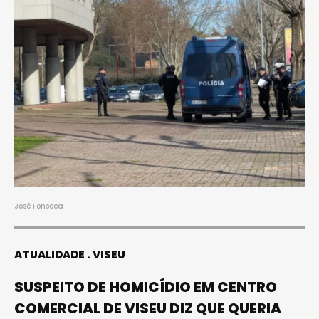
José Fonseca
ATUALIDADE
VISEU
SUSPEITO DE HOMICÍDIO EM CENTRO
COMERCIAL DE VISEU DIZ QUE QUERIA