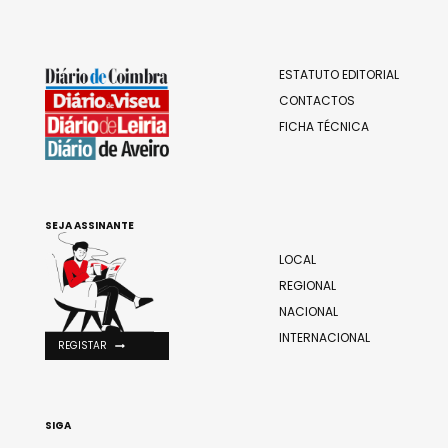
ESTATUTO EDITORIAL
CONTACTOS
FICHA TÉCNICA
SEJA ASSINANTE
LOCAL
REGIONAL
NACIONAL
INTERNACIONAL
REGISTAR
SIGA