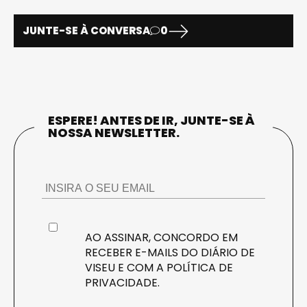
JUNTE-SE À CONVERSA
0
ESPERE! ANTES DE IR, JUNTE-SE À
NOSSA NEWSLETTER.
AO ASSINAR, CONCORDO EM
RECEBER E-MAILS DO DIÁRIO DE
VISEU E COM A
POLÍTICA DE
PRIVACIDADE
.