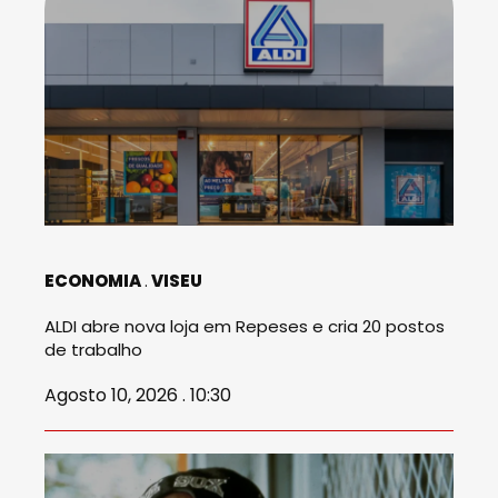
ECONOMIA
VISEU
ALDI abre nova loja em Repeses e cria 20 postos
de trabalho
Agosto 10, 2026 . 10:30