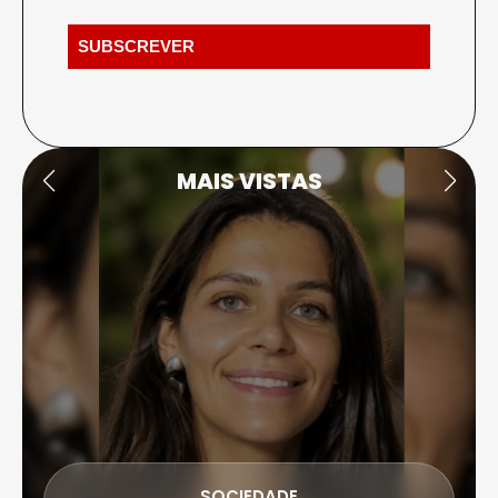
MAIS VISTAS
SOCIEDADE