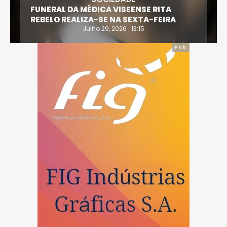
FUNERAL DA MÉDICA VISEENSE RITA
REBELO REALIZA-SE NA SEXTA-FEIRA
Julho 29, 2026 . 13:15
Pub