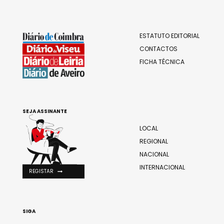
ESTATUTO EDITORIAL
CONTACTOS
FICHA TÉCNICA
SEJA ASSINANTE
LOCAL
REGIONAL
NACIONAL
INTERNACIONAL
REGISTAR
SIGA