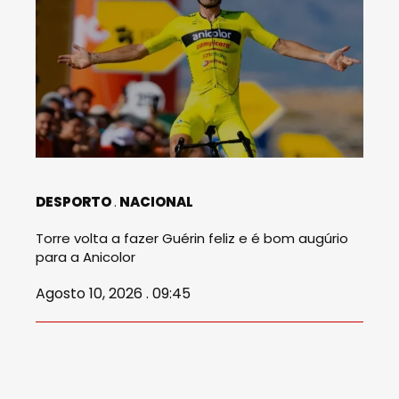
DESPORTO
NACIONAL
Torre volta a fazer Guérin feliz e é bom augúrio
para a Anicolor
Agosto 10, 2026 . 09:45