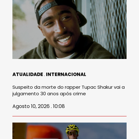
ATUALIDADE
INTERNACIONAL
Suspeito da morte do rapper Tupac Shakur vai a
julgamento 30 anos após crime
Agosto 10, 2026 . 10:08