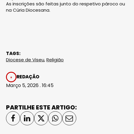
As inscrições são feitas junto do respetivo pároco ou
na Cúria Diocesana.
TAGS:
Diocese de Viseu
,
Religião
REDAÇÃO
Março 5, 2026 . 16:45
PARTILHE ESTE ARTIGO: