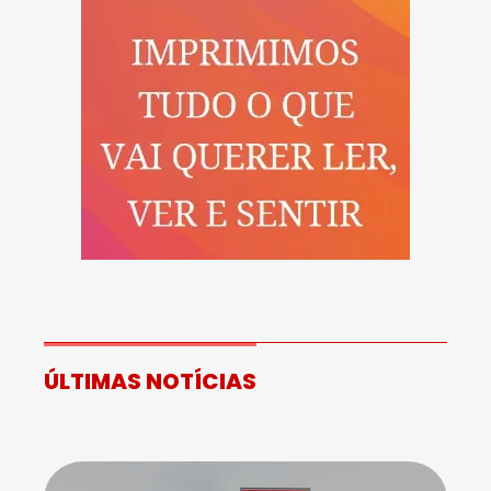
ÚLTIMAS NOTÍCIAS