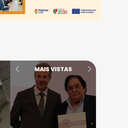
MAIS VISTAS