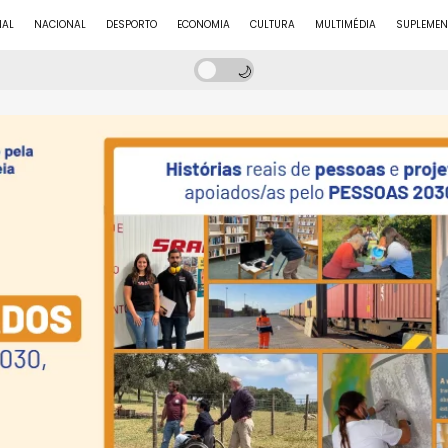
NAL
NACIONAL
DESPORTO
ECONOMIA
CULTURA
MULTIMÉDIA
SUPLEMEN