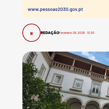
REDAÇÃO
Fevereiro 26, 2026 . 10:30