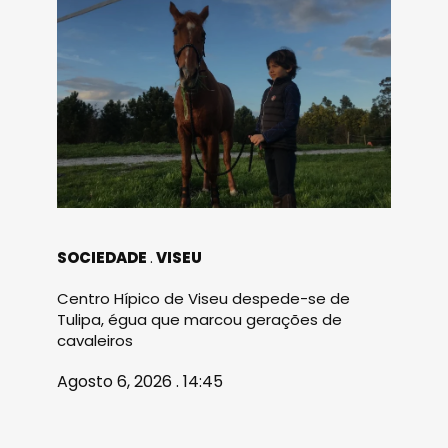
SOCIEDADE
VISEU
Centro Hípico de Viseu despede-se de
Tulipa, égua que marcou gerações de
cavaleiros
Agosto 6, 2026 . 14:45