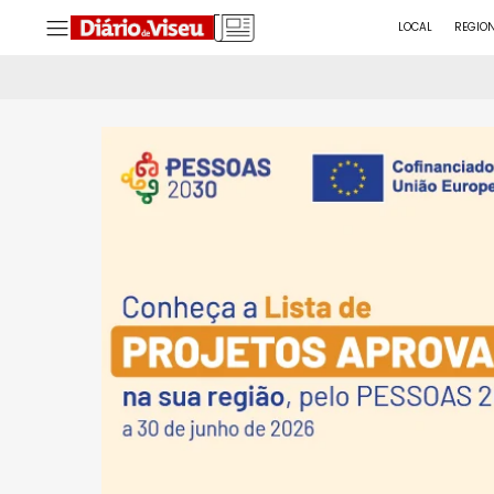
LOCAL
REGIO