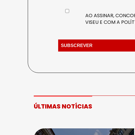
AO ASSINAR, CONCOR
VISEU E COM A
POLÍT
ÚLTIMAS NOTÍCIAS