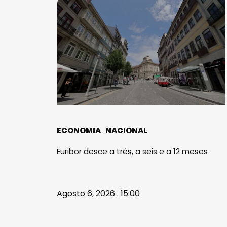
ECONOMIA
NACIONAL
Euribor desce a três, a seis e a 12 meses
Agosto 6, 2026 . 15:00