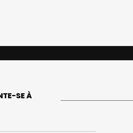
UNTE-SE À