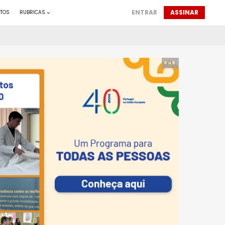
ENTRAR
ASSINAR
TOS
RUBRICAS
Pub