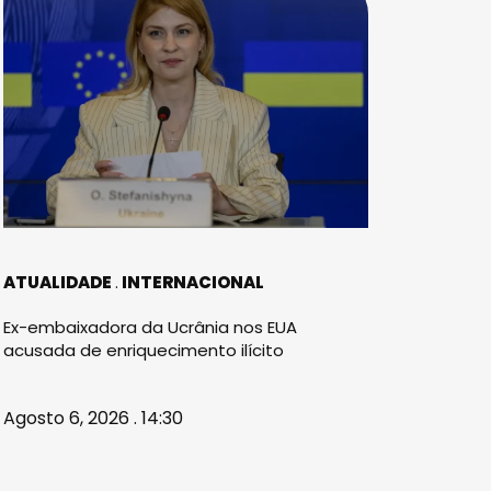
ATUALIDADE
INTERNACIONAL
Ex-embaixadora da Ucrânia nos EUA
acusada de enriquecimento ilícito
Agosto 6, 2026 . 14:30