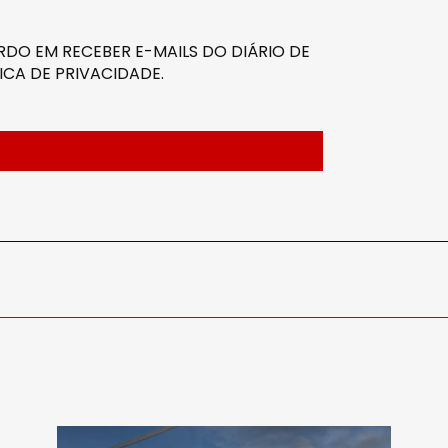
DO EM RECEBER E-MAILS DO DIÁRIO DE
ICA DE PRIVACIDADE
.