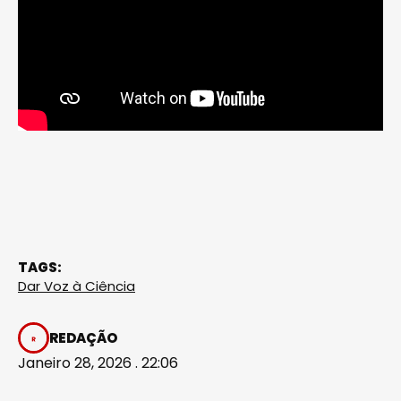
TAGS:
Dar Voz à Ciência
REDAÇÃO
Janeiro 28, 2026 . 22:06