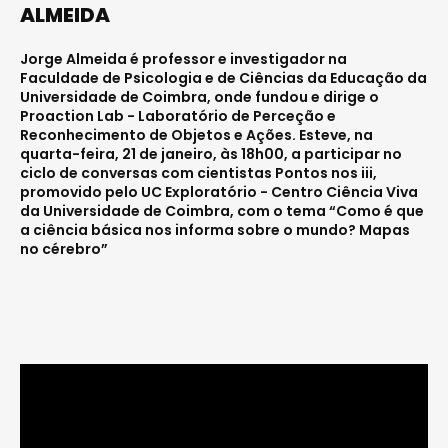
ALMEIDA
Jorge Almeida é professor e investigador na
Faculdade de Psicologia e de Ciências da Educação da
Universidade de Coimbra, onde fundou e dirige o
Proaction Lab - Laboratório de Perceção e
Reconhecimento de Objetos e Ações. Esteve, na
quarta-feira, 21 de janeiro, às 18h00, a participar no
ciclo de conversas com cientistas Pontos nos iii,
promovido pelo UC Exploratório - Centro Ciência Viva
da Universidade de Coimbra, com o tema “Como é que
a ciência básica nos informa sobre o mundo? Mapas
no cérebro”