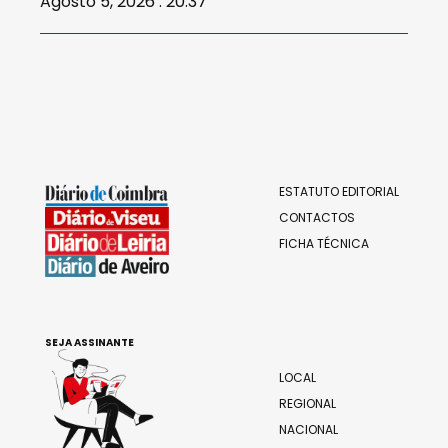
Agosto 5, 2026 . 20:37
ESTATUTO EDITORIAL
CONTACTOS
FICHA TÉCNICA
SEJA ASSINANTE
LOCAL
REGIONAL
NACIONAL