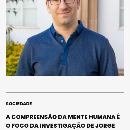
SOCIEDADE
A COMPREENSÃO DA MENTE HUMANA É
O FOCO DA INVESTIGAÇÃO DE JORGE