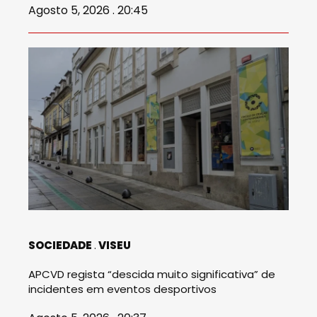
Agosto 5, 2026 . 20:45
SOCIEDADE
VISEU
APCVD regista “descida muito significativa” de
incidentes em eventos desportivos