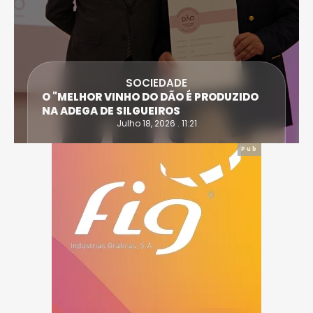
SOCIEDADE
O "MELHOR VINHO DO DÃO É PRODUZIDO
NA ADEGA DE SILGUEIROS
Julho 18, 2026 . 11:21
Pub