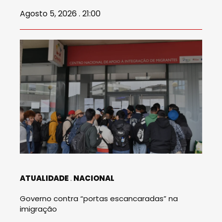
Agosto 5, 2026 . 21:00
ATUALIDADE
NACIONAL
Governo contra “portas escancaradas” na
imigração