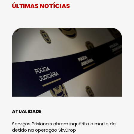
ÚLTIMAS NOTÍCIAS
ATUALIDADE
Serviços Prisionais abrem inquérito a morte de
detido na operação SkyDrop