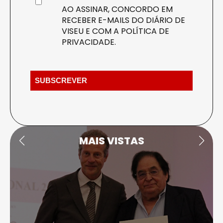
AO ASSINAR, CONCORDO EM
RECEBER E-MAILS DO DIÁRIO DE
VISEU E COM A
POLÍTICA DE
PRIVACIDADE
.
MAIS VISTAS