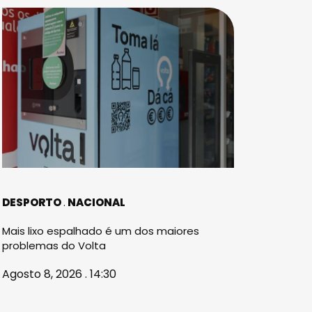
DESPORTO
NACIONAL
Mais lixo espalhado é um dos maiores
problemas do Volta
Agosto 8, 2026 . 14:30