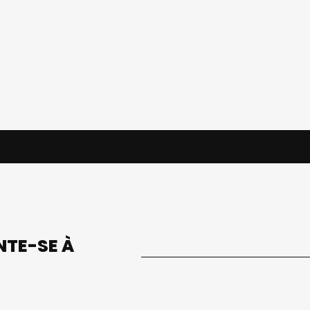
UNTE-SE À