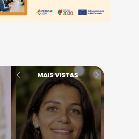
MAIS VISTAS