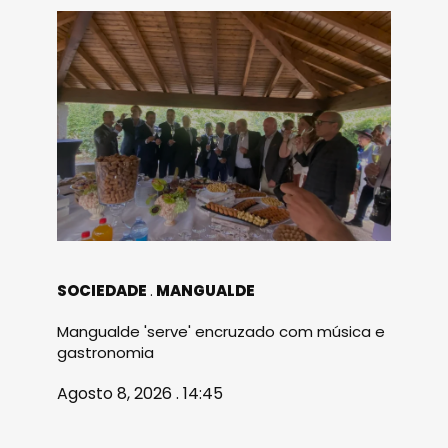
SOCIEDADE
MANGUALDE
Mangualde 'serve' encruzado com música e
gastronomia
Agosto 8, 2026 . 14:45