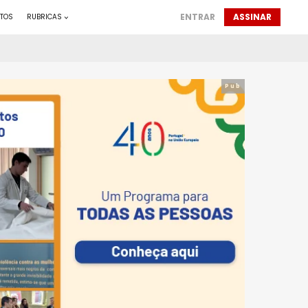
ENTRAR
ASSINAR
TOS
RUBRICAS
Pub