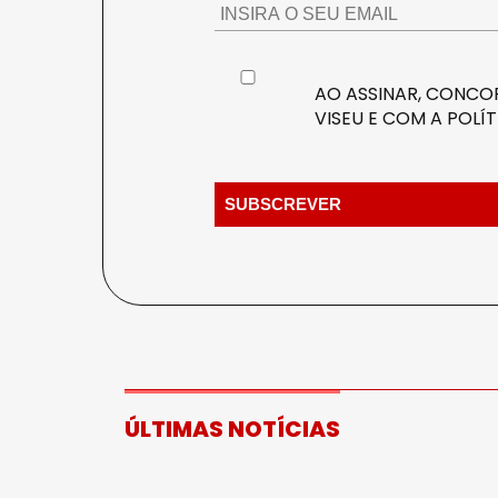
AO ASSINAR, CONCOR
VISEU E COM A
POLÍT
ÚLTIMAS NOTÍCIAS