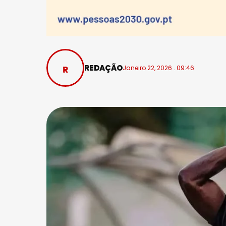
REDAÇÃO
Janeiro 22, 2026 . 09:46