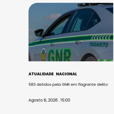
ATUALIDADE
NACIONAL
583 detidos pela GNR em flagrante delito
Agosto 8, 2026 . 15:00