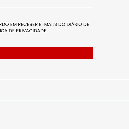
DO EM RECEBER E-MAILS DO DIÁRIO DE
ICA DE PRIVACIDADE
.