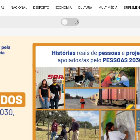
NAL
NACIONAL
DESPORTO
ECONOMIA
CULTURA
MULTIMÉDIA
SUPLEMEN