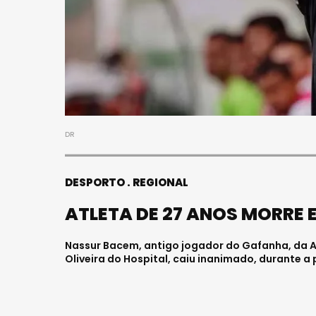
DR
DESPORTO
REGIONAL
ATLETA DE 27 ANOS MORRE
Nassur Bacem, antigo jogador do Gafanha, da A
Oliveira do Hospital, caiu inanimado, durante a 