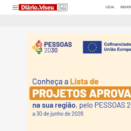
LOCAL
REGIO