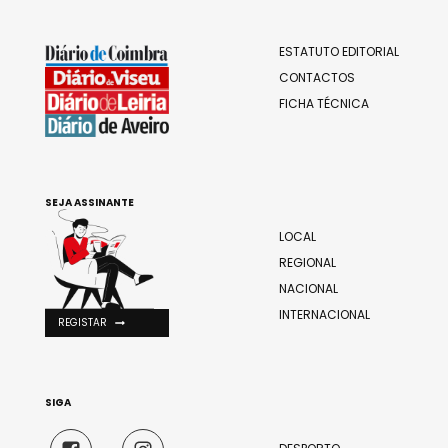
ESTATUTO EDITORIAL
CONTACTOS
FICHA TÉCNICA
SEJA ASSINANTE
LOCAL
REGIONAL
NACIONAL
INTERNACIONAL
REGISTAR
SIGA