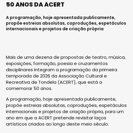
50 ANOS DA ACERT
A programação, hoje apresentada publicamente,
propõe estreias absolutas, coproduções, espetáculos
internacionais e projetos de criação própria
Mais de uma dezena de propostas de teatro, música,
exposições, formação, poesia e cruzamentos
disciplinares integram a programação da primeira
temporada de 2026 da Associação Cultural e
Recreativa de Tondela (ACERT), que está a
comemorar 50 anos.
A programação, hoje apresentada publicamente,
propõe estreias absolutas, coproduções, espetáculos
internacionais e projetos de criação própria, para um
ano em que a ACERT pretende revisitar laços
artísticos criados ao longo deste meio século.