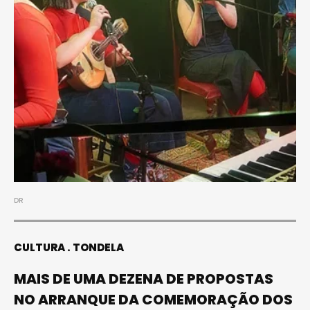
DR
CULTURA
TONDELA
MAIS DE UMA DEZENA DE PROPOSTAS
NO ARRANQUE DA COMEMORAÇÃO DOS