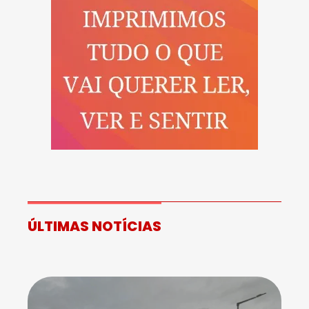
ÚLTIMAS NOTÍCIAS