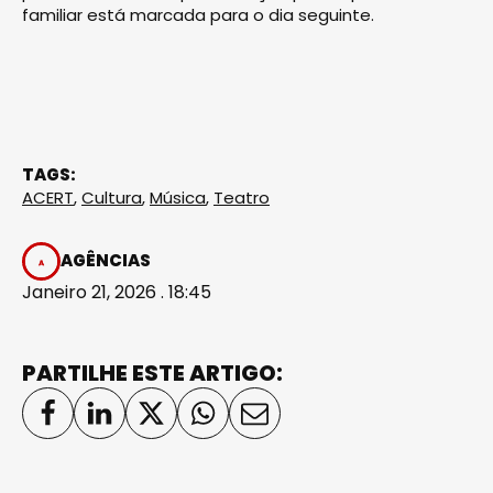
familiar está marcada para o dia seguinte.
TAGS:
ACERT
,
Cultura
,
Música
,
Teatro
AGÊNCIAS
Janeiro 21, 2026 . 18:45
PARTILHE ESTE ARTIGO: