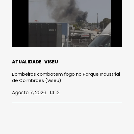
ATUALIDADE
VISEU
Bombeiros combatem fogo no Parque Industrial
de Coimbrões (Viseu)
Agosto 7, 2026 . 14:12