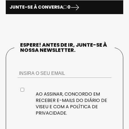
JUNTE-SE À CONVERSA
0
ESPERE! ANTES DE IR, JUNTE-SE À
NOSSA NEWSLETTER.
AO ASSINAR, CONCORDO EM
RECEBER E-MAILS DO DIÁRIO DE
VISEU E COM A
POLÍTICA DE
PRIVACIDADE
.