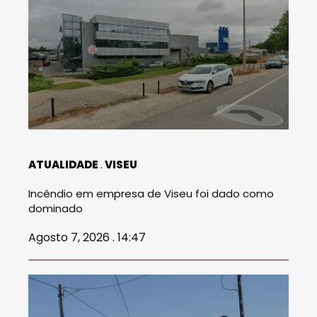
ATUALIDADE
VISEU
Incêndio em empresa de Viseu foi dado como
dominado
Agosto 7, 2026 . 14:47