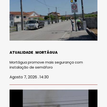
ATUALIDADE
MORTÁGUA
Mortágua promove mais segurança com
instalação de semáforo
Agosto 7, 2026 . 14:30