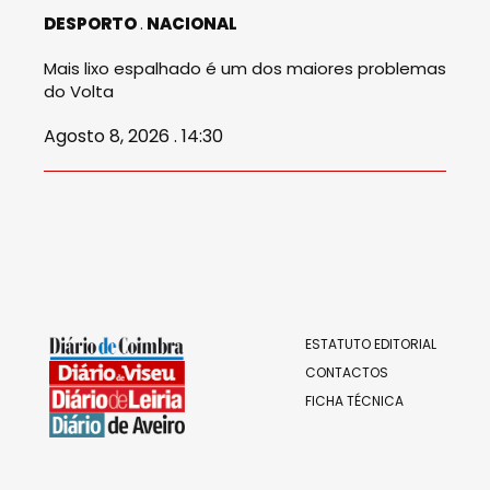
DESPORTO
NACIONAL
Mais lixo espalhado é um dos maiores problemas
do Volta
Agosto 8, 2026 . 14:30
ESTATUTO EDITORIAL
CONTACTOS
FICHA TÉCNICA