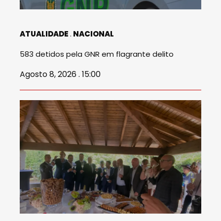
ATUALIDADE
NACIONAL
583 detidos pela GNR em flagrante delito
Agosto 8, 2026 . 15:00