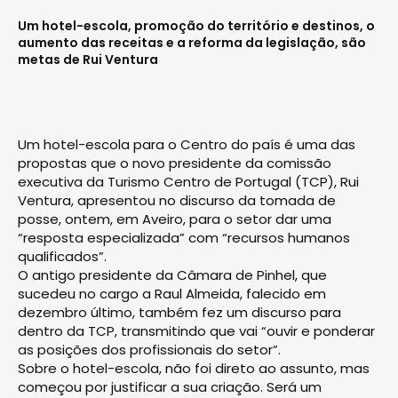
Um hotel-escola, promoção do território e destinos, o
aumento das receitas e a reforma da legislação, são
metas de Rui Ventura
Um hotel-escola para o Centro do país é uma das
propostas que o novo presidente da comissão
executiva da Turismo Centro de Portugal (TCP), Rui
Ventura, apresentou no discurso da tomada de
posse, ontem, em Aveiro, para o setor dar uma
“resposta especializada” com “recursos humanos
qualificados”.
O antigo presidente da Câmara de Pinhel, que
sucedeu no cargo a Raul Almeida, falecido em
dezembro último, também fez um discurso para
dentro da TCP, transmitindo que vai “ouvir e ponderar
as posições dos profissionais do setor”.
Sobre o hotel-escola, não foi direto ao assunto, mas
começou por justificar a sua criação. Será um