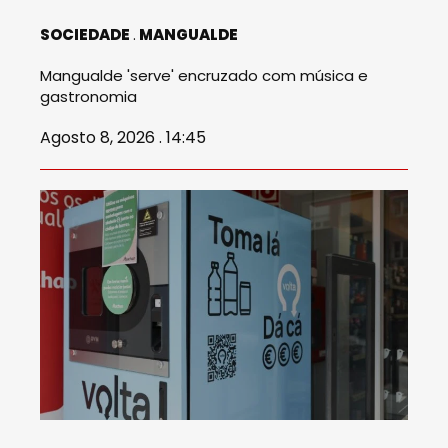
SOCIEDADE
MANGUALDE
Mangualde 'serve' encruzado com música e
gastronomia
Agosto 8, 2026 . 14:45