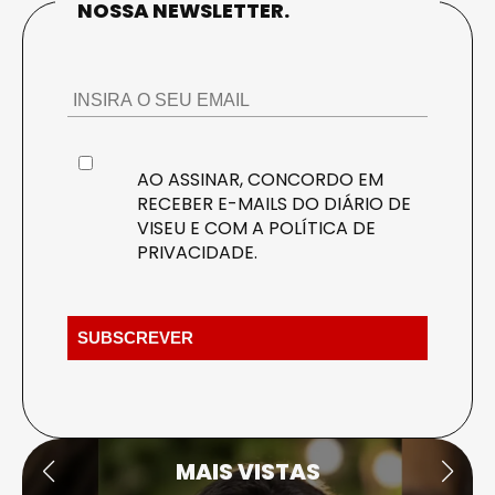
NOSSA NEWSLETTER.
AO ASSINAR, CONCORDO EM
RECEBER E-MAILS DO DIÁRIO DE
VISEU E COM A
POLÍTICA DE
PRIVACIDADE
.
MAIS VISTAS