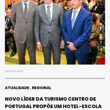
Eduardo Pina
ATUALIDADE
REGIONAL
NOVO LÍDER DA TURISMO CENTRO DE
PORTUGAL PROPÕE UM HOTEL-ESCOLA