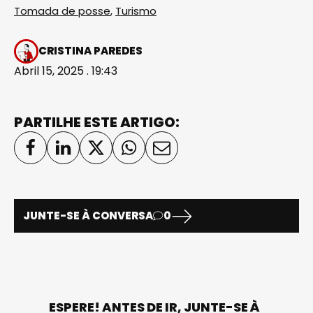
Tomada de posse
,
Turismo
CRISTINA PAREDES
Abril 15, 2025 . 19:43
PARTILHE ESTE ARTIGO:
JUNTE-SE À CONVERSA
0
ESPERE! ANTES DE IR, JUNTE-SE À