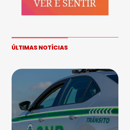
ÚLTIMAS NOTÍCIAS