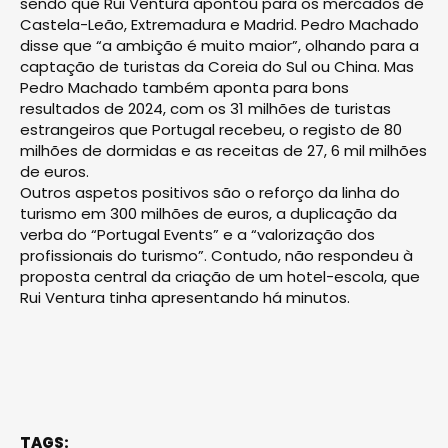
sendo que Rui Ventura apontou para os mercados de
Castela-Leão, Extremadura e Madrid. Pedro Machado
disse que “a ambição é muito maior”, olhando para a
captação de turistas da Coreia do Sul ou China. Mas
Pedro Machado também aponta para bons
resultados de 2024, com os 31 milhões de turistas
estrangeiros que Portugal recebeu, o registo de 80
milhões de dormidas e as receitas de 27, 6 mil milhões
de euros.
Outros aspetos positivos são o reforço da linha do
turismo em 300 milhões de euros, a duplicação da
verba do “Portugal Events” e a “valorização dos
profissionais do turismo”. Contudo, não respondeu à
proposta central da criação de um hotel-escola, que
Rui Ventura tinha apresentando há minutos.
TAGS: