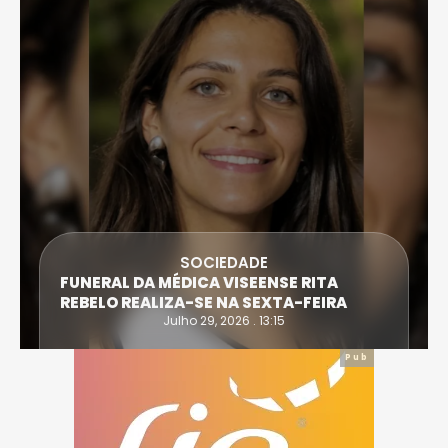
SOCIEDADE
FUNERAL DA MÉDICA VISEENSE RITA
REBELO REALIZA-SE NA SEXTA-FEIRA
Julho 29, 2026 . 13:15
Pub