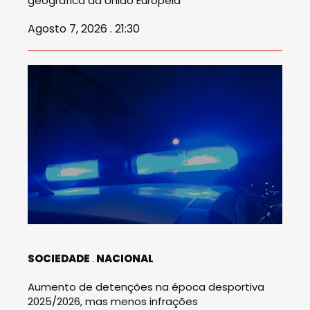
geográfica da União Europeia
Agosto 7, 2026 . 21:30
SOCIEDADE
NACIONAL
Aumento de detenções na época desportiva
2025/2026, mas menos infrações