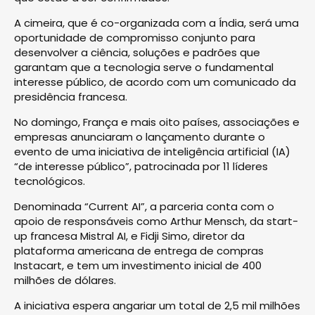
A cimeira, que é co-organizada com a Índia, será uma
oportunidade de compromisso conjunto para
desenvolver a ciência, soluções e padrões que
garantam que a tecnologia serve o fundamental
interesse público, de acordo com um comunicado da
presidência francesa.
No domingo, França e mais oito países, associações e
empresas anunciaram o lançamento durante o
evento de uma iniciativa de inteligência artificial (IA)
“de interesse público”, patrocinada por 11 líderes
tecnológicos.
Denominada “Current AI”, a parceria conta com o
apoio de responsáveis como Arthur Mensch, da start-
up francesa Mistral AI, e Fidji Simo, diretor da
plataforma americana de entrega de compras
Instacart, e tem um investimento inicial de 400
milhões de dólares.
A iniciativa espera angariar um total de 2,5 mil milhões