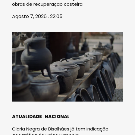
obras de recuperação costeira
Agosto 7, 2026 . 22:05
ATUALIDADE
NACIONAL
Olaria Negra de Bisalhães já tem indicação