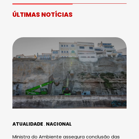
ÚLTIMAS NOTÍCIAS
ATUALIDADE
NACIONAL
Ministra do Ambiente assegura conclusão das