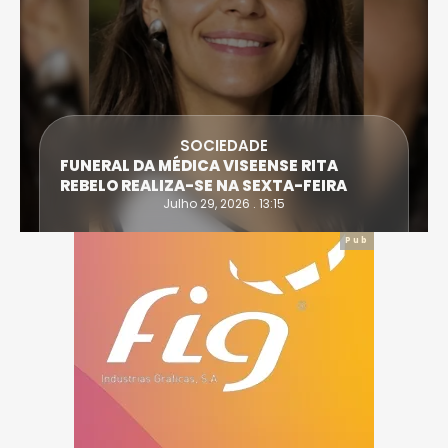
SOCIEDADE
FUNERAL DA MÉDICA VISEENSE RITA
REBELO REALIZA-SE NA SEXTA-FEIRA
Julho 29, 2026 . 13:15
Pub