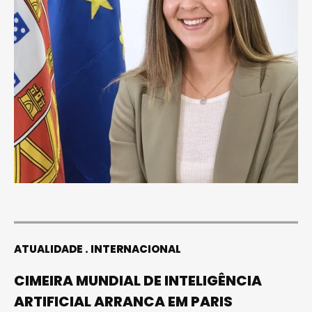
ATUALIDADE
INTERNACIONAL
CIMEIRA MUNDIAL DE INTELIGÊNCIA
ARTIFICIAL ARRANCA EM PARIS