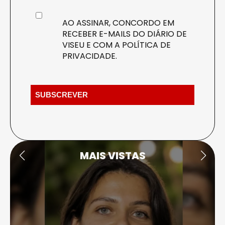
AO ASSINAR, CONCORDO EM
RECEBER E-MAILS DO DIÁRIO DE
VISEU E COM A
POLÍTICA DE
PRIVACIDADE
.
MAIS VISTAS