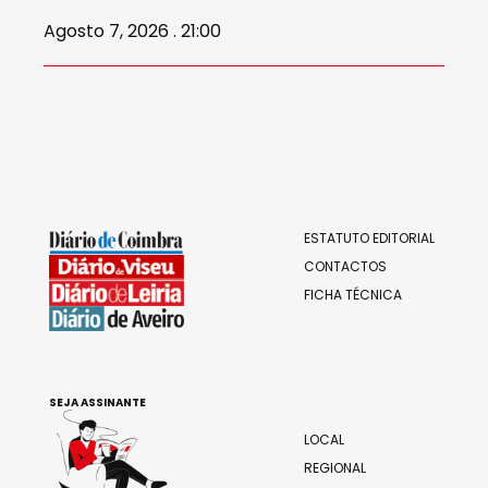
Agosto 7, 2026 . 21:00
ESTATUTO EDITORIAL
CONTACTOS
FICHA TÉCNICA
SEJA ASSINANTE
LOCAL
REGIONAL