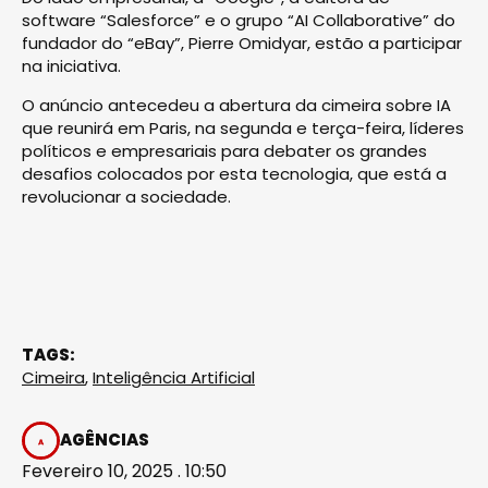
software “Salesforce” e o grupo “AI Collaborative” do
fundador do “eBay”, Pierre Omidyar, estão a participar
na iniciativa.
O anúncio antecedeu a abertura da cimeira sobre IA
que reunirá em Paris, na segunda e terça-feira, líderes
políticos e empresariais para debater os grandes
desafios colocados por esta tecnologia, que está a
revolucionar a sociedade.
TAGS:
Cimeira
,
Inteligência Artificial
AGÊNCIAS
Fevereiro 10, 2025 . 10:50