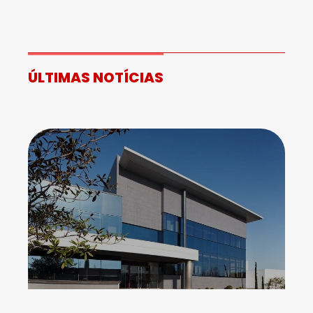
ÚLTIMAS NOTÍCIAS