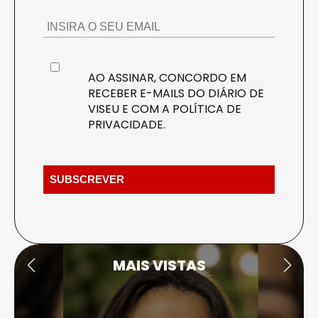
AO ASSINAR, CONCORDO EM
RECEBER E-MAILS DO DIÁRIO DE
VISEU E COM A
POLÍTICA DE
PRIVACIDADE
.
MAIS VISTAS