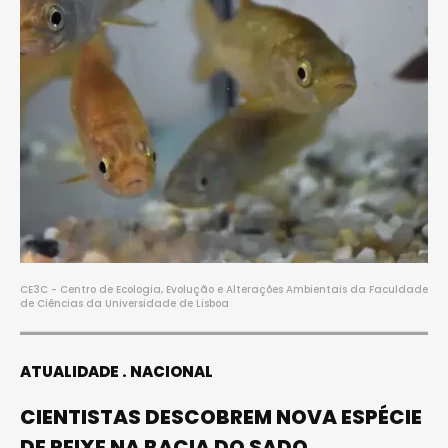
CE3C - Centro de Ecologia, Evolução e Alterações Ambientais da Faculdade
de Ciências da Universidade de Lisboa
ATUALIDADE
NACIONAL
CIENTISTAS DESCOBREM NOVA ESPÉCIE
DE PEIXE NA BACIA DO SADO