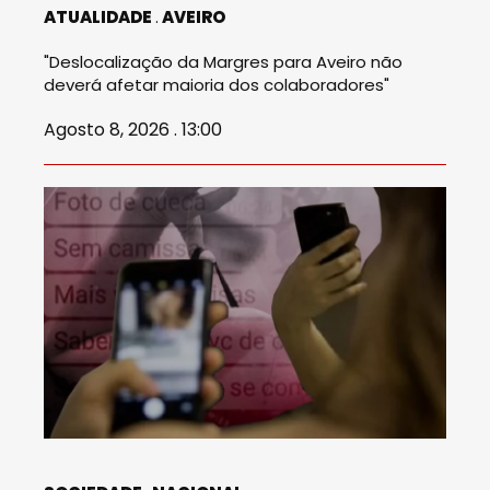
ATUALIDADE
AVEIRO
"Deslocalização da Margres para Aveiro não
deverá afetar maioria dos colaboradores"
Agosto 8, 2026 . 13:00