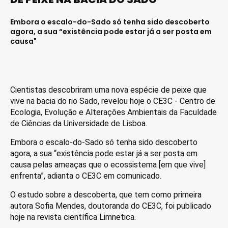
Embora o escalo-do-Sado só tenha sido descoberto
agora, a sua “existência pode estar já a ser posta em
causa"
Cientistas descobriram uma nova espécie de peixe que
vive na bacia do rio Sado, revelou hoje o CE3C - Centro de
Ecologia, Evolução e Alterações Ambientais da Faculdade
de Ciências da Universidade de Lisboa.
Embora o escalo-do-Sado só tenha sido descoberto
agora, a sua “existência pode estar já a ser posta em
causa pelas ameaças que o ecossistema [em que vive]
enfrenta”, adianta o CE3C em comunicado.
O estudo sobre a descoberta, que tem como primeira
autora Sofia Mendes, doutoranda do CE3C, foi publicado
hoje na revista científica Limnetica.