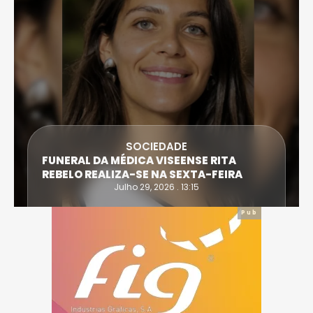
SOCIEDADE
FUNERAL DA MÉDICA VISEENSE RITA
REBELO REALIZA-SE NA SEXTA-FEIRA
Julho 29, 2026 . 13:15
Pub