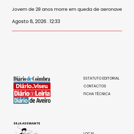
Jovem de 28 anos morre em queda de aeronave
Agosto 8, 2026 . 12:33
ESTATUTO EDITORIAL
CONTACTOS
FICHA TÉCNICA
SEJA ASSINANTE
LOCAL