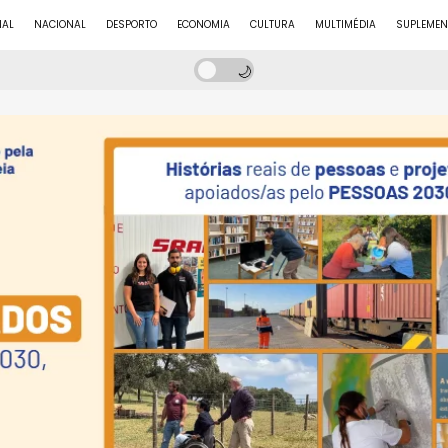
NAL
NACIONAL
DESPORTO
ECONOMIA
CULTURA
MULTIMÉDIA
SUPLEMEN