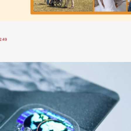
12:49