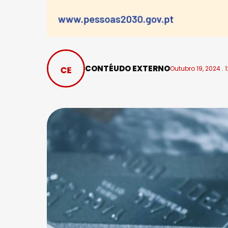
CONTÉUDO EXTERNO
Outubro 19, 2024 . 