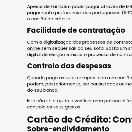
Apesar de também poder pagar através de MB Wa
pagamento preferencial dos portugueses (90%
o cartão de crédito.
Facilidade de contratação
Com a digitalização dos processos de contrata
online
sem sequer sair do seu sofá. Basta um s
digital de eleição e iniciar o processo de contr
Controlo das despesas
Quando paga as suas compras com um cartão d
podem, posteriormente, ser consultados online
do seu banco.
Isto não só o ajuda a verificar uma potencial 
controlo os seus gastos.
Cartão de Crédito: Con
Sobre-endividamento