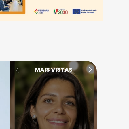
MAIS VISTAS