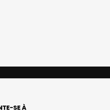
UNTE-SE À