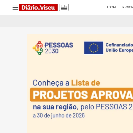
LOCAL
REGIO