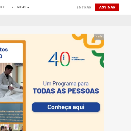
ENTRAR
ASSINAR
TOS
RUBRICAS
Pub