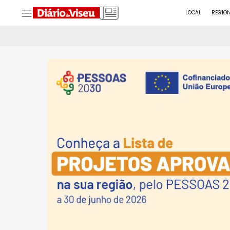
LOCAL
REGIO