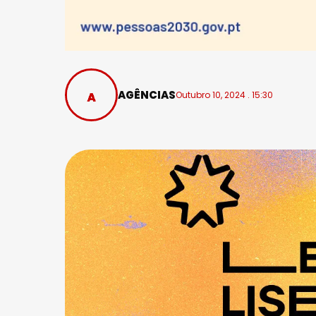
AGÊNCIAS
Outubro 10, 2024 . 15:30