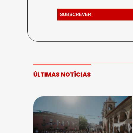
ÚLTIMAS NOTÍCIAS