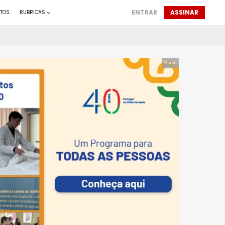
ENTRAR
ASSINAR
TOS
RUBRICAS
Pub