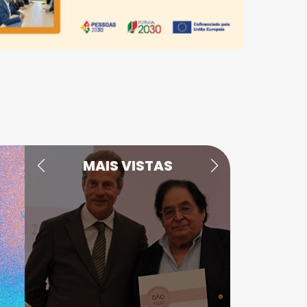
MAIS VISTAS