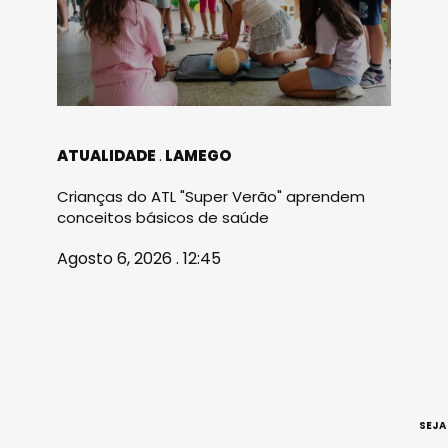
ATUALIDADE
LAMEGO
Crianças do ATL "Super Verão" aprendem
conceitos básicos de saúde
Agosto 6, 2026 . 12:45
SEJA