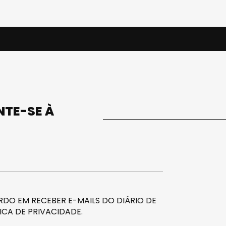
UNTE-SE À
DO EM RECEBER E-MAILS DO DIÁRIO DE
ICA DE PRIVACIDADE
.