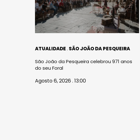
ATUALIDADE
SÃO JOÃO DA PESQUEIRA
São João da Pesqueira celebrou 971 anos
do seu Foral
Agosto 6, 2026 . 13:00