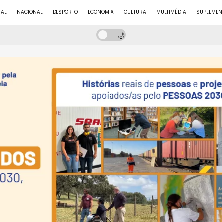
NAL
NACIONAL
DESPORTO
ECONOMIA
CULTURA
MULTIMÉDIA
SUPLEMEN