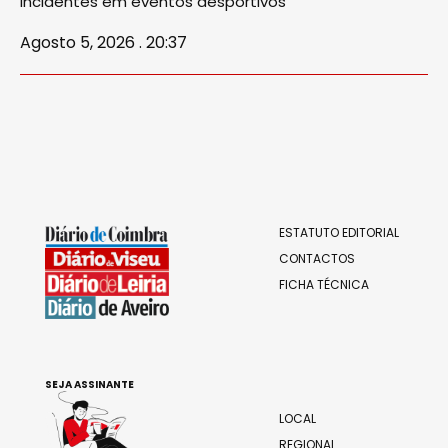
incidentes em eventos desportivos
Agosto 5, 2026 . 20:37
ESTATUTO EDITORIAL
CONTACTOS
FICHA TÉCNICA
SEJA ASSINANTE
LOCAL
REGIONAL