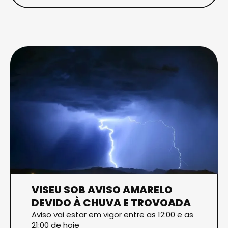
VISEU SOB AVISO AMARELO
DEVIDO À CHUVA E TROVOADA
Aviso vai estar em vigor entre as 12:00 e as
21:00 de hoje