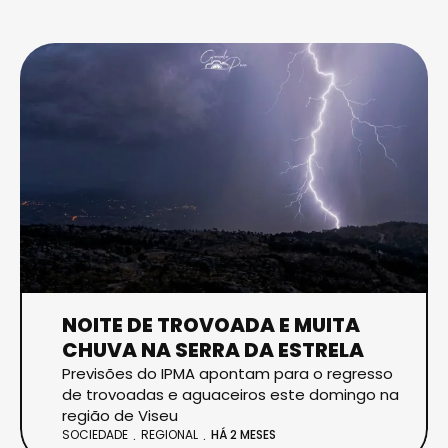
NOITE DE TROVOADA E MUITA
CHUVA NA SERRA DA ESTRELA
Previsões do IPMA apontam para o regresso
de trovoadas e aguaceiros este domingo na
região de Viseu
SOCIEDADE
REGIONAL
HÁ 2 MESES