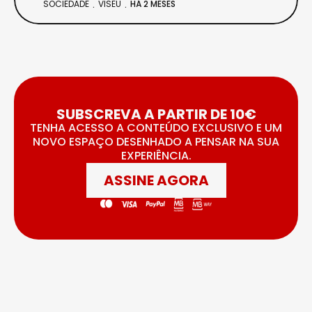
SOCIEDADE
VISEU
HÁ 2 MESES
SUBSCREVA A PARTIR DE 10€
TENHA ACESSO A CONTEÚDO EXCLUSIVO E UM
NOVO ESPAÇO DESENHADO A PENSAR NA SUA
EXPERIÊNCIA.
ASSINE AGORA