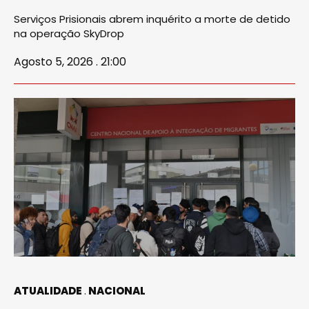
Serviços Prisionais abrem inquérito a morte de detido
na operação SkyDrop
Agosto 5, 2026 . 21:00
ATUALIDADE
NACIONAL