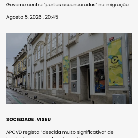
Governo contra “portas escancaradas” na imigração
Agosto 5, 2026 . 20:45
SOCIEDADE
VISEU
APCVD regista “descida muito significativa” de