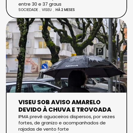
entre 30 e 37 graus
SOCIEDADE
VISEU
HÁ 2 MESES
VISEU SOB AVISO AMARELO
DEVIDO À CHUVA E TROVOADA
IPMA prevê aguaceiros dispersos, por vezes
fortes, de granizo e acompanhados de
rajadas de vento forte