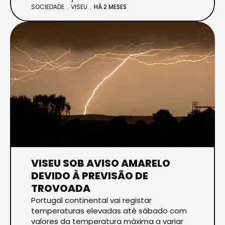
SOCIEDADE
VISEU
HÁ 2 MESES
VISEU SOB AVISO AMARELO
DEVIDO À PREVISÃO DE
TROVOADA
Portugal continental vai registar
temperaturas elevadas até sábado com
valores da temperatura máxima a variar