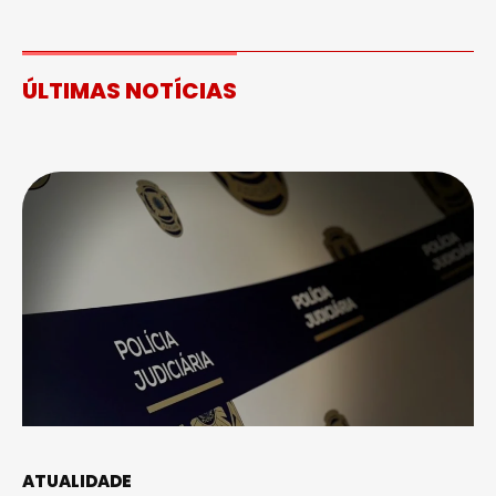
ÚLTIMAS NOTÍCIAS
ATUALIDADE