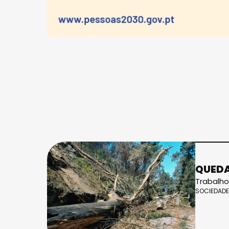
QUEDA
Trabalho
SOCIEDADE