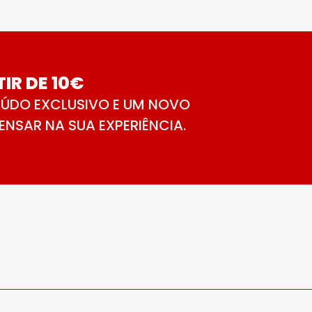
IR DE 10€
ÚDO EXCLUSIVO E UM NOVO
NSAR NA SUA EXPERIÊNCIA.