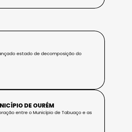
Avançado estado de decomposição do
NICÍPIO DE OURÉM
boração entre o Município de Tabuaço e as