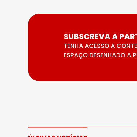
SUBSCREVA A PART
TENHA ACESSO A CONTE
ESPAÇO DESENHADO A PE