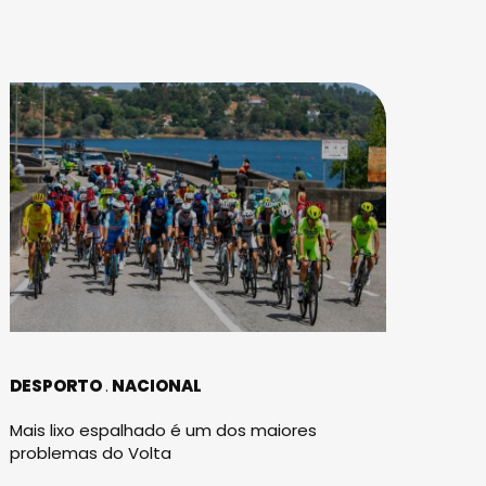
DESPORTO
NACIONAL
Mais lixo espalhado é um dos maiores
problemas do Volta