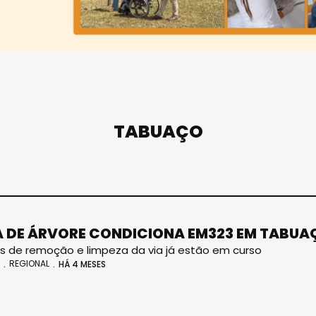
TABUAÇO
 DE ÁRVORE CONDICIONA EM323 EM TABUA
s de remoção e limpeza da via já estão em curso
REGIONAL
HÁ 4 MESES