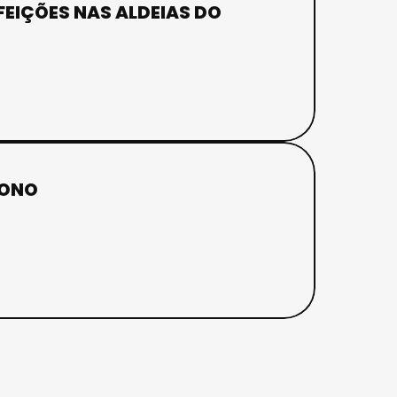
EIÇÕES NAS ALDEIAS DO
DONO