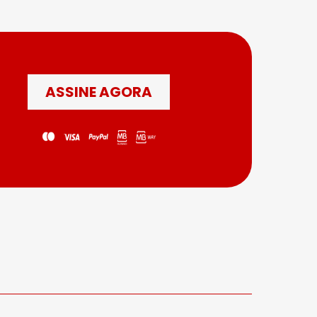
ASSINE AGORA