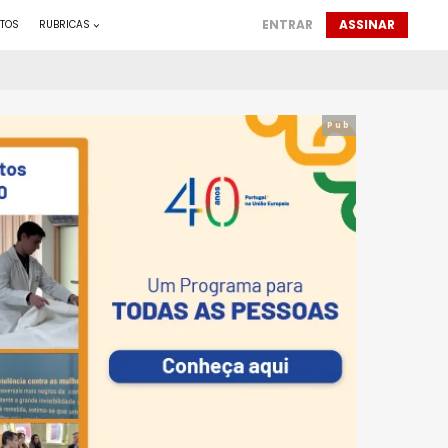
ENTRAR
ASSINAR
TOS
RUBRICAS
Pub