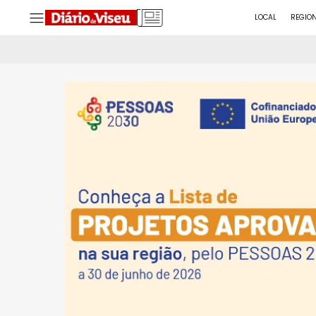
LOCAL
REGIO