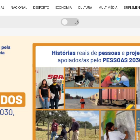
NAL
NACIONAL
DESPORTO
ECONOMIA
CULTURA
MULTIMÉDIA
SUPLEMEN