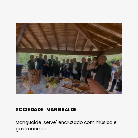
SOCIEDADE
MANGUALDE
Mangualde 'serve' encruzado com música e
gastronomia