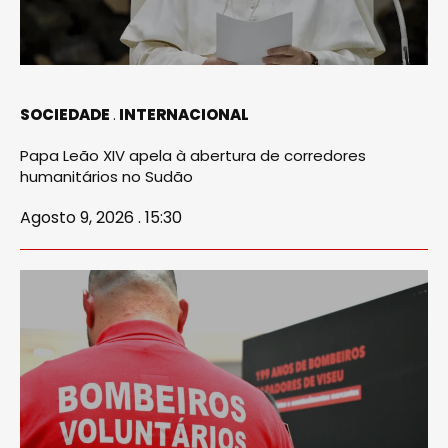
SOCIEDADE
INTERNACIONAL
Papa Leão XIV apela à abertura de corredores
humanitários no Sudão
Agosto 9, 2026 . 15:30