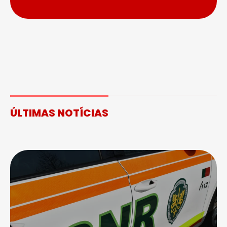
ÚLTIMAS NOTÍCIAS