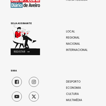
SEJA ASSINANTE
LOCAL
REGIONAL
NACIONAL
INTERNACIONAL
REGISTAR
SIGA
DESPORTO
ECONOMIA
CULTURA
MULTIMÉDIA