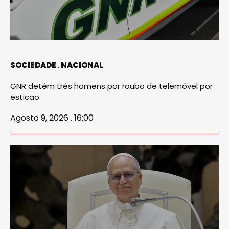
SOCIEDADE
NACIONAL
GNR detém três homens por roubo de telemóvel por
esticão
Agosto 9, 2026 . 16:00