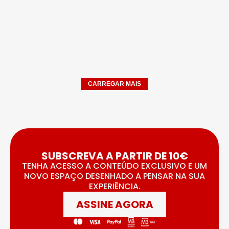
CARREGAR MAIS
SUBSCREVA A PARTIR DE 10€
TENHA ACESSO A CONTEÚDO EXCLUSIVO E UM
NOVO ESPAÇO DESENHADO A PENSAR NA SUA
EXPERIÊNCIA.
ASSINE AGORA