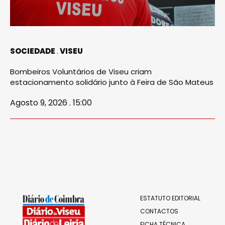
SOCIEDADE
VISEU
Bombeiros Voluntários de Viseu criam
estacionamento solidário junto à Feira de São Mateus
Agosto 9, 2026 . 15:00
ESTATUTO EDITORIAL
CONTACTOS
FICHA TÉCNICA