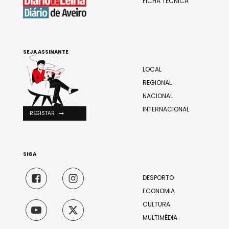
FICHA TÉCNICA
SEJA ASSINANTE
LOCAL
REGIONAL
NACIONAL
INTERNACIONAL
REGISTAR
SIGA
DESPORTO
ECONOMIA
CULTURA
MULTIMÉDIA