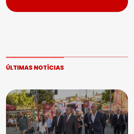
ÚLTIMAS NOTÍCIAS