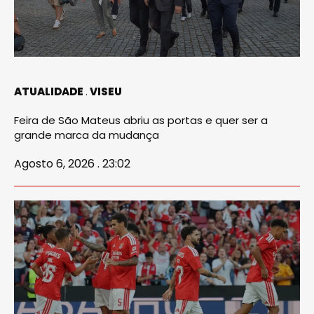
ATUALIDADE
VISEU
Feira de São Mateus abriu as portas e quer ser a
grande marca da mudança
Agosto 6, 2026 . 23:02