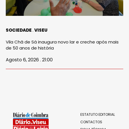
SOCIEDADE
VISEU
Vila Chã de Sá inaugura novo lar e creche após mais
de 50 anos de história
Agosto 6, 2026 . 21:00
ESTATUTO EDITORIAL
CONTACTOS