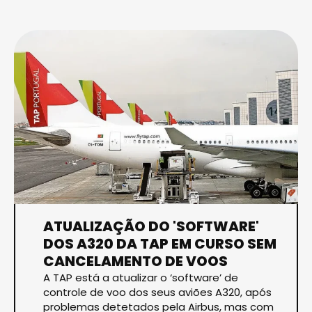
ATUALIZAÇÃO DO 'SOFTWARE'
DOS A320 DA TAP EM CURSO SEM
CANCELAMENTO DE VOOS
A TAP está a atualizar o ‘software’ de
controle de voo dos seus aviões A320, após
problemas detetados pela Airbus, mas com