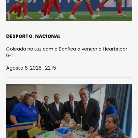
DESPORTO
NACIONAL
Goleada na Luz com o Benfica a vencer o Hearts por
6-1
Agosto 6, 2026 . 22:15