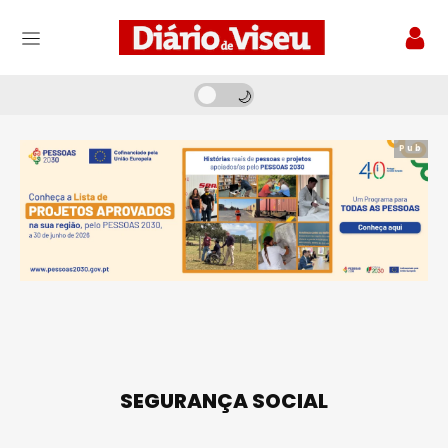
Pub
SEGURANÇA SOCIAL