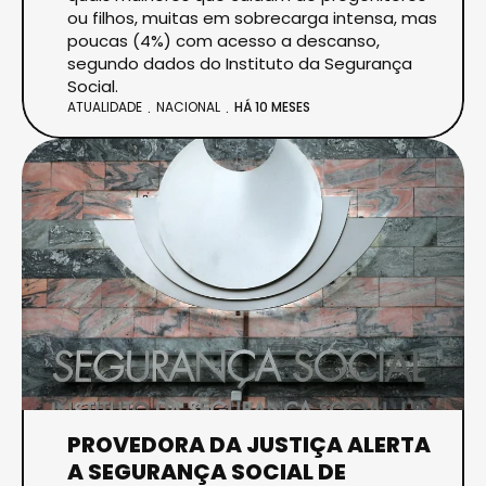
ou filhos, muitas em sobrecarga intensa, mas
poucas (4%) com acesso a descanso,
segundo dados do Instituto da Segurança
Social.
ATUALIDADE
NACIONAL
HÁ 10 MESES
PROVEDORA DA JUSTIÇA ALERTA
A SEGURANÇA SOCIAL DE