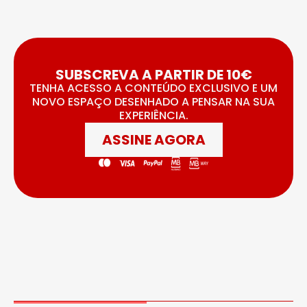
SUBSCREVA A PARTIR DE 10€
TENHA ACESSO A CONTEÚDO EXCLUSIVO E UM
NOVO ESPAÇO DESENHADO A PENSAR NA SUA
EXPERIÊNCIA.
ASSINE AGORA