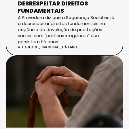
DESRESPEITAR DIREITOS
FUNDAMENTAIS
A Provedora diz que a Segurança Social está
a desrespeitar direitos fundamentais na
exigência de devolução de prestações
sociais com “práticas irregulares” que
persistem há anos
ATUALIDADE
NACIONAL
HÁ 1 ANO